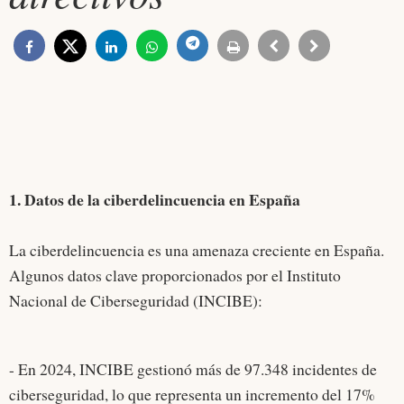
1. Datos de la ciberdelincuencia en España
La ciberdelincuencia es una amenaza creciente en España.
Algunos datos clave proporcionados por el Instituto
Nacional de Ciberseguridad (INCIBE):
- En 2024, INCIBE gestionó más de 97.348 incidentes de
ciberseguridad, lo que representa un incremento del 17%