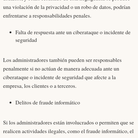
una violación de la privacidad o un robo de datos, podrían
enfrentarse a responsabilidades penales.
Falta de respuesta ante un ciberataque o incidente de
seguridad
Los administradores también pueden ser responsables
penalmente si no actúan de manera adecuada ante un
ciberataque o incidente de seguridad que afecte a la
empresa, los clientes o a terceros.
Delitos de fraude informático
Si los administradores están involucrados o permiten que se
realicen actividades ilegales, como el fraude informático, el