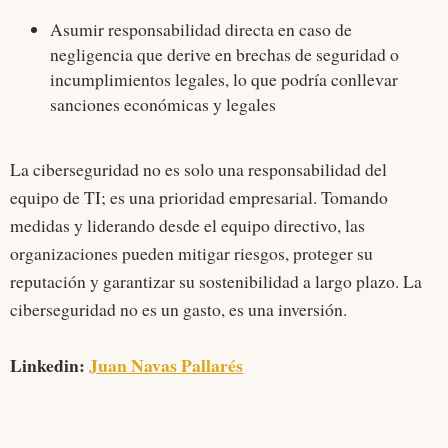
Asumir responsabilidad directa en caso de
negligencia que derive en brechas de seguridad o
incumplimientos legales, lo que podría conllevar
sanciones económicas y legales
La ciberseguridad no es solo una responsabilidad del
equipo de TI; es una prioridad empresarial. Tomando
medidas y liderando desde el equipo directivo, las
organizaciones pueden mitigar riesgos, proteger su
reputación y garantizar su sostenibilidad a largo plazo. La
ciberseguridad no es un gasto, es una inversión.
Linkedin:
Juan Navas Pallarés