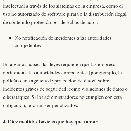
intelectual a través de los sistemas de la empresa, como el
uso no autorizado de software pirata o la distribución ilegal
de contenido protegido por derechos de autor.
No notificación de incidentes a las autoridades
competentes
En algunos países, las leyes requieren que las empresas
notifiquen a las autoridades competentes (por ejemplo, la
policía o una agencia de protección de datos) sobre
incidentes graves de seguridad, como violaciones de datos o
ciberataques. Si los administradores no cumplen con esta
obligación, podrían ser penalizados.
4. Diez medidas básicas que hay que tomar