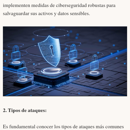
implementen medidas de ciberseguridad robustas para
salvaguardar sus activos y datos sensibles.
2. Tipos de ataques:
Es fundamental conocer los tipos de ataques más comunes