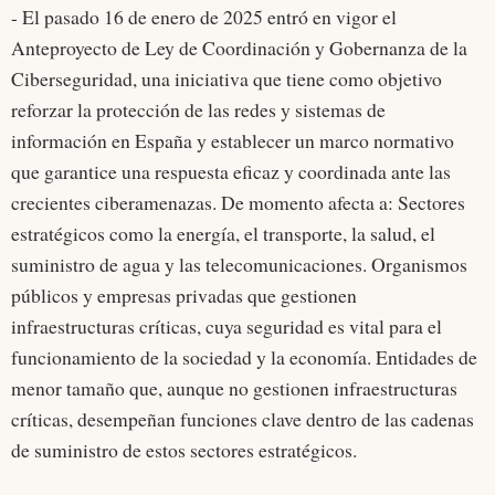
- El pasado 16 de enero de 2025 entró en vigor el
Anteproyecto de Ley de Coordinación y Gobernanza de la
Ciberseguridad, una iniciativa que tiene como objetivo
reforzar la protección de las redes y sistemas de
información en España y establecer un marco normativo
que garantice una respuesta eficaz y coordinada ante las
crecientes ciberamenazas. De momento afecta a: Sectores
estratégicos como la energía, el transporte, la salud, el
suministro de agua y las telecomunicaciones. Organismos
públicos y empresas privadas que gestionen
infraestructuras críticas, cuya seguridad es vital para el
funcionamiento de la sociedad y la economía. Entidades de
menor tamaño que, aunque no gestionen infraestructuras
críticas, desempeñan funciones clave dentro de las cadenas
de suministro de estos sectores estratégicos.