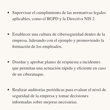
Supervisar el cumplimiento de las normativas legales
aplicables, como el RGPD y la Directiva NIS 2.
Establecer una cultura de ciberseguridad dentro de la
empresa, liderando con el ejemplo y promoviendo la
formación de los empleados.
Diseñar y aprobar planes de respuesta a incidentes
que permitan una actuación rápida y eficiente en caso
de un ciberataque.
Realizar auditorías periódicas para evaluar el nivel de
seguridad de la empresa y tomar decisiones
informadas sobre mejoras necesarias.