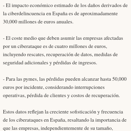
- El impacto económico estimado de los daños derivados de
la ciberdelincuencia en España es de aproximadamente
30,000 millones de euros anuales.
- El coste medio que deben asumir las empresas afectadas
por un ciberataque es de cuatro millones de euros,
incluyendo rescates, recuperación de datos, medidas de
seguridad adicionales y pérdidas de ingresos.
- Para las pymes, las pérdidas pueden alcanzar hasta 50,000
euros por incidente, considerando interrupciones
operativas, pérdida de clientes y costos de recuperación.
Estos datos reflejan la creciente sofisticación y frecuencia
de los ciberataques en España, resaltando la importancia de
que las empresas, independientemente de su tamaño,