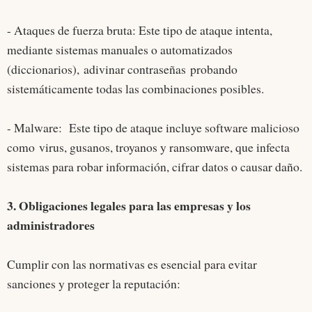
- Ataques de fuerza bruta: Este tipo de ataque intenta,
mediante sistemas manuales o automatizados
(diccionarios), adivinar contraseñas probando
sistemáticamente todas las combinaciones posibles.
- Malware: Este tipo de ataque incluye software malicioso
como virus, gusanos, troyanos y ransomware, que infecta
sistemas para robar información, cifrar datos o causar daño.
3. Obligaciones legales para las empresas y los
administradores
Cumplir con las normativas es esencial para evitar
sanciones y proteger la reputación: