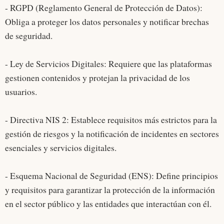
- RGPD (Reglamento General de Protección de Datos):
Obliga a proteger los datos personales y notificar brechas
de seguridad.
- Ley de Servicios Digitales: Requiere que las plataformas
gestionen contenidos y protejan la privacidad de los
usuarios.
- Directiva NIS 2: Establece requisitos más estrictos para la
gestión de riesgos y la notificación de incidentes en sectores
esenciales y servicios digitales.
- Esquema Nacional de Seguridad (ENS): Define principios
y requisitos para garantizar la protección de la información
en el sector público y las entidades que interactúan con él.