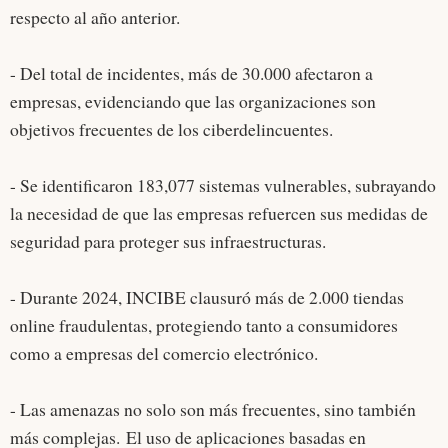
respecto al año anterior.
- Del total de incidentes, más de 30.000 afectaron a
empresas, evidenciando que las organizaciones son
objetivos frecuentes de los ciberdelincuentes.
- Se identificaron 183,077 sistemas vulnerables, subrayando
la necesidad de que las empresas refuercen sus medidas de
seguridad para proteger sus infraestructuras.
- Durante 2024, INCIBE clausuró más de 2.000 tiendas
online fraudulentas, protegiendo tanto a consumidores
como a empresas del comercio electrónico.
- Las amenazas no solo son más frecuentes, sino también
más complejas. El uso de aplicaciones basadas en