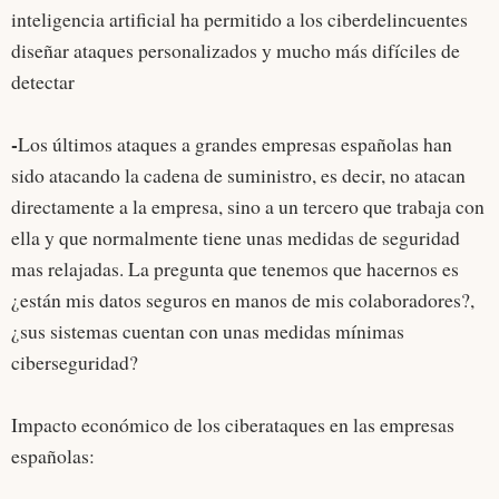
inteligencia artificial ha permitido a los ciberdelincuentes
diseñar ataques personalizados y mucho más difíciles de
detectar
-
Los últimos ataques a grandes empresas españolas han
sido atacando la cadena de suministro, es decir, no atacan
directamente a la empresa, sino a un tercero que trabaja con
ella y que normalmente tiene unas medidas de seguridad
mas relajadas. La pregunta que tenemos que hacernos es
¿están mis datos seguros en manos de mis colaboradores?,
¿sus sistemas cuentan con unas medidas mínimas
ciberseguridad?
Impacto económico de los ciberataques en las empresas
españolas: