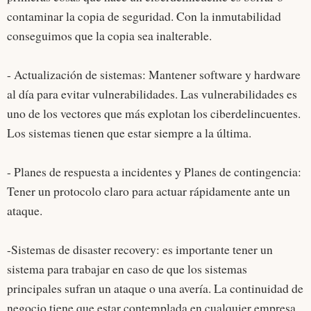
contaminar la copia de seguridad. Con la inmutabilidad
conseguimos que la copia sea inalterable.
- Actualización de sistemas: Mantener software y hardware
al día para evitar vulnerabilidades. Las vulnerabilidades es
uno de los vectores que más explotan los ciberdelincuentes.
Los sistemas tienen que estar siempre a la última.
- Planes de respuesta a incidentes y Planes de contingencia:
Tener un protocolo claro para actuar rápidamente ante un
ataque.
-Sistemas de disaster recovery: es importante tener un
sistema para trabajar en caso de que los sistemas
principales sufran un ataque o una avería. La continuidad de
negocio tiene que estar contemplada en cualquier empresa,