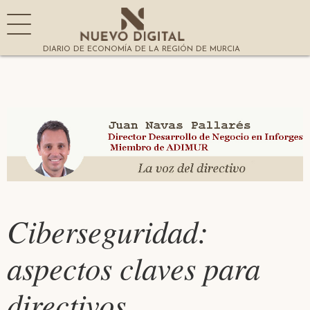
DIARIO DE ECONOMÍA DE LA REGIÓN DE MURCIA
Ciberseguridad:
aspectos claves para
directivos