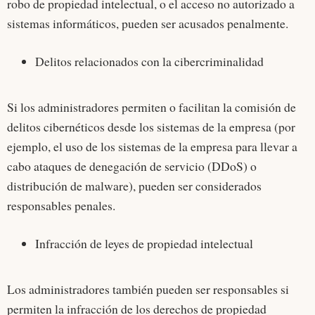
robo de propiedad intelectual, o el acceso no autorizado a
sistemas informáticos, pueden ser acusados penalmente.
Delitos relacionados con la cibercriminalidad
Si los administradores permiten o facilitan la comisión de
delitos cibernéticos desde los sistemas de la empresa (por
ejemplo, el uso de los sistemas de la empresa para llevar a
cabo ataques de denegación de servicio (DDoS) o
distribución de malware), pueden ser considerados
responsables penales.
Infracción de leyes de propiedad intelectual
Los administradores también pueden ser responsables si
permiten la infracción de los derechos de propiedad