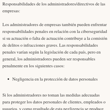
Responsabilidades de los administradores/directivos de las
empresas:
Los administradores de empresas también pueden enfrentar
responsabilidades penales en relación con la ciberseguridad
si su actuación o falta de actuación contribuye a la comisión
de delitos o infracciones graves. Las responsabilidades
penales varían según la legislación de cada país, pero en
general, los administradores pueden ser responsables
penalmente en los siguientes casos:
Negligencia en la protección de datos personales
Si los administradores no toman las medidas adecuadas
para proteger los datos personales de clientes, empleados o
usuarios, y como resultado de esta negligencia se produce