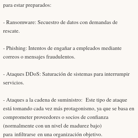
para estar preparados:
- Ransomware: Secuestro de datos con demandas de
rescate.
- Phishing: Intentos de engañar a empleados mediante
correos o mensajes fraudulentos.
- Ataques DDoS: Saturación de sistemas para interrumpir
servicios.
- Ataques a la cadena de suministro: Este tipo de ataque
está tomando cada vez más protagonismo, ya que se basa en
comprometer proveedores o socios de confianza
(normalmente con un nivel de madurez bajo)
para infiltrarse en una organización objetivo.