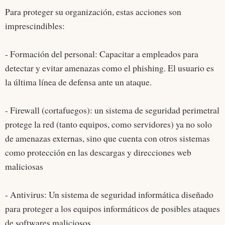
Para proteger su organización, estas acciones son
imprescindibles:
- Formación del personal: Capacitar a empleados para
detectar y evitar amenazas como el phishing. El usuario es
la última línea de defensa ante un ataque.
- Firewall (cortafuegos): un sistema de seguridad perimetral
protege la red (tanto equipos, como servidores) ya no solo
de amenazas externas, sino que cuenta con otros sistemas
como protección en las descargas y direcciones web
maliciosas
- Antivirus: Un sistema de seguridad informática diseñado
para proteger a los equipos informáticos de posibles ataques
de softwares maliciosos.