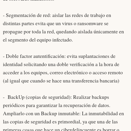
- Segmentación de red: aislar las redes de trabajo en
distintas partes evita que un virus o ransomware se
propague por toda la red, quedando aislada únicamente en
el segmento del equipo infectado.
- Doble factor autentificación: evita suplantaciones de
identidad solicitando una doble verificación a la hora de
acceder a los equipos, correo electrónico o acceso remoto
(al igual que cuando se hace una transferencia bancaria)
- BackUp (copias de seguridad): Realizar backups
periódicos para garantizar la recuperación de datos.
Ampliarlo con un Backup inmutable: La inmutabilidad en
las copias de seguridad es primordial, ya que una de las
primeras cosas que hace un ciberdelincuente es borrar o