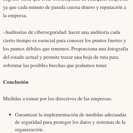
ya que cada minuto de parada cuesta dinero y reputación a
la empresa.
-Auditorias de ciberseguridad: hacer una auditoria cada
cierto tiempo es esencial para conocer los puntos fuertes y
los puntos débiles que tenemos. Proporciona una fotografía
del estado actual y permite trazar una hoja de ruta para
solventar las posibles brechas que podamos tener.
Conclusión
Medidas a tomar por los directivos de las empresas:
Garantizar la implementación de medidas adecuadas
de seguridad para proteger los datos y sistemas de la
organización.