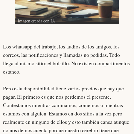
Imagen creada con IA
Los whatsapp del trabajo, los audios de los amigos, los
correos, las notificaciones y llamadas no pedidas. Todo
llega al mismo sitio: el bolsillo. No existen compartimentos
estanco.
Pero esta disponibilidad tiene varios precios que hay que
pagar. El primero es que nos perdemos el presente.
Contestamos mientras caminamos, comemos o mientras
estamos con alguien. Estamos en dos sitios a la vez pero
realmente en ninguno de ellos y esto también cansa aunque
no nos demos cuenta porque nuestro cerebro tiene que