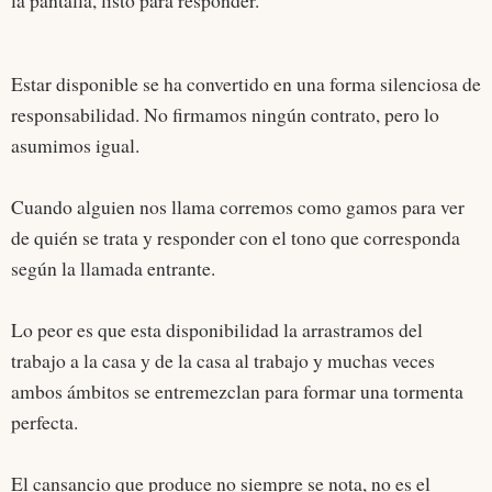
la pantalla, listo para responder.
Estar disponible se ha convertido en una forma silenciosa de
responsabilidad. No firmamos ningún contrato, pero lo
asumimos igual.
Cuando alguien nos llama corremos como gamos para ver
de quién se trata y responder con el tono que corresponda
según la llamada entrante.
Lo peor es que esta disponibilidad la arrastramos del
trabajo a la casa y de la casa al trabajo y muchas veces
ambos ámbitos se entremezclan para formar una tormenta
perfecta.
El cansancio que produce no siempre se nota, no es el