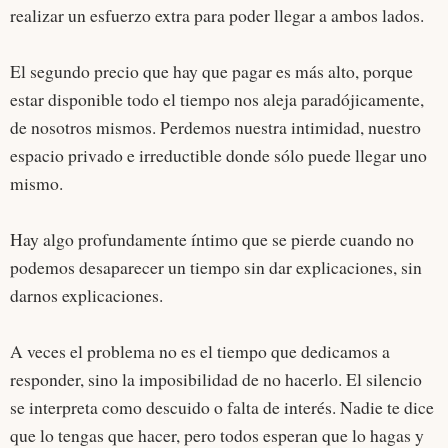
realizar un esfuerzo extra para poder llegar a ambos lados.
El segundo precio que hay que pagar es más alto, porque
estar disponible todo el tiempo nos aleja paradójicamente,
de nosotros mismos. Perdemos nuestra intimidad, nuestro
espacio privado e irreductible donde sólo puede llegar uno
mismo.
Hay algo profundamente íntimo que se pierde cuando no
podemos desaparecer un tiempo sin dar explicaciones, sin
darnos explicaciones.
A veces el problema no es el tiempo que dedicamos a
responder, sino la imposibilidad de no hacerlo. El silencio
se interpreta como descuido o falta de interés. Nadie te dice
que lo tengas que hacer, pero todos esperan que lo hagas y