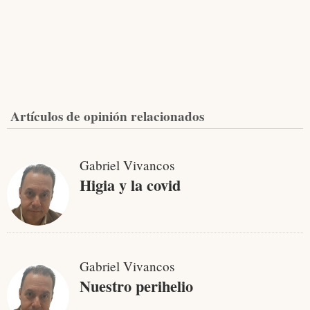
Artículos de opinión relacionados
Gabriel Vivancos
Higia y la covid
Gabriel Vivancos
Nuestro perihelio