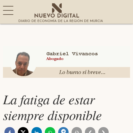
DIARIO DE ECONOMÍA DE LA REGIÓN DE MURCIA
La fatiga de estar
siempre disponible