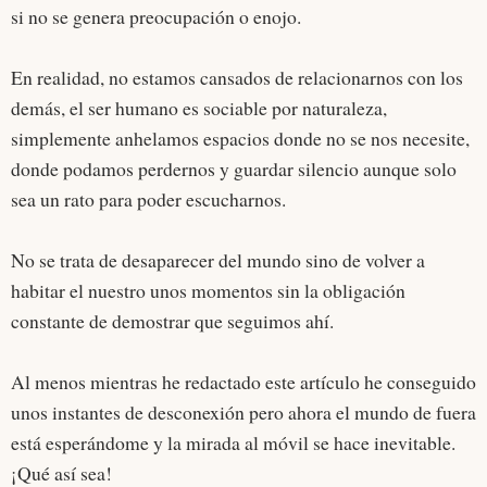
si no se genera preocupación o enojo.
En realidad, no estamos cansados de relacionarnos con los
demás, el ser humano es sociable por naturaleza,
simplemente anhelamos espacios donde no se nos necesite,
donde podamos perdernos y guardar silencio aunque solo
sea un rato para poder escucharnos.
No se trata de desaparecer del mundo sino de volver a
habitar el nuestro unos momentos sin la obligación
constante de demostrar que seguimos ahí.
Al menos mientras he redactado este artículo he conseguido
unos instantes de desconexión pero ahora el mundo de fuera
está esperándome y la mirada al móvil se hace inevitable.
¡Qué así sea!