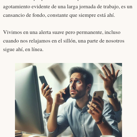
agotamiento evidente de una larga jornada de trabajo, es un
cansancio de fondo, constante que siempre está ahí.
Vivimos en una alerta suave pero permanente, incluso
cuando nos relajamos en el sillón, una parte de nosotros
sigue ahí, en línea.