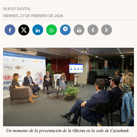
NUEVO DIGITAL
VIERNES, 27 DE FEBRERO DE 2026
Un momento de la presentación de la Oficina en la sede de Caixabank