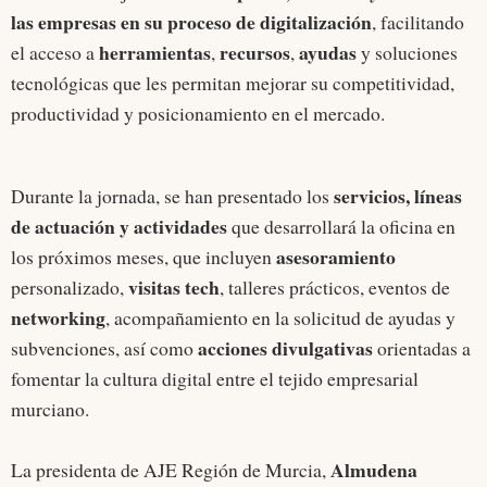
las empresas en su proceso de digitalización
, facilitando
herramientas
recursos
ayudas
el acceso a
,
,
y soluciones
tecnológicas que les permitan mejorar su competitividad,
productividad y posicionamiento en el mercado.
servicios, líneas
Durante la jornada, se han presentado los
de actuación y actividades
que desarrollará la oficina en
asesoramiento
los próximos meses, que incluyen
visitas tech
personalizado,
, talleres prácticos, eventos de
networking
, acompañamiento en la solicitud de ayudas y
acciones divulgativas
subvenciones, así como
orientadas a
fomentar la cultura digital entre el tejido empresarial
murciano.
Almudena
La presidenta de AJE Región de Murcia,