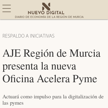
DIARIO DE ECONOMÍA DE LA REGIÓN DE MURCIA
RESPALDO A INICIATIVAS
AJE Región de Murcia
presenta la nueva
Oficina Acelera Pyme
Actuará como impulso para la digitalización de
las pymes