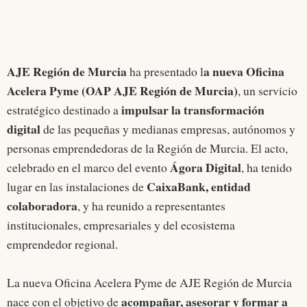
AJE Región de Murcia
a nueva Oficina
ha presentado l
Acelera Pyme (OAP AJE Región de Murcia)
, un servicio
impulsar la transformación
estratégico destinado a
digital
de las pequeñas y medianas empresas, autónomos y
personas emprendedoras de la Región de Murcia. El acto,
Ágora Digital
celebrado en el marco del evento
, ha tenido
CaixaBank, entidad
lugar en las instalaciones de
colaboradora
, y ha reunido a representantes
institucionales, empresariales y del ecosistema
emprendedor regional.
La nueva Oficina Acelera Pyme de AJE Región de Murcia
acompañar, asesorar y formar a
nace con el objetivo de