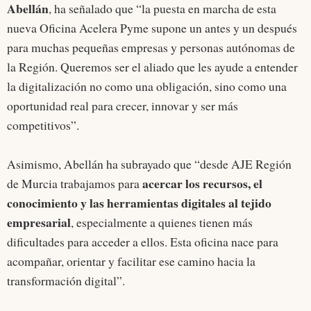
Abellán
, ha señalado que “la puesta en marcha de esta
nueva Oficina Acelera Pyme supone un antes y un después
para muchas pequeñas empresas y personas autónomas de
la Región. Queremos ser el aliado que les ayude a entender
la digitalización no como una obligación, sino como una
oportunidad real para crecer, innovar y ser más
competitivos”.
Asimismo, Abellán ha subrayado que “desde AJE Región
acercar los recursos, el
de Murcia trabajamos para
conocimiento y las herramientas digitales al tejido
empresarial
, especialmente a quienes tienen más
dificultades para acceder a ellos. Esta oficina nace para
acompañar, orientar y facilitar ese camino hacia la
transformación digital”.