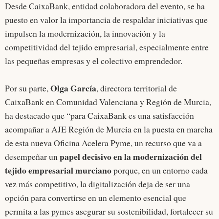
Desde CaixaBank, entidad colaboradora del evento, se ha
puesto en valor la importancia de respaldar iniciativas que
impulsen la modernización, la innovación y la
competitividad del tejido empresarial, especialmente entre
las pequeñas empresas y el colectivo emprendedor.
Olga García
Por su parte,
, directora territorial de
CaixaBank en Comunidad Valenciana y Región de Murcia,
ha destacado que “para CaixaBank es una satisfacción
acompañar a AJE Región de Murcia en la puesta en marcha
de esta nueva Oficina Acelera Pyme, un recurso que va a
papel decisivo en la modernización del
desempeñar un
tejido empresarial murciano
porque, en un entorno cada
vez más competitivo, la digitalización deja de ser una
opción para convertirse en un elemento esencial que
permita a las pymes asegurar su sostenibilidad, fortalecer su