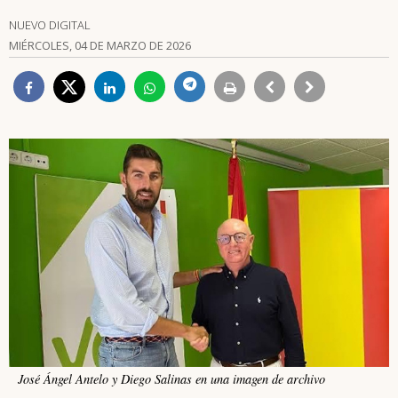
NUEVO DIGITAL
MIÉRCOLES, 04 DE MARZO DE 2026
José Ángel Antelo y Diego Salinas en una imagen de archivo