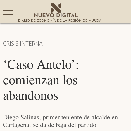
DIARIO DE ECONOMÍA DE LA REGIÓN DE MURCIA
CRISIS INTERNA
‘Caso Antelo’:
comienzan los
abandonos
Diego Salinas, primer teniente de alcalde en
Cartagena, se da de baja del partido