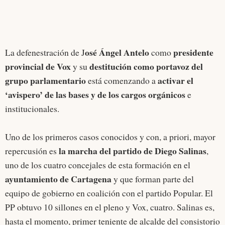
osé Ángel Antelo
presidente
La defenestración de J
como
provincial de Vox
destitución como portavoz del
y su
grupo parlamentario
activar el
está comenzando a
‘avispero’ de las bases y de los cargos orgánicos
e
institucionales.
Uno de los primeros casos conocidos y con, a priori, mayor
la marcha del partido de Diego Salinas
repercusión es
,
uno de los cuatro concejales de esta formación en el
ayuntamiento de Cartagena
y que forman parte del
equipo de gobierno en coalición con el partido Popular. El
PP obtuvo 10 sillones en el pleno y Vox, cuatro. Salinas es,
hasta el momento, primer teniente de alcalde del consistorio