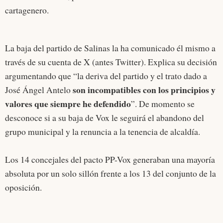
cartagenero.
La baja del partido de Salinas la ha comunicado él mismo a
través de su cuenta de X (antes Twitter). Explica su decisión
argumentando que “la deriva del partido y el trato dado a
son incompatibles con los principios y
José Ángel Antelo
valores que siempre he defendido
”. De momento se
desconoce si a su baja de Vox le seguirá el abandono del
grupo municipal y la renuncia a la tenencia de alcaldía.
Los 14 concejales del pacto PP-Vox generaban una mayoría
absoluta por un solo sillón frente a los 13 del conjunto de la
oposición.