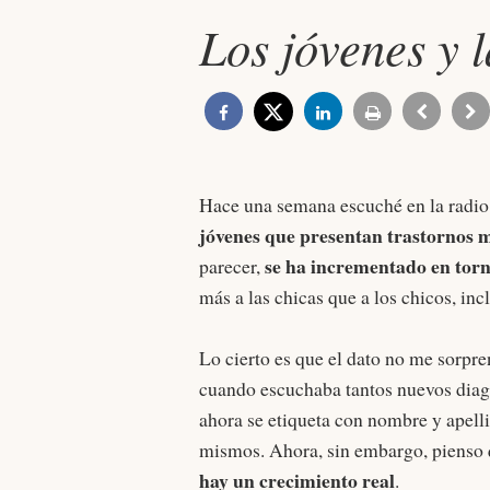
Los jóvenes y 
Hace una semana escuché en la radi
jóvenes que presentan trastornos 
se ha incrementado en tor
parecer,
más a las chicas que a los chicos, inc
Lo cierto es que el dato no me sorpr
cuando escuchaba tantos nuevos diagn
ahora se etiqueta con nombre y apelli
mismos. Ahora, sin embargo, pienso 
hay un crecimiento real
.