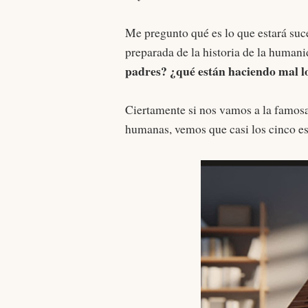
Me pregunto qué es lo que estará suc
preparada de la historia de la humani
padres? ¿qué están haciendo mal lo
Ciertamente si nos vamos a la famos
humanas, vemos que casi los cinco e