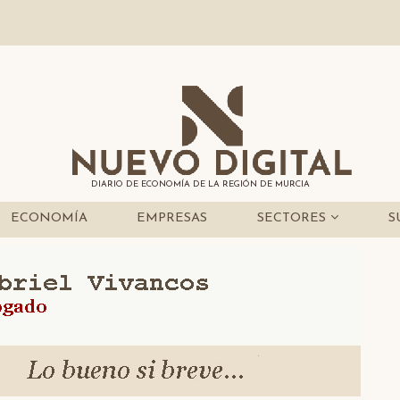
DIARIO DE ECONOMÍA DE LA REGIÓN DE MURCIA
ECONOMÍA
EMPRESAS
SECTORES
S