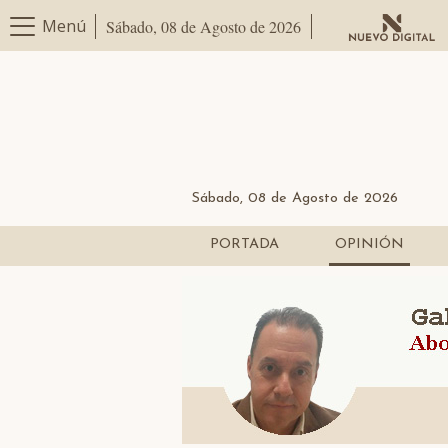
Menú
Sábado, 08 de Agosto de 2026
Sábado, 08 de Agosto de 2026
PORTADA
OPINIÓN