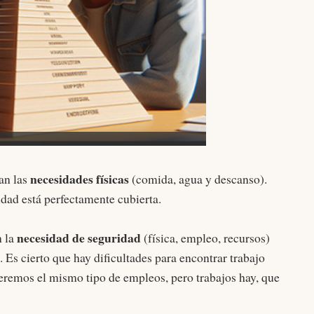
necesidades físicas
an las
(comida, agua y descanso).
idad está perfectamente cubierta.
necesidad de seguridad
n la
(física, empleo, recursos)
 Es cierto que hay dificultades para encontrar trabajo
remos el mismo tipo de empleos, pero trabajos hay, que