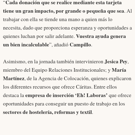
Cada donación que se realice mediante esta tarjeta
“
tiene un gran impacto, por grande o pequeña que sea
. Al
trabajar con ella se tiende una mano a quien más lo
necesita, dado que proporciona esperanza y oportunidades a
Vuestra ayuda genera
quienes luchan por salir adelante.
un bien incalculable
Campillo
”, añadió
.
Jesica Pey
Asimismo, en la jornada también intervinieron
,
María
miembro del Equipo Relaciones Institucionales; y
Martínez
, de la Agencia de Colocación, quienes explicaron
los diferentes recursos que ofrece Cáritas. Entre ellos
empresa de inserción ‘Eh! Laboras’
destaca la
que ofrece
oportunidades para conseguir un puesto de trabajo en los
sectores de hostelería, reformas y textil
.