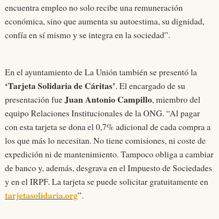
encuentra empleo no solo recibe una remuneración
económica, sino que aumenta su autoestima, su dignidad,
confía en sí mismo y se integra en la sociedad”.
En el ayuntamiento de La Unión también se presentó la
‘Tarjeta Solidaria de Cáritas’
. El encargado de su
Juan Antonio Campillo
presentación fue
, miembro del
equipo Relaciones Institucionales de la ONG. “Al pagar
con esta tarjeta se dona el 0,7% adicional de cada compra a
los que más lo necesitan. No tiene comisiones, ni coste de
expedición ni de mantenimiento. Tampoco obliga a cambiar
de banco y, además, desgrava en el Impuesto de Sociedades
y en el IRPF. La tarjeta se puede solicitar gratuitamente en
tarjetasolidaria.org
”.