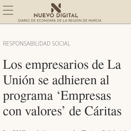
DIARIO DE ECONOMÍA DE LA REGIÓN DE MURCIA
RESPONSABILIDAD SOCIAL
Los empresarios de La
Unión se adhieren al
programa ‘Empresas
con valores’ de Cáritas