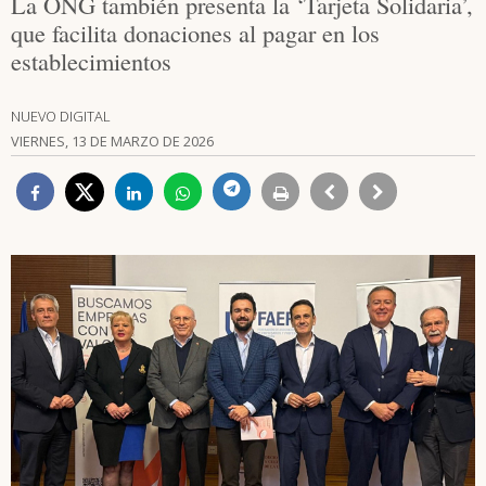
La ONG también presenta la ‘Tarjeta Solidaria’,
que facilita donaciones al pagar en los
establecimientos
NUEVO DIGITAL
VIERNES, 13 DE MARZO DE 2026