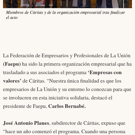
Miembros de Cáritas y de la organización empresarial tras finalizar
el acto
La Federación de Empresarios y Profesionales de La Unión
(Faepu)
ha sido la primera organización empresarial que ha
‘Empresas con
trasladado a sus asociados el programa
valores’
de Cáritas. “Nuestra única finalidad es que los
empresarios de La Unión y su entorno lo conozcan para que
se involucren en esta iniciativa solidaria, destacó el
Carlos Bernabé.
presidente de Faepu,
José Antonio Planes
, subdirector de Cáritas, expuso que
“hace un año comenzó el programa. Cuando una persona