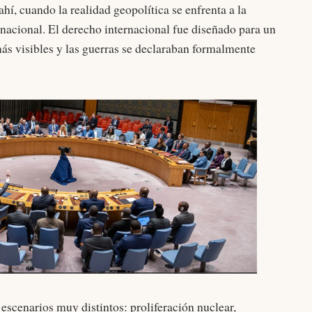
í, cuando la realidad geopolítica se enfrenta a la
ernacional. El derecho internacional fue diseñado para un
s visibles y las guerras se declaraban formalmente
escenarios muy distintos: proliferación nuclear,