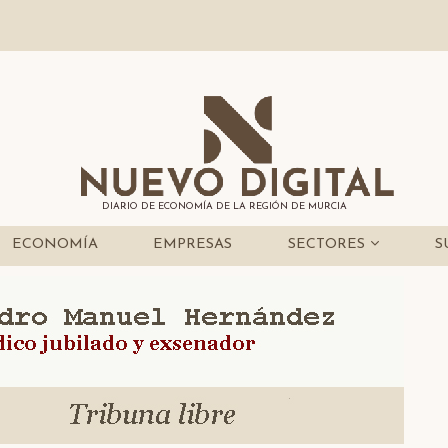
DIARIO DE ECONOMÍA DE LA REGIÓN DE MURCIA
ECONOMÍA
EMPRESAS
SECTORES
S