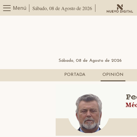
Menú
Sábado, 08 de Agosto de 2026
Sábado, 08 de Agosto de 2026
PORTADA
OPINIÓN