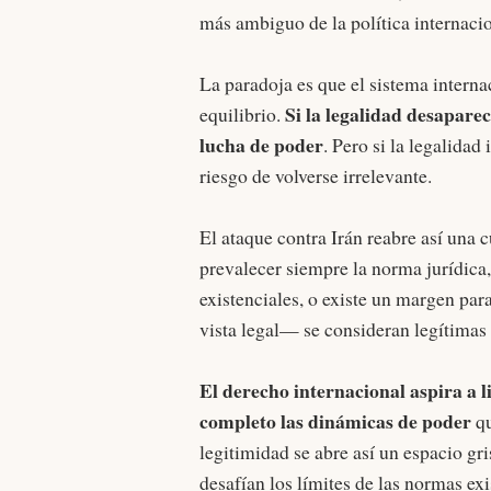
más ambiguo de la política internacio
La paradoja es que el sistema interna
Si la legalidad desaparec
equilibrio.
lucha de poder
. Pero si la legalidad
riesgo de volverse irrelevante.
El ataque contra Irán reabre así una 
prevalecer siempre la norma jurídica
existenciales, o existe un margen pa
vista legal— se consideran legítimas 
El derecho internacional aspira a l
completo las dinámicas de poder
qu
legitimidad se abre así un espacio g
desafían los límites de las normas exi