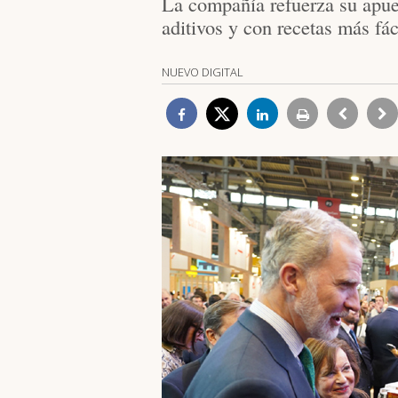
La compañía refuerza su apue
aditivos y con recetas más fác
NUEVO DIGITAL