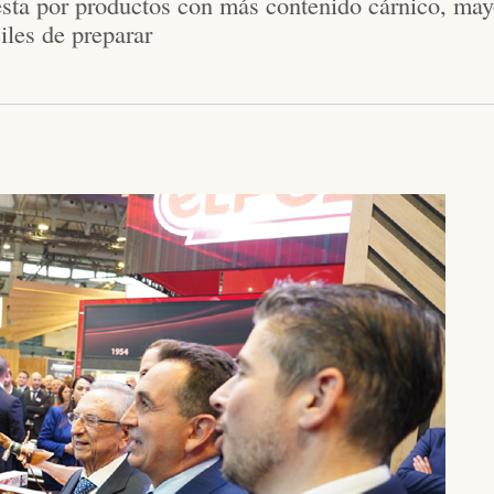
sta por productos con más contenido cárnico, mayo
iles de preparar