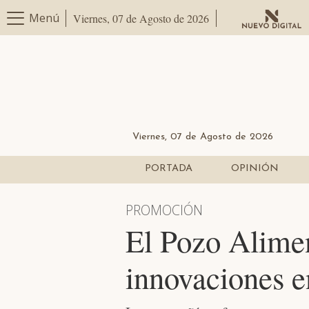
Menú
Viernes, 07 de Agosto de 2026
Viernes, 07 de Agosto de 2026
PORTADA
OPINIÓN
PROMOCIÓN
El Pozo Alimen
innovaciones e