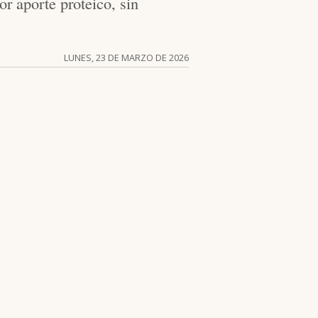
r aporte proteico, sin
LUNES, 23 DE MARZO DE 2026