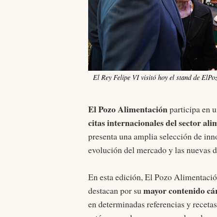
El Rey Felipe VI visitó hoy el stand de ElPo
El Pozo Alimentación
participa en 
citas internacionales del sector al
presenta una amplia selección de inn
evolución del mercado y las nuevas 
En esta edición, El Pozo Alimentació
mayor contenido cár
destacan por su
en determinadas referencias y recetas