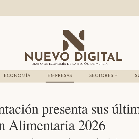
DIARIO DE ECONOMÍA DE LA REGIÓN DE MURCIA
ECONOMÍA
EMPRESAS
SECTORES
S
tación presenta sus últi
n Alimentaria 2026