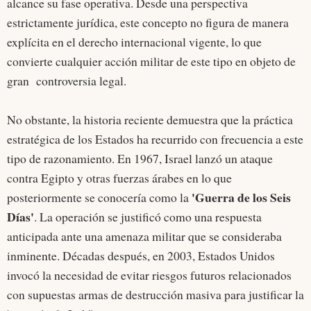
alcance su fase operativa. Desde una perspectiva
estrictamente jurídica, este concepto no figura de manera
explícita en el derecho internacional vigente, lo que
convierte cualquier acción militar de este tipo en objeto de
gran controversia legal.
No obstante, la historia reciente demuestra que la práctica
estratégica de los Estados ha recurrido con frecuencia a este
tipo de razonamiento. En 1967, Israel lanzó un ataque
contra Egipto y otras fuerzas árabes en lo que
'Guerra de los Seis
posteriormente se conocería como la
Días'
. La operación se justificó como una respuesta
anticipada ante una amenaza militar que se consideraba
inminente. Décadas después, en 2003, Estados Unidos
invocó la necesidad de evitar riesgos futuros relacionados
con supuestas armas de destrucción masiva para justificar la