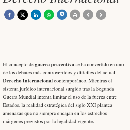
guerra preventiva
El concepto de
se ha convertido en uno
de los debates más controvertidos y difíciles del actual
Derecho Internacional
contemporáneo. Mientras el
sistema jurídico internacional surgido tras la Segunda
Guerra Mundial intenta limitar el uso de la fuerza entre
Estados, la realidad estratégica del siglo XXI plantea
amenazas que no siempre encajan en los estrechos
márgenes previstos por la legalidad vigente.