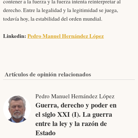
contener a la fuerza y la fuerza intenta reinterpretar al
derecho. Entre la legalidad y la legitimidad se juega,
todavía hoy, la estabilidad del orden mundial.
Linkedin:
Pedro Manuel Hernández López
Artículos de opinión relacionados
Pedro Manuel Hernández López
Guerra, derecho y poder en
el siglo XXI (I). La guerra
entre la ley y la razón de
Estado