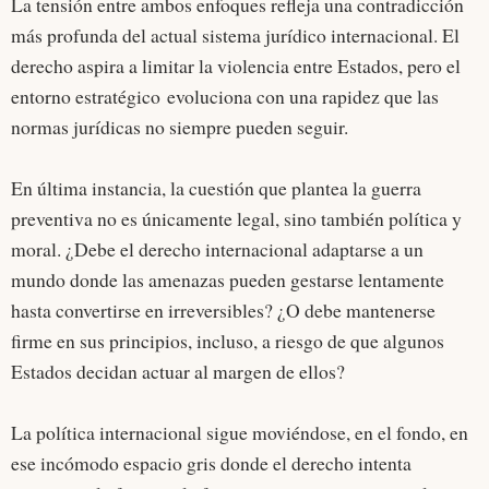
La tensión entre ambos enfoques refleja una contradicción
más profunda del actual sistema jurídico internacional. El
derecho aspira a limitar la violencia entre Estados, pero el
entorno estratégico evoluciona con una rapidez que las
normas jurídicas no siempre pueden seguir.
En última instancia, la cuestión que plantea la guerra
preventiva no es únicamente legal, sino también política y
moral. ¿Debe el derecho internacional adaptarse a un
mundo donde las amenazas pueden gestarse lentamente
hasta convertirse en irreversibles? ¿O debe mantenerse
firme en sus principios, incluso, a riesgo de que algunos
Estados decidan actuar al margen de ellos?
La política internacional sigue moviéndose, en el fondo, en
ese incómodo espacio gris donde el derecho intenta