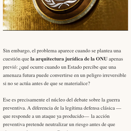
Sin embargo, el problema aparece cuando se plantea una
la arquitectura jurídica de la ONU
cuestión que
apenas
previó: ¿qué ocurre cuando un Estado percibe que una
amenaza futura puede convertirse en un peligro irreversible
si no se actúa antes de que se materialice?
Ese es precisamente el núcleo del debate sobre la guerra
preventiva. A diferencia de la legítima defensa clásica —
que responde a un ataque ya producido— la acción
preventiva pretende neutralizar un riesgo antes de que