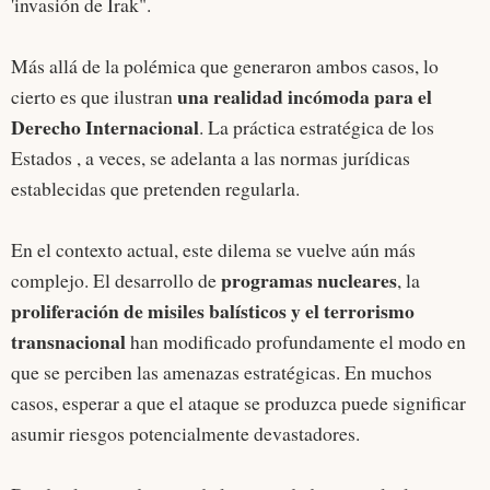
'invasión de Irak".
Más allá de la polémica que generaron ambos casos, lo
una realidad incómoda para el
cierto es que ilustran
Derecho Internacional
. La práctica estratégica de los
Estados , a veces, se adelanta a las normas jurídicas
establecidas que pretenden regularla.
En el contexto actual, este dilema se vuelve aún más
programas nucleares
complejo. El desarrollo de
, la
proliferación de misiles balísticos y el terrorismo
transnacional
han modificado profundamente el modo en
que se perciben las amenazas estratégicas. En muchos
casos, esperar a que el ataque se produzca puede significar
asumir riesgos potencialmente devastadores.