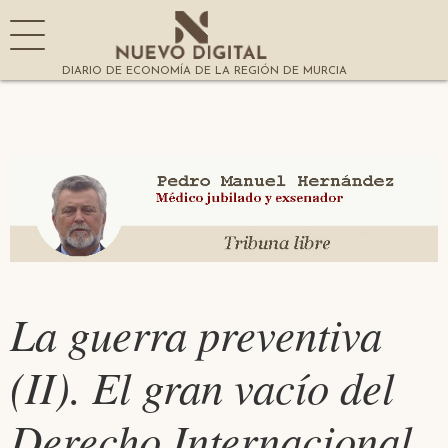
DIARIO DE ECONOMÍA DE LA REGIÓN DE MURCIA
La guerra preventiva
(II). El gran vacío del
Derecho Internacional