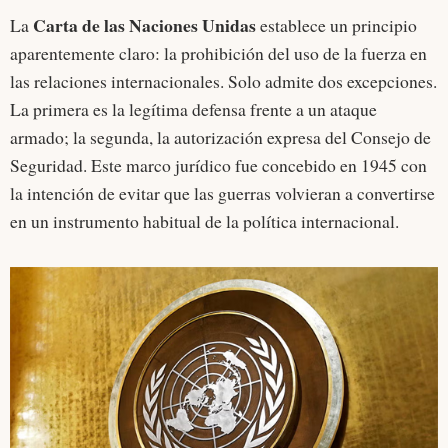
Carta de las Naciones Unidas
La
establece un principio
aparentemente claro: la prohibición del uso de la fuerza en
las relaciones internacionales. Solo admite dos excepciones.
La primera es la legítima defensa frente a un ataque
armado; la segunda, la autorización expresa del Consejo de
Seguridad. Este marco jurídico fue concebido en 1945 con
la intención de evitar que las guerras volvieran a convertirse
en un instrumento habitual de la política internacional.