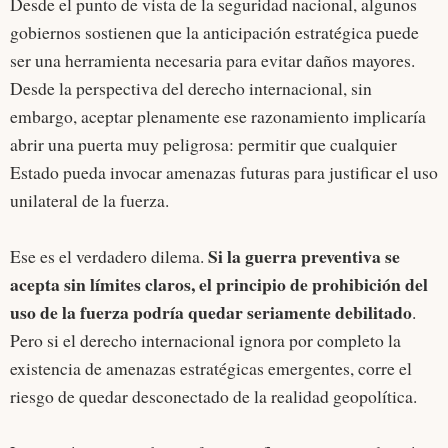
Desde el punto de vista de la seguridad nacional, algunos
gobiernos sostienen que la anticipación estratégica puede
ser una herramienta necesaria para evitar daños mayores.
Desde la perspectiva del derecho internacional, sin
embargo, aceptar plenamente ese razonamiento implicaría
abrir una puerta muy peligrosa: permitir que cualquier
Estado pueda invocar amenazas futuras para justificar el uso
unilateral de la fuerza.
Si la guerra preventiva se
Ese es el verdadero dilema.
acepta sin límites claros, el principio de prohibición del
uso de la fuerza podría quedar seriamente debilitado
.
Pero si el derecho internacional ignora por completo la
existencia de amenazas estratégicas emergentes, corre el
riesgo de quedar desconectado de la realidad geopolítica.