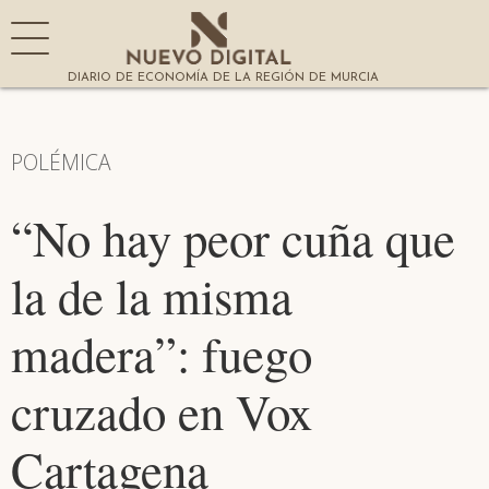
DIARIO DE ECONOMÍA DE LA REGIÓN DE MURCIA
POLÉMICA
“No hay peor cuña que
la de la misma
madera”: fuego
cruzado en Vox
Cartagena