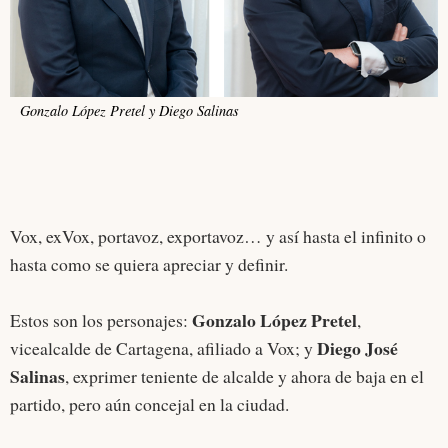
Gonzalo López Pretel y Diego Salinas
Vox, exVox, portavoz, exportavoz… y así hasta el infinito o
hasta como se quiera apreciar y definir.
Gonzalo López Pretel
Estos son los personajes:
,
Diego José
vicealcalde de Cartagena, afiliado a Vox; y
Salinas
, exprimer teniente de alcalde y ahora de baja en el
partido, pero aún concejal en la ciudad.