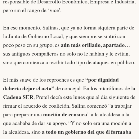
responsable de Desarrollo Económico, Empresa e Industria,
pero sin el rango de ‘vice’.
En ese momento, Salinas, que ya no forma siquiera parte de
la Junta de Gobierno Local, y que siempre se sintió con
aún más orillado, apartado
poco peso en su grupo, es
…
sus antiguos compañeros no solo no le hablan y le evitan,
sino que comienza a recibir todo tipo de ataques en público.
“por dignidad
El más suave de los reproches es que
debería dejar el acta”
de concejal. En los micrófonos de la
Cadena SER
, Pretel decía este lunes que al día siguiente de
firmar el acuerdo de coalición, Salina comenzó “a trabajar
moción de censura
para preparar una
” a la alcaldesa a la
que acababa de dar su apoyo. “Y no solo era una moción a
a todo un gobierno del que él formaba
la alcaldesa, sino