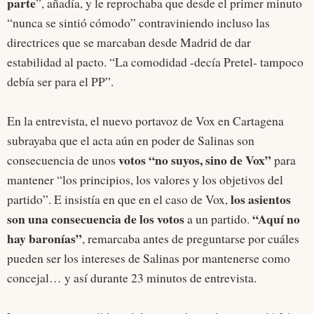
parte
”, añadía, y le reprochaba que desde el primer minuto
“nunca se sintió cómodo” contraviniendo incluso las
directrices que se marcaban desde Madrid de dar
estabilidad al pacto. “La comodidad -decía Pretel- tampoco
debía ser para el PP”.
En la entrevista, el nuevo portavoz de Vox en Cartagena
subrayaba que el acta aún en poder de Salinas son
votos “no suyos, sino de Vox”
consecuencia de unos
para
mantener “los principios, los valores y los objetivos del
los asientos
partido”. E insistía en que en el caso de Vox,
son una consecuencia de los votos
“Aquí no
a un partido.
hay baronías”
, remarcaba antes de preguntarse por cuáles
pueden ser los intereses de Salinas por mantenerse como
concejal… y así durante 23 minutos de entrevista.