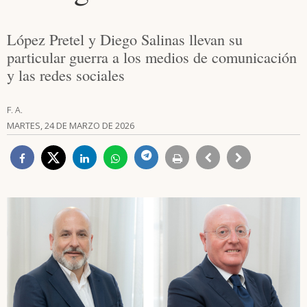
López Pretel y Diego Salinas llevan su
particular guerra a los medios de comunicación
y las redes sociales
F. A.
MARTES, 24 DE MARZO DE 2026