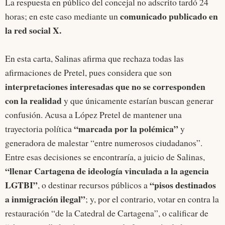
La respuesta en público del concejal no adscrito tardó 24
comunicado publicado en
horas; en este caso mediante un
la red social X.
En esta carta, Salinas afirma que rechaza todas las
afirmaciones de Pretel, pues considera que son
interpretaciones interesadas que no se corresponden
con la realidad
y que únicamente estarían buscan generar
confusión. Acusa a López Pretel de mantener una
“marcada por la polémica”
trayectoria política
y
generadora de malestar “entre numerosos ciudadanos”.
Entre esas decisiones se encontraría, a juicio de Salinas,
“llenar Cartagena de ideología vinculada a la agencia
LGTBI”
“pisos destinados
, o destinar recursos públicos a
a inmigración ilegal”
; y, por el contrario, votar en contra la
restauración “de la Catedral de Cartagena”, o calificar de