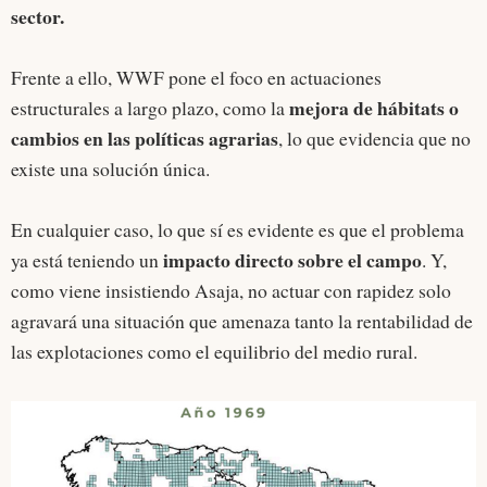
sector.
Frente a ello, WWF pone el foco en actuaciones
mejora de hábitats o
estructurales a largo plazo, como la
cambios en las políticas agrarias
, lo que evidencia que no
existe una solución única.
En cualquier caso, lo que sí es evidente es que el problema
impacto directo sobre el campo
ya está teniendo un
. Y,
como viene insistiendo Asaja, no actuar con rapidez solo
agravará una situación que amenaza tanto la rentabilidad de
las explotaciones como el equilibrio del medio rural.