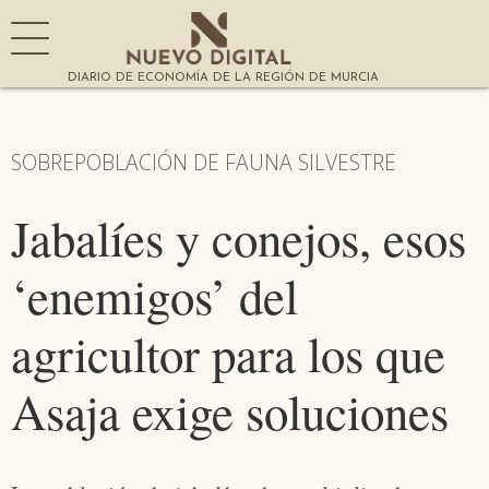
DIARIO DE ECONOMÍA DE LA REGIÓN DE MURCIA
SOBREPOBLACIÓN DE FAUNA SILVESTRE
Jabalíes y conejos, esos
‘enemigos’ del
agricultor para los que
Asaja exige soluciones