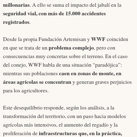
millonarias
. A ello se suma el impacto del jabalí en la
seguridad vial, con más de 15.000 accidentes
registrados
.
WWF
Desde la propia Fundación Artemisan y
coinciden
problema complejo
en que se trata de un
, pero con
consecuencias muy concretas sobre el terreno. En el caso
del conejo, WWF habla de una situación “paradójica”:
caen en zonas de monte, en
mientras sus poblaciones
áreas agrícolas se concentran
y generan graves perjuicios
para los agricultores.
Este desequilibrio responde, según los análisis, a la
transformación del territorio, con un paso hacia modelos
agrícolas más intensivos, el aumento del regadío y la
infraestructuras que, en la práctica,
proliferación de