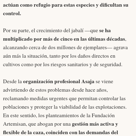
actúan como refugio para estas especies y dificultan su
control.
se ha
Por su parte, el crecimiento del jabalí —que
multiplicado por más de cinco en las últimas décadas
,
alcanzando cerca de dos millones de ejemplares— agrava
aún más la situación, tanto por los daños directos en
cultivos como por los riesgos sanitarios y de seguridad.
organización profesional Asaja
Desde la
se viene
advirtiendo de estos problemas desde hace años,
reclamando medidas urgentes que permitan controlar las
poblaciones y proteger la viabilidad de las explotaciones.
En este sentido, los planteamientos de la Fundación
gestión más activa y
Artemisan, que abogan por una
flexible de la caza, coinciden con las demandas del