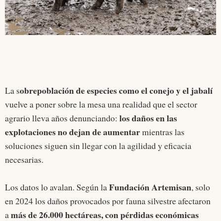
obrepoblación de especies como el conejo y el jabalí
La s
vuelve a poner sobre la mesa una realidad que el sector
los daños en las
agrario lleva años denunciando:
explotaciones no dejan de aumentar
mientras las
soluciones siguen sin llegar con la agilidad y eficacia
necesarias.
Fundación Artemisan
Los datos lo avalan. Según la
, solo
en 2024 los daños provocados por fauna silvestre afectaron
más de 26.000 hectáreas, con pérdidas económicas
a