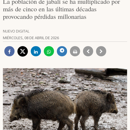
La población de jabalí se ha multiplicado por
más de cinco en las últimas décadas
provocando pérdidas millonarias
NUEVO DIGITAL
MIÉRCOLES, 08 DE ABRIL DE 2026