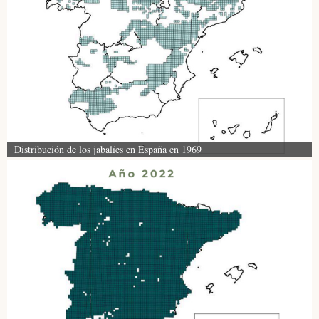
Distribución de los jabalíes en España en 1969