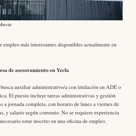
Murcia
de empleo más interesantes disponibles actualmente en
esa de asesoramiento en Yecla
busca auxiliar administrativo/a con titulación en ADE o
a. El puesto incluye tareas administrativas y gestión
do a jornada completa, con horario de lunes a viernes de
s, y salario según convenio. No se requiere experiencia
necesario estar inscrito en una oficina de empleo.