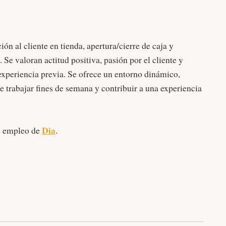
ón al cliente en tienda, apertura/cierre de caja y
Se valoran actitud positiva, pasión por el cliente y
xperiencia previa. Se ofrece un entorno dinámico,
de trabajar fines de semana y contribuir a una experiencia
Dia
de empleo de
.