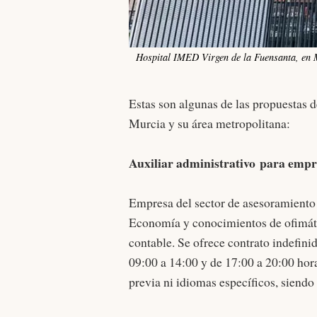
Hospital IMED Virgen de la Fuensanta, en 
Estas son algunas de las propuestas 
Murcia y su área metropolitana:
Auxiliar administrativo para empr
Empresa del sector de asesoramiento 
Economía y conocimientos de ofimátic
contable. Se ofrece contrato indefini
09:00 a 14:00 y de 17:00 a 20:00 hora
previa ni idiomas específicos, siendo 