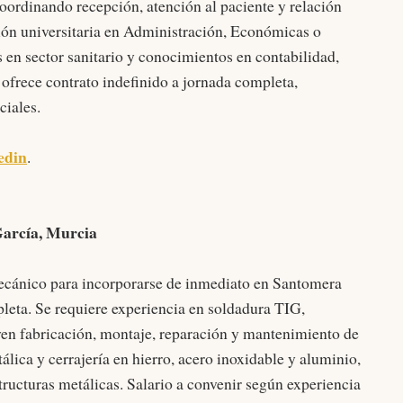
oordinando recepción, atención al paciente y relación
ción universitaria en Administración, Económicas o
 en sector sanitario y conocimientos en contabilidad,
 ofrece contrato indefinido a jornada completa,
ciales.
edin
.
arcía, Murcia
cánico para incorporarse de inmediato en Santomera
leta. Se requiere experiencia en soldadura TIG,
uyen fabricación, montaje, reparación y mantenimiento de
álica y cerrajería en hierro, acero inoxidable y aluminio,
ructuras metálicas. Salario a convenir según experiencia