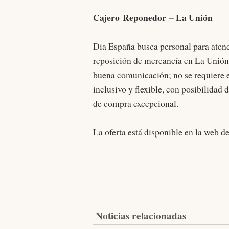
Cajero Reponedor – La Unión
Dia España busca personal para atenci
reposición de mercancía en La Unión. 
buena comunicación; no se requiere e
inclusivo y flexible, con posibilidad 
de compra excepcional.
La oferta está disponible en la web 
Noticias relacionadas