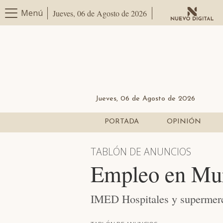
Menú
Jueves, 06 de Agosto de 2026
Jueves, 06 de Agosto de 2026
PORTADA
OPINIÓN
TABLÓN DE ANUNCIOS
Empleo en Murc
IMED Hospitales y supermerc