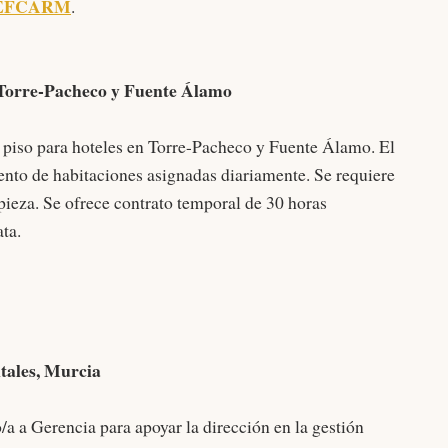
EFCARM
.
 Torre-Pacheco y Fuente Álamo
iso para hoteles en Torre-Pacheco y Fuente Álamo. El
nto de habitaciones asignadas diariamente. Se requiere
ieza. Se ofrece contrato temporal de 30 horas
ta.
tales, Murcia
 a Gerencia para apoyar la dirección en la gestión