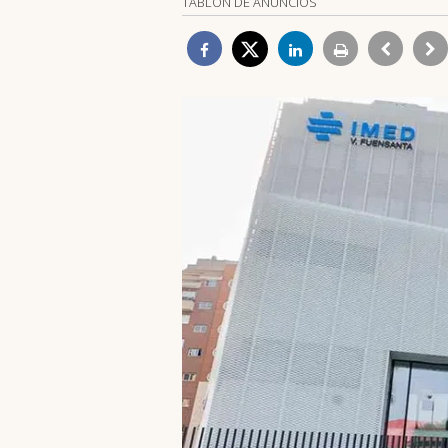
TABLÓN DE ANUNCIOS