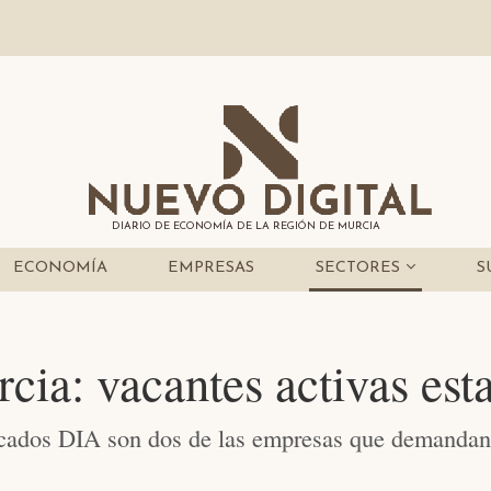
DIARIO DE ECONOMÍA DE LA REGIÓN DE MURCIA
ECONOMÍA
EMPRESAS
SECTORES
S
ia: vacantes activas est
ados DIA son dos de las empresas que demandan 