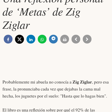
de ‘Metas’ de Zig
Ziglar
Zig Ziglar
Probablemente mi abuela no conocía a
, pero esa
frase, la pronunciaba cada vez que dejabas la cama mal
hecha, los juguetes por el suelo: "Hasta que lo hagas bien".
El libro es una reflexión sobre por qué el 92% de las