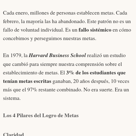
Cada enero, millones de personas establecen metas. Cada
febrero, la mayoría las ha abandonado. Este patrón no es un
fallo sistémico
fallo de voluntad individual. Es un
en cómo
concebimos y perseguimos nuestras metas.
En 1979, la
Harvard Business School
realizó un estudio
que cambió para siempre nuestra comprensión sobre el
3% de los estudiantes que
establecimiento de metas. El
tenían metas escritas
ganaban, 20 años después, 10 veces
más que el 97% restante combinado. No era suerte. Era un
sistema.
Los 4 Pilares del Logro de Metas
Claridad