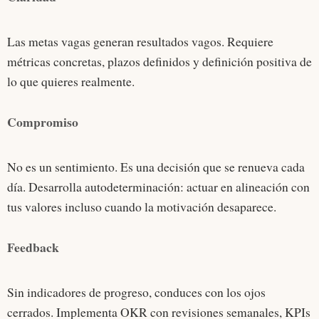
Las metas vagas generan resultados vagos. Requiere
métricas concretas, plazos definidos y definición positiva de
lo que quieres realmente.
Compromiso
No es un sentimiento. Es una decisión que se renueva cada
día. Desarrolla autodeterminación: actuar en alineación con
tus valores incluso cuando la motivación desaparece.
Feedback
Sin indicadores de progreso, conduces con los ojos
cerrados. Implementa OKR con revisiones semanales, KPIs