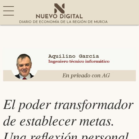
DIARIO DE ECONOMÍA DE LA REGIÓN DE MURCIA
El poder transformador
de establecer metas.
Una reflexión personal