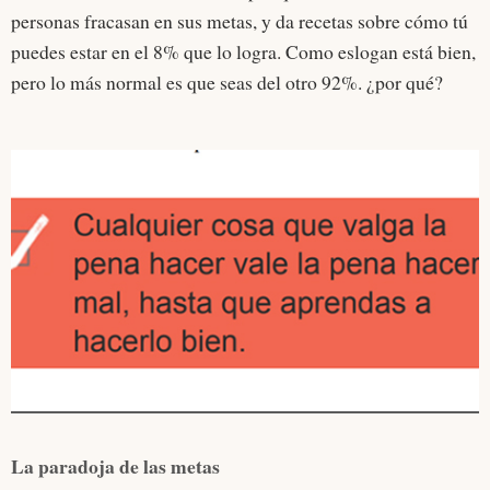
personas fracasan en sus metas, y da recetas sobre cómo tú
puedes estar en el 8% que lo logra. Como eslogan está bien,
pero lo más normal es que seas del otro 92%. ¿por qué?
La paradoja de las metas