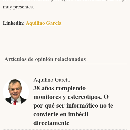
muy presentes.
Linkedin:
Aquilino García
Artículos de opinión relacionados
Aquilino García
38 años rompiendo
monitores y estereotipos, O
por qué ser informático no te
convierte en imbécil
directamente