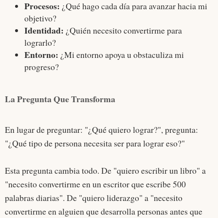
Procesos:
¿Qué hago cada día para avanzar hacia mi
objetivo?
Identidad:
¿Quién necesito convertirme para
lograrlo?
Entorno:
¿Mi entorno apoya u obstaculiza mi
progreso?
La Pregunta Que Transforma
En lugar de preguntar: "¿Qué quiero lograr?", pregunta:
"¿Qué tipo de persona necesita ser para lograr eso?"
Esta pregunta cambia todo. De "quiero escribir un libro" a
"necesito convertirme en un escritor que escribe 500
palabras diarias". De "quiero liderazgo" a "necesito
convertirme en alguien que desarrolla personas antes que