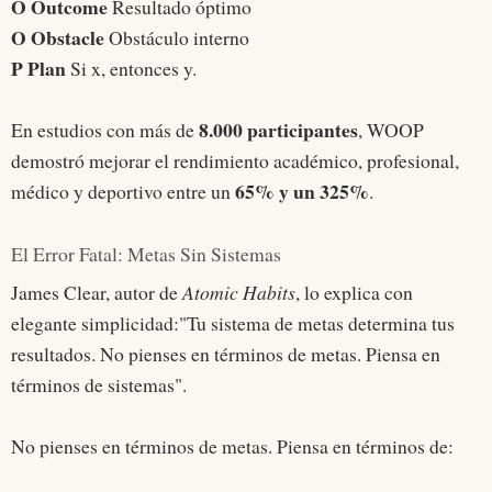
O Outcome
Resultado óptimo
O Obstacle
Obstáculo interno
P Plan
Si x, entonces y.
8.000 participantes
En estudios con más de
, WOOP
demostró mejorar el rendimiento académico, profesional,
65% y un 325%
médico y deportivo entre un
.
El Error Fatal: Metas Sin Sistemas
James Clear, autor de
Atomic Habits
, lo explica con
elegante simplicidad:"Tu sistema de metas determina tus
resultados. No pienses en términos de metas. Piensa en
términos de sistemas".
No pienses en términos de metas. Piensa en términos de: