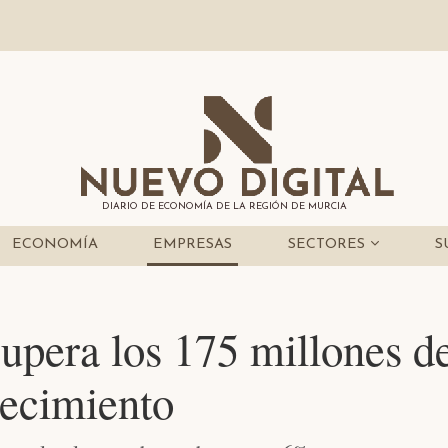
DIARIO DE ECONOMÍA DE LA REGIÓN DE MURCIA
ECONOMÍA
EMPRESAS
SECTORES
S
pera los 175 millones de
recimiento