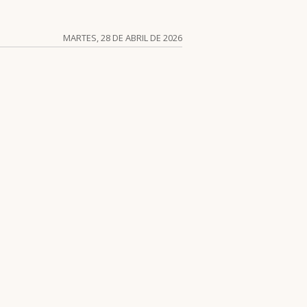
MARTES, 28 DE ABRIL DE 2026