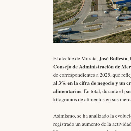
José Ballesta
El alcalde de Murcia,
,
Consejo de Administración de Me
de correspondientes a 2025, que refl
al 3% en la cifra de negocio y un 
alimentarios
. En total, durante el 
kilogramos de alimentos en sus merc
Asimismo, se ha analizado la evolució
registrado un aumento de la actividad