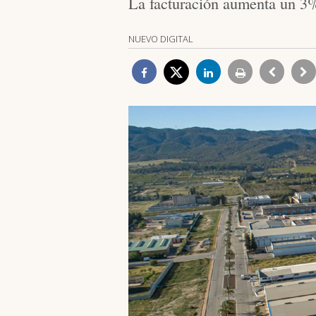
La facturación aumenta un 3
NUEVO DIGITAL