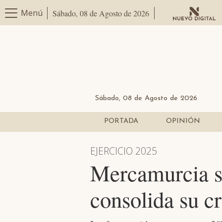
Menú
Sábado, 08 de Agosto de 2026
Sábado, 08 de Agosto de 2026
PORTADA
OPINIÓN
EJERCICIO 2025
Mercamurcia su
consolida su c