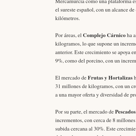
Mercamurcia como una plataforma est
el sureste español, con un alcance de
kilómetros.
Complejo Cárnico
Por áreas, el
ha a
kilogramos, lo que supone un increm
anterior. Este crecimiento se apoya e
9%, como del porcino, con un incre
Frutas y Hortalizas
El mercado de
h
31 millones de kilogramos, con un cr
a una mayor oferta y diversidad de pr
Pescados
Por su parte, el mercado de
incrementos, con cerca de 8 millones
subida cercana al 30%. Este crecimie