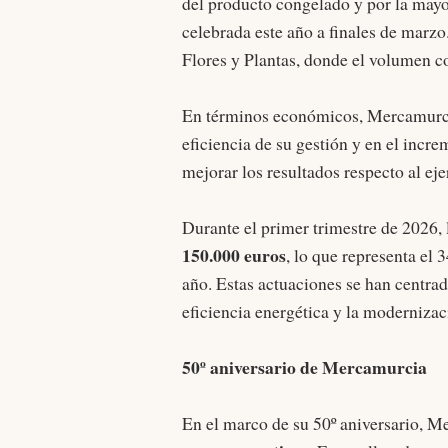
del producto congelado y por la mayo
celebrada este año a finales de marz
Flores y Plantas, donde el volumen 
En términos económicos, Mercamurcia
eficiencia de su gestión y en el incre
mejorar los resultados respecto al ejer
Durante el primer trimestre de 2026,
150.000 euros
, lo que representa el 
año. Estas actuaciones se han centrad
eficiencia energética y la modernizac
50º aniversario de Mercamurcia
En el marco de su 50º aniversario, 