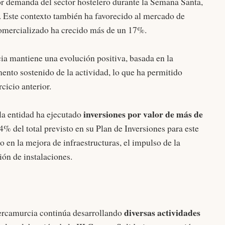
r demanda del sector hostelero durante la Semana Santa,
o. Este contexto también ha favorecido al mercado de
comercializado ha crecido más de un 17%.
 mantiene una evolución positiva, basada en la
mento sostenido de la actividad, lo que ha permitido
cicio anterior.
inversiones por valor de más de
 la entidad ha ejecutado
34% del total previsto en su Plan de Inversiones para este
o en la mejora de infraestructuras, el impulso de la
ión de instalaciones.
diversas actividades
Mercamurcia continúa desarrollando