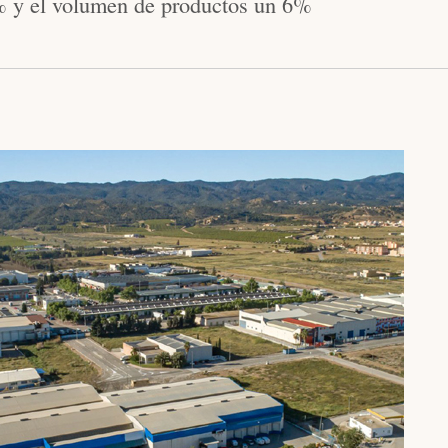
% y el volumen de productos un 6%