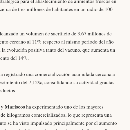
ratégica para el abastecimiento de alimentos frescos en
 cerca de tres millones de habitantes en un radio de 100
lcanzado un volumen de sacrificio de 3,67 millones de
ento cercano al 11% respecto al mismo periodo del año
n la evolución positiva tanto del vacuno, que aumenta un
mento del 14%.
a registrado una comercialización acumulada cercana a
ecimiento del 7,12%, consolidando su actividad gracias
oductos.
 y Mariscos
ha experimentado uno de los mayores
 de kilogramos comercializados, lo que representa una
nto se ha visto impulsado principalmente por el aumento