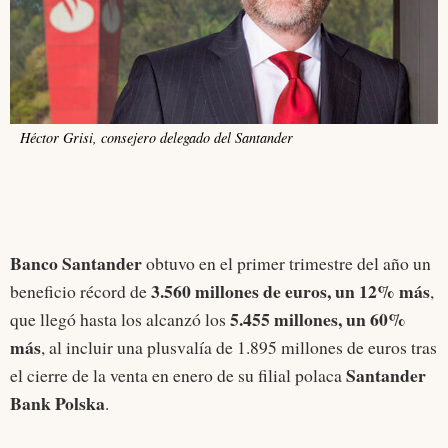
Héctor Grisi, consejero delegado del Santander
Banco Santander
obtuvo en el primer trimestre del año un
3.560 millones de euros, un 12% más
beneficio récord de
,
5.455 millones, un 60%
que llegó hasta los alcanzó los
más
, al incluir una plusvalía de 1.895 millones de euros tras
Santander
el cierre de la venta en enero de su filial polaca
Bank Polska
.