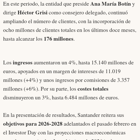
Ana María Botín
En este periodo, la entidad que preside
y
Héctor Grisi
dirige
como consejero delegado, continuó
ampliando el número de clientes, con la incorporación de
ocho millones de clientes totales en los últimos doce meses,
176 millones
hasta alcanzar los
.
ingresos
Los
aumentaron un 4%, hasta 15.140 millones de
euros, apoyados en un margen de intereses de 11.019
millones (+4%) y unos ingresos por comisiones de 3.357
costes totales
millones (+6%). Por su parte, los
disminuyeron un 3%, hasta 6.484 millones de euros.
En la presentación de resultados, Santander reitera sus
objetivos para 2026-2028
adelantados el pasado febrero en
el Investor Day con las proyecciones macroeconómicas