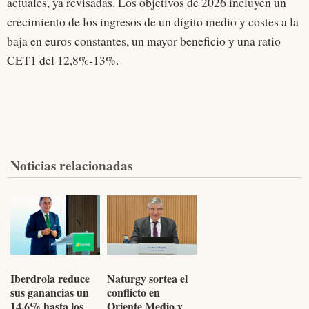
actuales, ya revisadas. Los objetivos de 2026 incluyen un
crecimiento de los ingresos de un dígito medio y costes a la
baja en euros constantes, un mayor beneficio y una ratio
CET1 del 12,8%-13%.
Noticias relacionadas
Iberdrola reduce
Naturgy sortea el
sus ganancias un
conflicto en
14,6% hasta los
Oriente Medio y