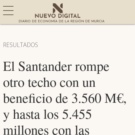
DIARIO DE ECONOMÍA DE LA REGIÓN DE MURCIA
RESULTADOS
El Santander rompe
otro techo con un
beneficio de 3.560 M€,
y hasta los 5.455
millones con las