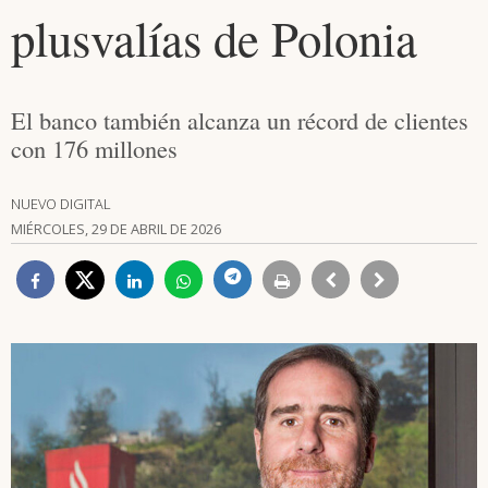
plusvalías de Polonia
El banco también alcanza un récord de clientes
con 176 millones
NUEVO DIGITAL
MIÉRCOLES, 29 DE ABRIL DE 2026