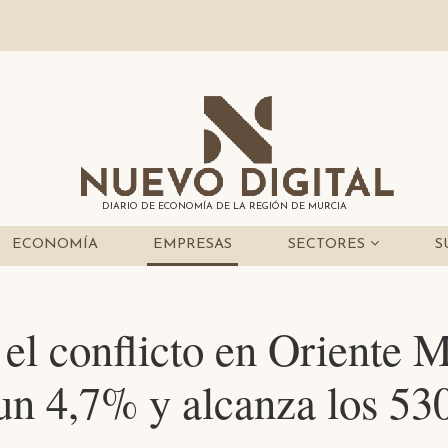
DIARIO DE ECONOMÍA DE LA REGIÓN DE MURCIA
ECONOMÍA
EMPRESAS
SECTORES
S
 el conflicto en Oriente 
 un 4,7% y alcanza los 53