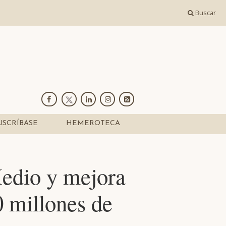
Buscar
USCRÍBASE
HEMEROTECA
Medio y mejora
0 millones de