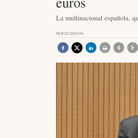
euros
La multinacional española, que
NUEVO DIGITAL