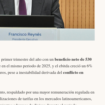
beneficio neto de 530
l primer trimestre del año con un
 en el mismo periodo de 2025, y el ebitda creció un 6%
conflicto en
uros, pese a inestabilidad derivada del
nto, respaldado por una mayor remuneración regulada en
lizaciones de tarifas en los mercados latinoamericanos,