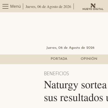
Menú
Jueves, 06 de Agosto de 2026
Jueves, 06 de Agosto de 2026
PORTADA
OPINIÓN
BENEFICIOS
Naturgy sortea
sus resultados