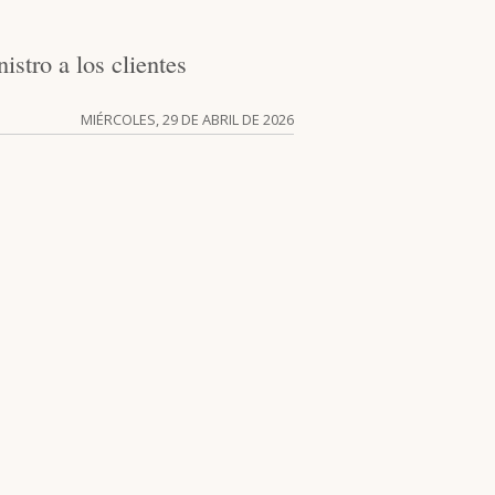
istro a los clientes
MIÉRCOLES, 29 DE ABRIL DE 2026