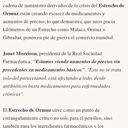
Estrecho de
cadena de suministro derivados de la crisis del
Ormuz
están creando escasez de medicamentos y
aumentos de precios, lo que demuestra, que unos pocos
kilómetros de un Estrecho como Malaca, Ormuz o
Gibraltar, ponen en pie de guerra el comercio mundial.
Janet Morrison
, presidenta de la Real Sociedad
Farmacéutica:
"Estamos viendo aumentos de precios sin
precedentes en medicamentos básicos"
,
"Esto no se trata
solo del paracetamol, está afectando a todo, desde
antibióticos hasta medicamentos para enfermedades
crónicas".
Estrecho de Ormuz
El
sirve como un punto de
estrangulamiento crítico no solo para el petróleo, sino
también para los ingredientes farmacéuticos y los