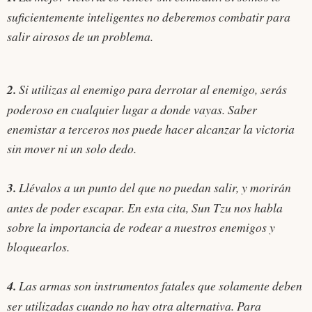
suficientemente inteligentes no deberemos combatir para
salir airosos de un problema.
2.
Si utilizas al enemigo para derrotar al enemigo, serás
poderoso en cualquier lugar a donde vayas. Saber
enemistar a terceros nos puede hacer alcanzar la victoria
sin mover ni un solo dedo.
3.
Llévalos a un punto del que no puedan salir, y morirán
antes de poder escapar. En esta cita, Sun Tzu nos habla
sobre la importancia de rodear a nuestros enemigos y
bloquearlos.
4.
Las armas son instrumentos fatales que solamente deben
ser utilizadas cuando no hay otra alternativa. Para