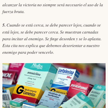
alcanzar la victoria no siempre será necesario el uso de la
fuerza bruta.
5.
Cuando se está cerca, se debe parecer lejos, cuando se
está lejos, se debe parecer cerca. Se muestran carnadas
para incitar al enemigo. Se finge desorden y se lo aplasta.
Esta cita nos explica que debemos desorientar a nuestro
enemigo para poder vencerlo.