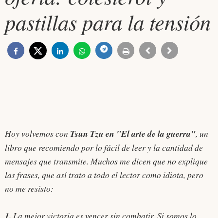
pastillas para la tensión
Hoy volvemos con
Tsun Tzu en "El arte de la guerra"
, un
libro que recomiendo por lo fácil de leer y la cantidad de
mensajes que transmite. Muchos me dicen que no explique
las frases, que así trato a todo el lector como idiota, pero
no me resisto:
1.
La mejor victoria es vencer sin combatir. Si somos lo