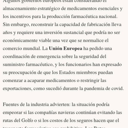
Algunos gobiernos europeos están considerando el
almacenamiento estratégico de medicamentos esenciales y
los incentivos para la producción farmacéutica nacional.
Sin embargo, reconstruir la capacidad de fabricación lleva
años y requiere una inversión sustancial que podría no ser
económicamente viable una vez que se normalice el
Unión Europea
comercio mundial. La
ha pedido una
coordinación de emergencia sobre la seguridad del
suministro farmacéutico, y los funcionarios han expresado
su preocupación de que los Estados miembros puedan
comenzar a acaparar medicamentos o restringir las
exportaciones, como sucedió durante la pandemia de covid.
Fuentes de la industria advierten: la situación podría
empeorar si las compañías navieras continúan evitando las
rutas del Golfo o si los costos de los seguros hacen que el