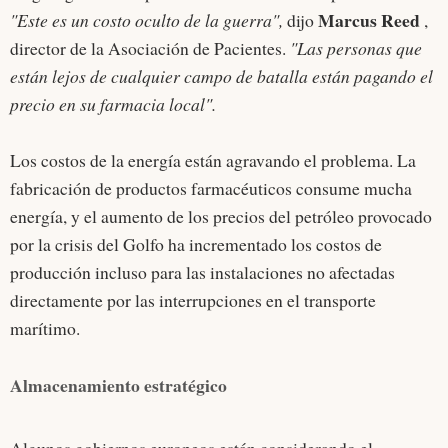
Marcus Reed
"Este es un costo oculto de la guerra",
dijo
,
director de la Asociación de Pacientes.
"Las personas que
están lejos de cualquier campo de batalla están pagando el
precio en su farmacia local".
Los costos de la energía están agravando el problema. La
fabricación de productos farmacéuticos consume mucha
energía, y el aumento de los precios del petróleo provocado
por la crisis del Golfo ha incrementado los costos de
producción incluso para las instalaciones no afectadas
directamente por las interrupciones en el transporte
marítimo.
Almacenamiento estratégico