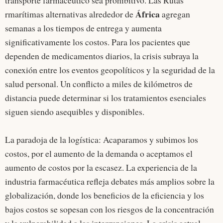
transporte farmacéutico sea prohibitivo. Las Rutas
África
rmarítimas alternativas alrededor de
agregan
semanas a los tiempos de entrega y aumenta
significativamente los costos. Para los pacientes que
dependen de medicamentos diarios, la crisis subraya la
conexión entre los eventos geopolíticos y la seguridad de la
salud personal. Un conflicto a miles de kilómetros de
distancia puede determinar si los tratamientos esenciales
siguen siendo asequibles y disponibles.
La paradoja de la logística: Acaparamos y subimos los
costos, por el aumento de la demanda o aceptamos el
aumento de costos por la escasez. La experiencia de la
industria farmacéutica refleja debates más amplios sobre la
globalización, donde los beneficios de la eficiencia y los
bajos costos se sopesan con los riesgos de la concentración