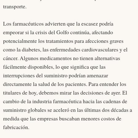
transporte.
Los farmacéuticos advierten que la escasez podría
empeorar si la crisis del Golfo continúa, afectando
potencialmente los tratamientos para afecciones graves
como la diabetes, las enfermedades cardiovasculares y el
cáncer. Algunos medicamentos no tienen alternativas
fácilmente disponibles, lo que significa que las
interrupciones del suministro podrían amenazar
directamente la salud de los pacientes. Para entender los
titulares de hoy, debemos mirar las decisiones de ayer. El
cambio de la industria farmacéutica hacia las cadenas de
suministro globales se aceleró en las últimas dos décadas a
medida que las empresas buscaban menores costos de
fabricación.