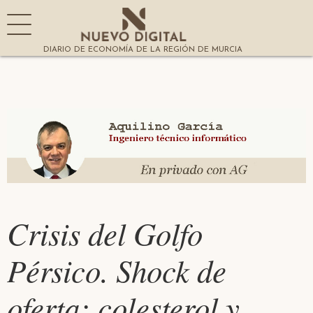
DIARIO DE ECONOMÍA DE LA REGIÓN DE MURCIA
Crisis del Golfo
Pérsico. Shock de
oferta: colesterol y