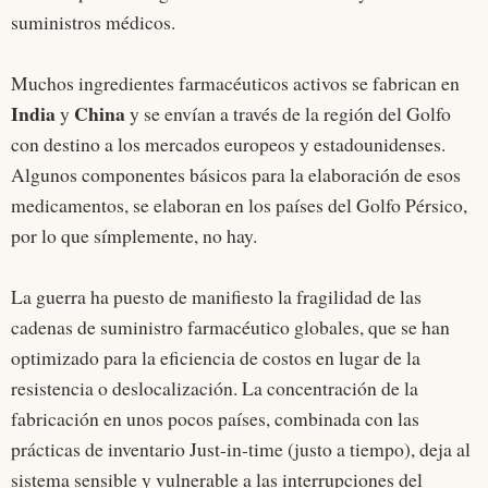
suministros médicos.
Muchos ingredientes farmacéuticos activos se fabrican en
India
China
y
y se envían a través de la región del Golfo
con destino a los mercados europeos y estadounidenses.
Algunos componentes básicos para la elaboración de esos
medicamentos, se elaboran en los países del Golfo Pérsico,
por lo que símplemente, no hay.
La guerra ha puesto de manifiesto la fragilidad de las
cadenas de suministro farmacéutico globales, que se han
optimizado para la eficiencia de costos en lugar de la
resistencia o deslocalización. La concentración de la
fabricación en unos pocos países, combinada con las
prácticas de inventario Just-in-time (justo a tiempo), deja al
sistema sensible y vulnerable a las interrupciones del