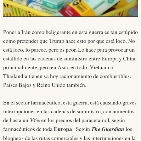
Poner a Irán como beligerante en esta guerra es tan estúpido
como pretender que Trump hace esto por que está loco. No
está loco, lo parece, pero es peor. Lo hace para provocar un
estallido en las cadenas de suministro entre Europa y China
principalmente, pero en Asia, en todo. Vietnam o
Thailandia tienen ya hoy racionamiento de combustibles.
Países Bajos y Reino Unido también.
En el sector farmacéutico, esta guerra, está causando graves
interrupciones en las cadenas de suministro, con aumentos
de hasta un 30% en los precios del paracetamol, según
Europa
farmacéuticos de toda
. Según
The Guardian
los
bloqueos de las rutas comerciales y las interrupciones en la