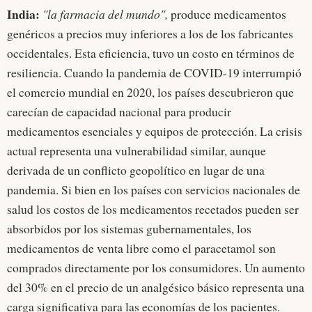
India:
"la farmacia del mundo",
produce medicamentos
genéricos a precios muy inferiores a los de los fabricantes
occidentales. Esta eficiencia, tuvo un costo en términos de
resiliencia. Cuando la pandemia de COVID-19 interrumpió
el comercio mundial en 2020, los países descubrieron que
carecían de capacidad nacional para producir
medicamentos esenciales y equipos de protección. La crisis
actual representa una vulnerabilidad similar, aunque
derivada de un conflicto geopolítico en lugar de una
pandemia. Si bien en los países con servicios nacionales de
salud los costos de los medicamentos recetados pueden ser
absorbidos por los sistemas gubernamentales, los
medicamentos de venta libre como el paracetamol son
comprados directamente por los consumidores. Un aumento
del 30% en el precio de un analgésico básico representa una
carga significativa para las economías de los pacientes.