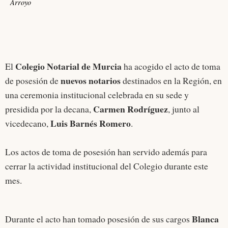
Arroyo
Colegio Notarial de Murcia
El
ha acogido el acto de toma
nuevos notarios
de posesión de
destinados en la Región, en
una ceremonia institucional celebrada en su sede y
Carmen Rodríguez
presidida por la decana,
, junto al
Luis Barnés Romero
vicedecano,
.
Los actos de toma de posesión han servido además para
cerrar la actividad institucional del Colegio durante este
mes.
Blanca
Durante el acto han tomado posesión de sus cargos