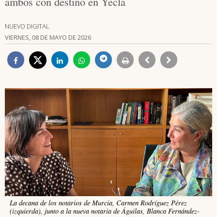
ambos con destino en Yecla
NUEVO DIGITAL
VIERNES, 08 DE MAYO DE 2026
La decana de los notarios de Murcia, Carmen Rodríguez Pérez
(izquierda), junto a la nueva notaria de Águilas, Blanca Fernández-