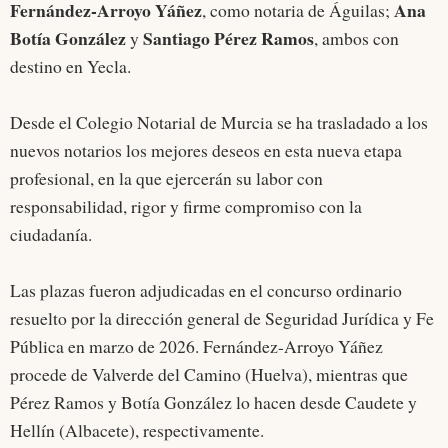
Fernández-Arroyo Yáñez
Ana
, como notaria de Águilas;
Botía González
Santiago Pérez Ramos
y
, ambos con
destino en Yecla.
Desde el Colegio Notarial de Murcia se ha trasladado a los
nuevos notarios los mejores deseos en esta nueva etapa
profesional, en la que ejercerán su labor con
responsabilidad, rigor y firme compromiso con la
ciudadanía.
Las plazas fueron adjudicadas en el concurso ordinario
resuelto por la dirección general de Seguridad Jurídica y Fe
Pública en marzo de 2026. Fernández-Arroyo Yáñez
procede de Valverde del Camino (Huelva), mientras que
Pérez Ramos y Botía González lo hacen desde Caudete y
Hellín (Albacete), respectivamente.