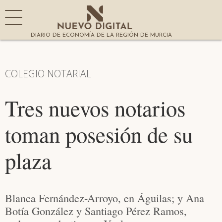
DIARIO DE ECONOMÍA DE LA REGIÓN DE MURCIA
COLEGIO NOTARIAL
Tres nuevos notarios
toman posesión de su
plaza
Blanca Fernández-Arroyo, en Águilas; y Ana
Botía González y Santiago Pérez Ramos,