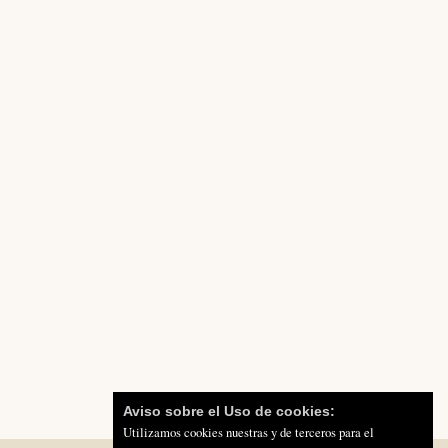
Aviso sobre el Uso de cookies:
Utilizamos cookies nuestras y de terceros para el