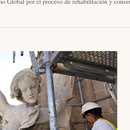
Global por el proceso de rehabilitación y conser