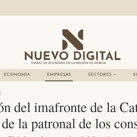
DIARIO DE ECONOMÍA DE LA REGIÓN DE MURCIA
ECONOMÍA
EMPRESAS
SECTORES
S
N
ón del imafronte de la Cate
de la patronal de los con