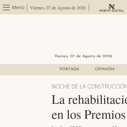
Menú
Viernes, 07 de Agosto de 2026
Viernes, 07 de Agosto de 2026
PORTADA
OPINIÓN
NOCHE DE LA CONSTRUCCIÓ
La rehabilitaci
en los Premios 