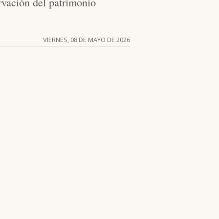
vación del patrimonio
VIERNES, 08 DE MAYO DE 2026