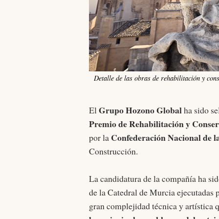
Detalle de las obras de rehabilitación y co
Grupo Hozono Global
El
ha sido se
Premio de Rehabilitación y Conser
Confederación Nacional de 
por la
Construcción.
La candidatura de la compañía ha sid
de la Catedral de Murcia ejecutadas
gran complejidad técnica y artística