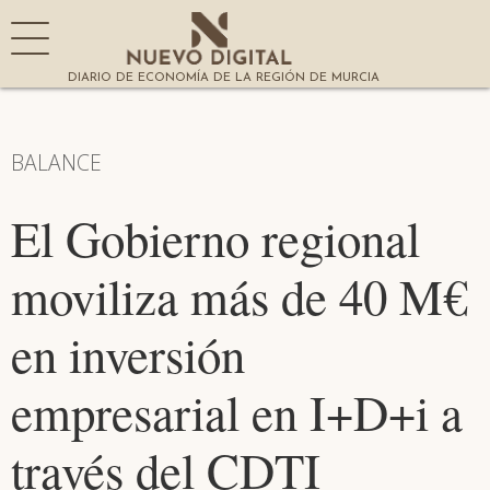
DIARIO DE ECONOMÍA DE LA REGIÓN DE MURCIA
BALANCE
El Gobierno regional
moviliza más de 40 M€
en inversión
empresarial en I+D+i a
través del CDTI