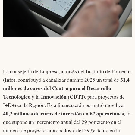
La consejería de Empresa, a través del Instituto de Fomento
31,4
(Info), contribuyó a canalizar durante 2025 un total de
millones de euros del Centro para el Desarrollo
Tecnológico y la Innovación (CDTI)
, para proyectos de
I+D+i en la Región. Esta financiación permitió movilizar
40,2 millones de euros de inversión en 67 operaciones
, lo
que supone un incremento anual del 29 por ciento en el
número de proyectos aprobados y del 39,%, tanto en la