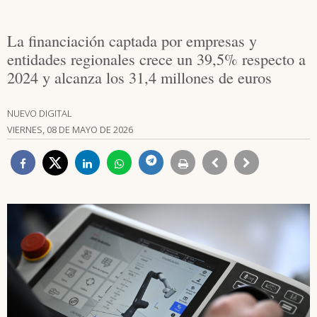
La financiación captada por empresas y
entidades regionales crece un 39,5% respecto a
2024 y alcanza los 31,4 millones de euros
NUEVO DIGITAL
VIERNES, 08 DE MAYO DE 2026