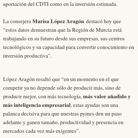
aportación del CDTI como en la inversión estimada.
Marisa López Aragón
La consejera
destacó hoy que
“estos datos demuestran que la Región de Murcia está
trabajando en su futuro desde sus empresas, sus centros
tecnológicos y su capacidad para convertir conocimiento en
inversión productiva”.
López Aragón resaltó que “en un momento en el que
competir ya no depende sólo de producir más, sino de
más valor añadido y
producir mejor, con más tecnología,
más inteligencia empresarial
, estas ayudas son una
palanca decisiva para que nuestras pymes den un paso
adelante y ganen tamaño, productividad y presencia en
mercados cada vez más exigentes”.