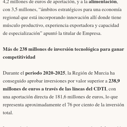
alimentación
4,2 millones de euros de aportación, y a la
,
con 3,5 millones, “ámbitos estratégicos para una economía
regional que está incorporando innovación allí donde tiene
músculo productivo, experiencia exportadora y capacidad
de especialización” apuntó la titular de Empresa.
Más de 238 millones de inversión tecnológica para ganar
competitividad
periodo 2020-2025
Durante el
, la Región de Murcia ha
238,9
conseguido aprobar inversiones por valor superior a
millones de euros a través de las líneas del CDTI
, con
una aportación directa de 181,6 millones de euros, lo que
representa aproximadamente el 76 por ciento de la inversión
total.