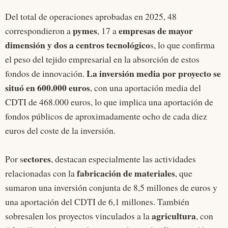
Del total de operaciones aprobadas en 2025, 48
pymes
empresas de mayor
correspondieron a
, 17 a
dimensión y dos a centros tecnológico
s, lo que confirma
el peso del tejido empresarial en la absorción de estos
La inversión media por proyecto se
fondos de innovación.
situó en 600.000 euros
, con una aportación media del
CDTI de 468.000 euros, lo que implica una aportación de
fondos públicos de aproximadamente ocho de cada diez
euros del coste de la inversión.
ectores
Por s
, destacan especialmente las actividades
fabricación de materiales
relacionadas con la
, que
sumaron una inversión conjunta de 8,5 millones de euros y
una aportación del CDTI de 6,1 millones. También
agricultura
sobresalen los proyectos vinculados a la
, con