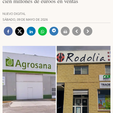
cien millones de euroos en ventas
NUEVO DIGITAL
SÁBADO, 09 DE MAYO DE 2026