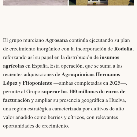
Agrosana
El grupo murciano
continúa ejecutando su plan
Rodolia
de crecimiento inorgánico con la incorporación de
,
insumos
reforzando así su papel en la distribución de
agrícolas
en España. Esta operación, que se suma a las
Agroquímicos Hermanos
recientes adquisiciones de
López
Fitoponiente
y
—ambas completadas en 2025—,
superar los 100 millones de euros de
permite al Grupo
facturación
y ampliar su presencia geográfica a Huelva,
una región estratégica caracterizada por cultivos de alto
valor añadido como berries y cítricos, con relevantes
oportunidades de crecimiento.