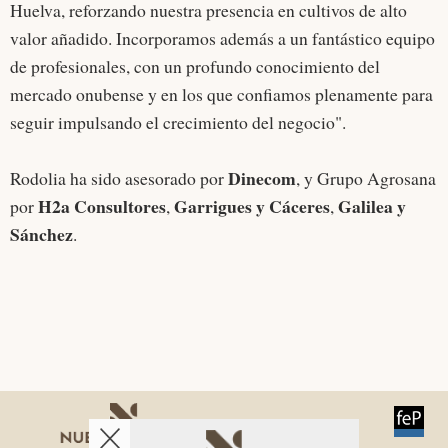
Huelva, reforzando nuestra presencia en cultivos de alto
valor añadido. Incorporamos además a un fantástico equipo
de profesionales, con un profundo conocimiento del
mercado onubense y en los que confiamos plenamente para
seguir impulsando el crecimiento del negocio".
Dinecom
Rodolia ha sido asesorado por
, y Grupo Agrosana
H2a Consultores
Garrigues y Cáceres
Galilea y
por
,
,
Sánchez
.