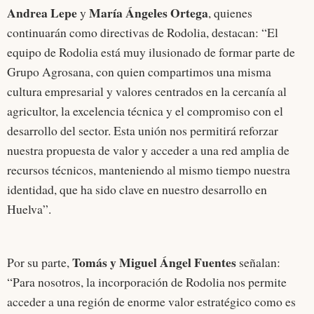
Andrea Lepe
María Ángeles Ortega
y
, quienes
continuarán como directivas de Rodolia, destacan: “El
equipo de Rodolia está muy ilusionado de formar parte de
Grupo Agrosana, con quien compartimos una misma
cultura empresarial y valores centrados en la cercanía al
agricultor, la excelencia técnica y el compromiso con el
desarrollo del sector. Esta unión nos permitirá reforzar
nuestra propuesta de valor y acceder a una red amplia de
recursos técnicos, manteniendo al mismo tiempo nuestra
identidad, que ha sido clave en nuestro desarrollo en
Huelva”.
Tomás y Miguel Ángel Fuentes
Por su parte,
señalan:
“Para nosotros, la incorporación de Rodolia nos permite
acceder a una región de enorme valor estratégico como es