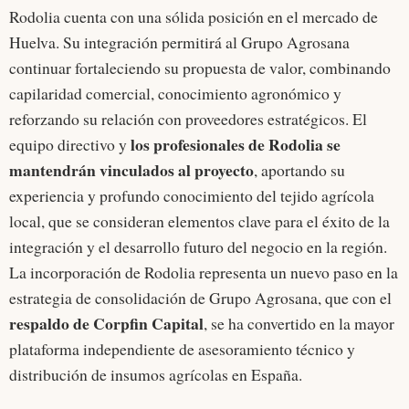
Rodolia cuenta con una sólida posición en el mercado de
Huelva. Su integración permitirá al Grupo Agrosana
continuar fortaleciendo su propuesta de valor, combinando
capilaridad comercial, conocimiento agronómico y
reforzando su relación con proveedores estratégicos. El
los profesionales de Rodolia se
equipo directivo y
mantendrán vinculados al proyecto
, aportando su
experiencia y profundo conocimiento del tejido agrícola
local, que se consideran elementos clave para el éxito de la
integración y el desarrollo futuro del negocio en la región.
La incorporación de Rodolia representa un nuevo paso en la
estrategia de consolidación de Grupo Agrosana, que con el
respaldo de Corpfin Capital
, se ha convertido en la mayor
plataforma independiente de asesoramiento técnico y
distribución de insumos agrícolas en España.