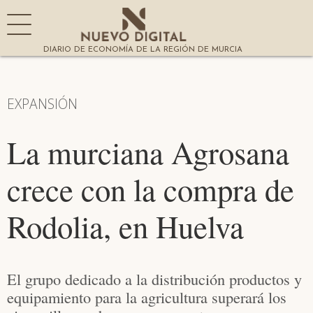
DIARIO DE ECONOMÍA DE LA REGIÓN DE MURCIA
EXPANSIÓN
La murciana Agrosana
crece con la compra de
Rodolia, en Huelva
El grupo dedicado a la distribución productos y
equipamiento para la agricultura superará los