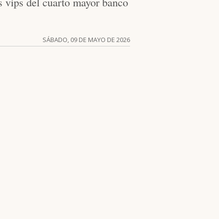
es vips del cuarto mayor banco
SÁBADO, 09 DE MAYO DE 2026