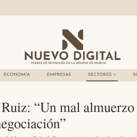
DIARIO DE ECONOMÍA DE LA REGIÓN DE MURCIA
ECONOMÍA
EMPRESAS
SECTORES
S
 Ruiz: “Un mal almuerzo
negociación”