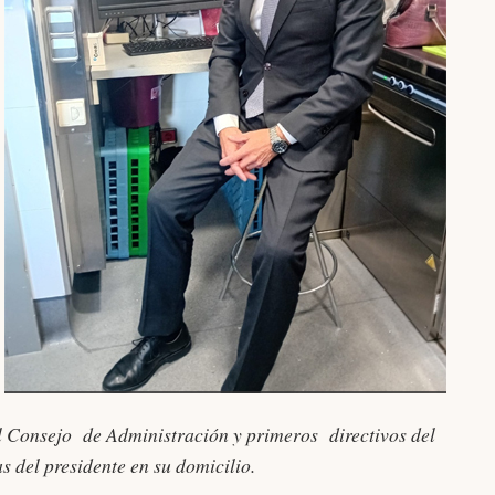
el Consejo de Administración y primeros directivos del
s del presidente en su domicilio.