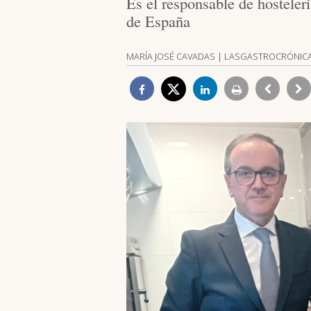
Es el responsable de hosteler
de España
MARÍA JOSÉ CAVADAS | LASGASTROCRÓNIC