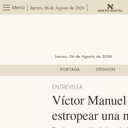
Menú
Jueves, 06 de Agosto de 2026
Jueves, 06 de Agosto de 2026
PORTADA
OPINIÓN
ENTREVISTA
Víctor Manuel
estropear una 