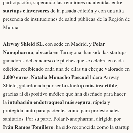
participación, superando las reuniones mantenidas entre
startups e inversores
de la pasada edición y con una alta
presencia de instituciones de salud públicas de la Región de
Murcia.
Airway Shield SL
Polar
, con sede en Madrid, y
Nanopharma
, ubicada en Tarragona, han sido las startups
ganadoras del concurso de pitches que se celebra en cada
edición, recibiendo cada una de ellas un cheque valorado en
2.000 euros
Natalia Monacho Pascual
.
lidera Airway
la startup más invertible
Shield, galardonada por ser
,
gracias al dispositivo médico que han diseñado para hacer
intubación endotraqueal más segura
la
, rápida y
protegida tanto para pacientes como para profesionales
sanitarios. Por su parte, Polar Nanopharma, dirigida por
Iván Ramos Tomillero
, ha sido reconocida como la startup