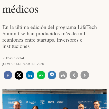
médicos
En la última edición del programa LifeTech
Summit se han producidos más de mil
reuniones entre startups, inversores e
instituciones
NUEVO DIGITAL
JUEVES, 14 DE MAYO DE 2026