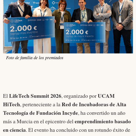
Foto de familia de los premiados
LifeTech Summit 2026
UCAM
El
, organizado por
HiTech
Red de Incubadoras de Alta
, perteneciente a la
Tecnología de Fundación Incyde
, ha convertido un año
emprendimiento basado
más a Murcia en el epicentro del
en ciencia
. El evento ha concluido con un rotundo éxito de