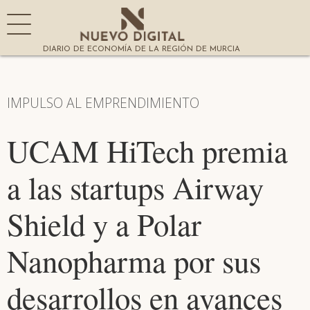
DIARIO DE ECONOMÍA DE LA REGIÓN DE MURCIA
IMPULSO AL EMPRENDIMIENTO
UCAM HiTech premia
a las startups Airway
Shield y a Polar
Nanopharma por sus
desarrollos en avances