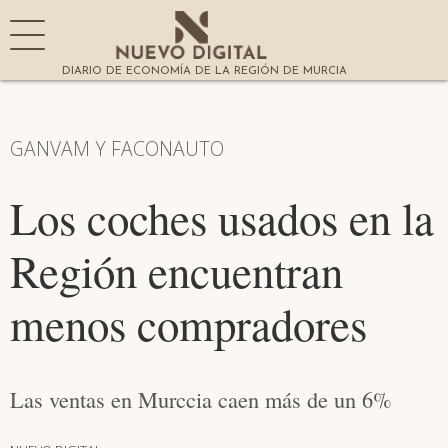
DIARIO DE ECONOMÍA DE LA REGIÓN DE MURCIA
GANVAM Y FACONAUTO
Los coches usados en la
Región encuentran
menos compradores
Las ventas en Murccia caen más de un 6%