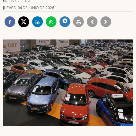
NUEVO DIGITAL
JUEVES, 04 DE JUNIO DE 2026