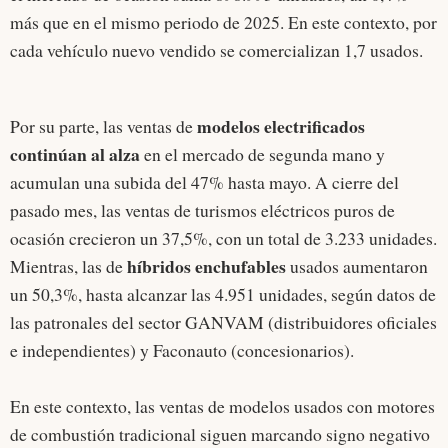
más que en el mismo periodo de 2025. En este contexto, por
cada vehículo nuevo vendido se comercializan 1,7 usados.
modelos electrificados
Por su parte, las ventas de
continúan al alza
en el mercado de segunda mano y
acumulan una subida del 47% hasta mayo. A cierre del
pasado mes, las ventas de turismos eléctricos puros de
ocasión crecieron un 37,5%, con un total de 3.233 unidades.
híbridos enchufables
Mientras, las de
usados aumentaron
un 50,3%, hasta alcanzar las 4.951 unidades, según datos de
las patronales del sector GANVAM (distribuidores oficiales
e independientes) y Faconauto (concesionarios).
En este contexto, las ventas de modelos usados con motores
de combustión tradicional siguen marcando signo negativo