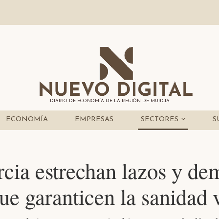
DIARIO DE ECONOMÍA DE LA REGIÓN DE MURCIA
ECONOMÍA
EMPRESAS
SECTORES
S
rcia estrechan lazos y d
ue garanticen la sanidad 