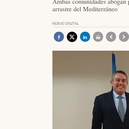
Ambas comunidades abogan por 
arrastre del Mediterráneo
NUEVO DIGITAL