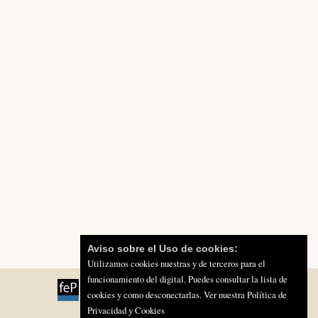
Aviso sobre el Uso de cookies:
Utilizamos cookies nuestras y de terceros para el
funcionamiento del digital. Puedes consultar la lista de
cookies y como desconectarlas.
Ver nuestra Política de
Privacidad y Cookies