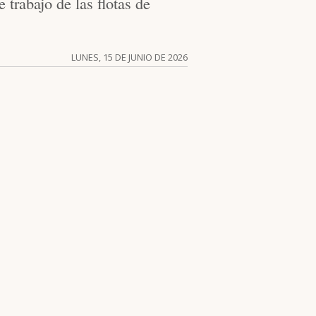
trabajo de las flotas de
LUNES, 15 DE JUNIO DE 2026