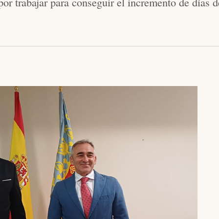
trabajar para conseguir el incremento de días de 