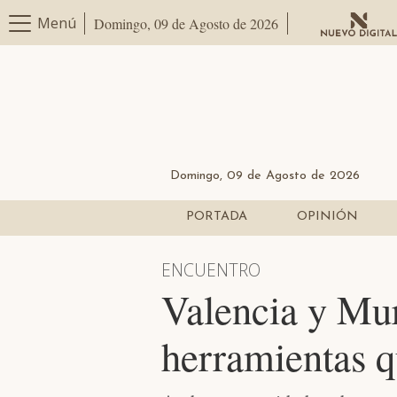
Menú
Domingo, 09 de Agosto de 2026
Domingo, 09 de Agosto de 2026
PORTADA
OPINIÓN
ENCUENTRO
Valencia y Mu
herramientas q