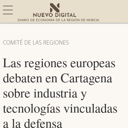
DIARIO DE ECONOMÍA DE LA REGIÓN DE MURCIA
COMITÉ DE LAS REGIONES
Las regiones europeas
debaten en Cartagena
sobre industria y
tecnologías vinculadas
a la defensa