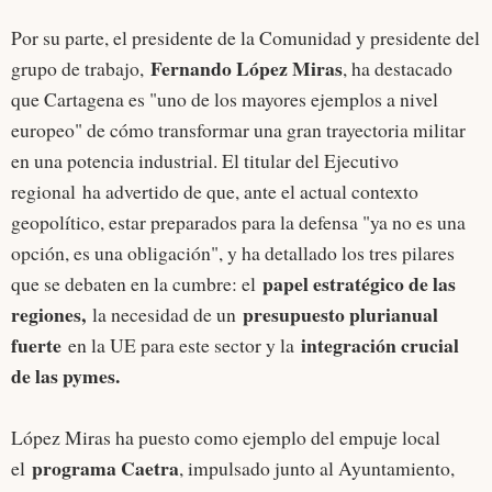
Por su parte, el presidente de la Comunidad y presidente del
Fernando López Miras
grupo de trabajo,
, ha destacado
que Cartagena es "uno de los mayores ejemplos a nivel
europeo" de cómo transformar una gran trayectoria militar
en una potencia industrial. El titular del Ejecutivo
regional ha advertido de que, ante el actual contexto
geopolítico, estar preparados para la defensa "ya no es una
opción, es una obligación", y ha detallado los tres pilares
papel estratégico de las
que se debaten en la cumbre: el
regiones,
presupuesto plurianual
la necesidad de un
fuerte
integración crucial
en la UE para este sector y la
de las pymes.
López Miras ha puesto como ejemplo del empuje local
programa Caetra
el
, impulsado junto al Ayuntamiento,