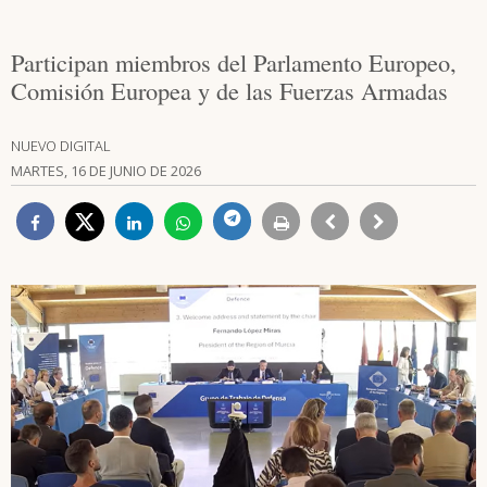
Participan miembros del Parlamento Europeo,
Comisión Europea y de las Fuerzas Armadas
NUEVO DIGITAL
MARTES, 16 DE JUNIO DE 2026