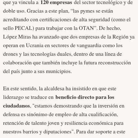
120 empresas
que ya vincula a
del sector tecnológico y de
doble uso. Gracias a este plan, “las pymes se están
acreditando con certificaciones de alta seguridad (como el
sello PECAL) para trabajar con la OTAN”. De hecho,
López Miras ha avanzado que dos empresas de la Región ya
operan en Ucrania en sectores de vanguardia como los
drones y las tecnologías duales, dentro de una línea de
colaboración que también incluye la futura reconstrucción
del país junto a sus municipios.
En este sentido, la alcaldesa ha insistido en que este
beneficio directo para los
liderazgo se traduce en
ciudadanos
, "estamos demostrando que la inversión en
defensa es sinónimo de empleo de alta cualificación,
retención de talento joven y resiliencia económica para
nuestros barrios y diputaciones". Para dar soporte a este