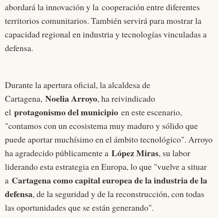
abordará la innovación y la cooperación entre diferentes
territorios comunitarios. También servirá para mostrar la
capacidad regional en industria y tecnologías vinculadas a
defensa.
Durante la apertura oficial, la alcaldesa de
Noelia Arroyo
Cartagena,
, ha reivindicado
protagonismo del municipio
el
en este escenario,
"contamos con un ecosistema muy maduro y sólido que
puede aportar muchísimo en el ámbito tecnológico". Arroyo
López Miras
ha agradecido públicamente a
, su labor
liderando esta estrategia en Europa, lo que "vuelve a situar
Cartagena como capital europea de la industria de la
a
defensa
, de la seguridad y de la reconstrucción, con todas
las oportunidades que se están generando".