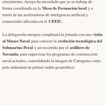
crecimiento, Arroyo ha recordado que ya se trabaja de
Mesa de Formación local
forma coordinada en la
y a
través de las aceleradoras de inteligencia artificial y
CEEIC.
comerciales ubicadas en el
visita
La delegación europea completará la jornada con una
al Museo Naval
evolución tecnológica del
para conocer la
Submarino Peral
astillero de
y un recorrido por el
Navantia
para supervisar los programas de construcción
naval actuales, consolidando la imagen de Cartagena como
polo industrial de primer orden geopolítico.