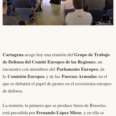
Cartagena
Grupo de Trabajo
acoge hoy una reunión del
de Defensa del Comité Europeo de las Regiones
, un
Parlamento Europeo
encuentro con miembros del
, de
Comisión Europea
Fuerzas Armadas
la
y de las
en el
que se debatirá el papel de pymes en el ecosistema europeo
de defensa.
La reunión, la primera que se produce fuera de Bruselas,
Fernando López Miras
está presidida por
, y en ella se