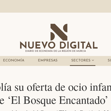
DIARIO DE ECONOMÍA DE LA REGIÓN DE MURCIA
ECONOMÍA
EMPRESAS
SECTORES
S
a su oferta de ocio infan
de ‘El Bosque Encantado’