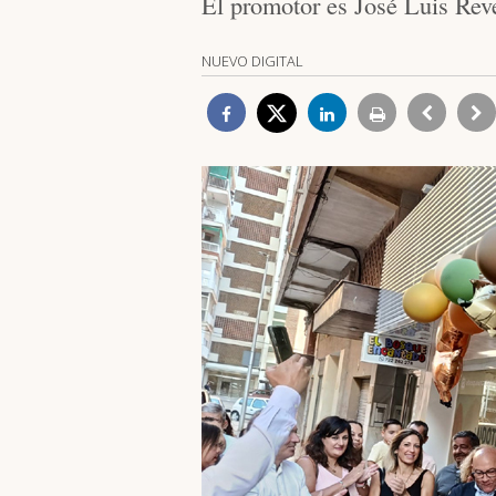
El promotor es José Luis Rev
NUEVO DIGITAL