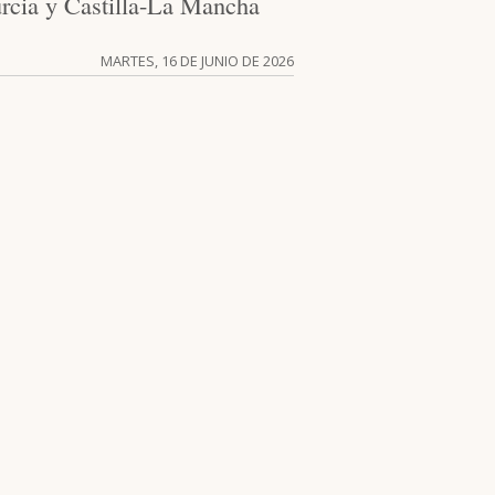
rcia y Castilla-La Mancha
MARTES, 16 DE JUNIO DE 2026