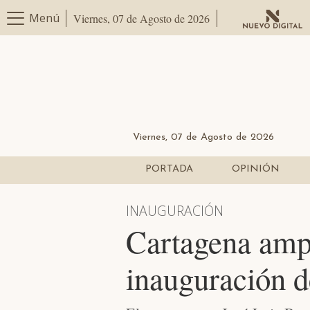
Menú
Viernes, 07 de Agosto de 2026
Viernes, 07 de Agosto de 2026
PORTADA
OPINIÓN
INAUGURACIÓN
Cartagena amplí
inauguración 