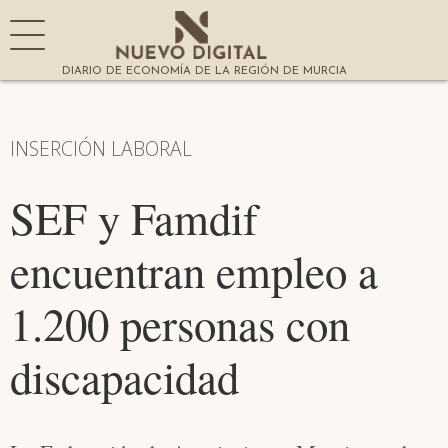
DIARIO DE ECONOMÍA DE LA REGIÓN DE MURCIA
INSERCIÓN LABORAL
SEF y Famdif
encuentran empleo a
1.200 personas con
discapacidad