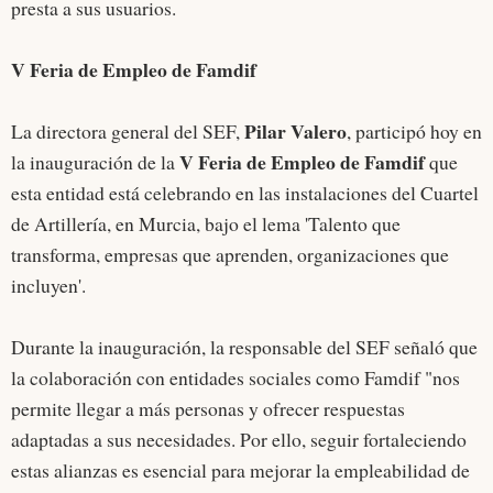
presta a sus usuarios.
V Feria de Empleo de Famdif
Pilar Valero
La directora general del SEF,
, participó hoy en
V Feria de Empleo de Famdif
la inauguración de la
que
esta entidad está celebrando en las instalaciones del Cuartel
de Artillería, en Murcia, bajo el lema 'Talento que
transforma, empresas que aprenden, organizaciones que
incluyen'.
Durante la inauguración, la responsable del SEF señaló que
la colaboración con entidades sociales como Famdif "nos
permite llegar a más personas y ofrecer respuestas
adaptadas a sus necesidades. Por ello, seguir fortaleciendo
estas alianzas es esencial para mejorar la empleabilidad de