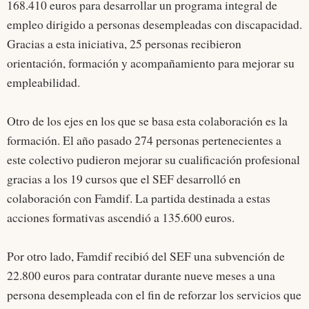
168.410 euros para desarrollar un programa integral de
empleo dirigido a personas desempleadas con discapacidad.
Gracias a esta iniciativa, 25 personas recibieron
orientación, formación y acompañamiento para mejorar su
empleabilidad.
Otro de los ejes en los que se basa esta colaboración es la
formación. El año pasado 274 personas pertenecientes a
este colectivo pudieron mejorar su cualificación profesional
gracias a los 19 cursos que el SEF desarrolló en
colaboración con Famdif. La partida destinada a estas
acciones formativas ascendió a 135.600 euros.
Por otro lado, Famdif recibió del SEF una subvención de
22.800 euros para contratar durante nueve meses a una
persona desempleada con el fin de reforzar los servicios que