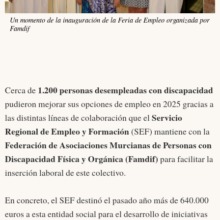
Un momento de la inauguración de la Feria de Empleo organizada por
Famdif
1.200 personas desempleadas con discapacidad
Cerca de
pudieron mejorar sus opciones de empleo en 2025 gracias a
Servicio
las distintas líneas de colaboración que el
Regional de Empleo y Formación
(SEF) mantiene con la
Federación de Asociaciones Murcianas de Personas con
Discapacidad Física y Orgánica (Famdif)
para facilitar la
inserción laboral de este colectivo.
En concreto, el SEF destinó el pasado año más de 640.000
euros a esta entidad social para el desarrollo de iniciativas