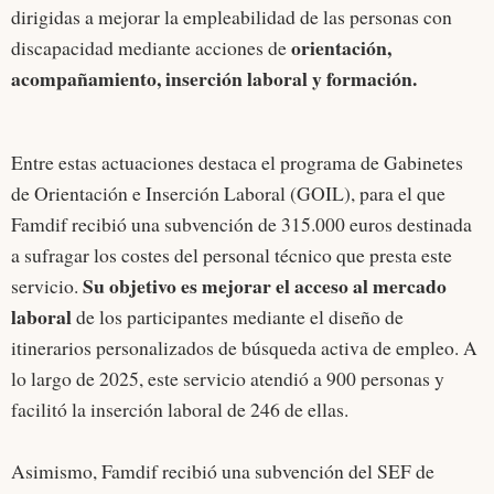
dirigidas a mejorar la empleabilidad de las personas con
orientación,
discapacidad mediante acciones de
acompañamiento, inserción laboral y formación.
Entre estas actuaciones destaca el programa de Gabinetes
de Orientación e Inserción Laboral (GOIL), para el que
Famdif recibió una subvención de 315.000 euros destinada
a sufragar los costes del personal técnico que presta este
Su objetivo es mejorar el acceso al mercado
servicio.
laboral
de los participantes mediante el diseño de
itinerarios personalizados de búsqueda activa de empleo. A
lo largo de 2025, este servicio atendió a 900 personas y
facilitó la inserción laboral de 246 de ellas.
Asimismo, Famdif recibió una subvención del SEF de