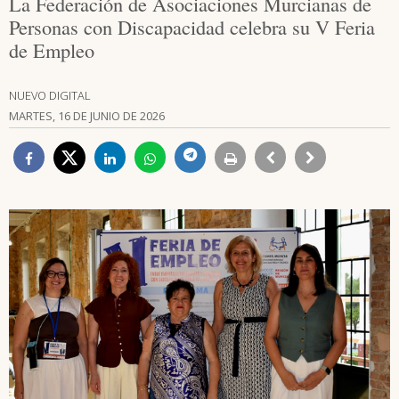
La Federación de Asociaciones Murcianas de
Personas con Discapacidad celebra su V Feria
de Empleo
NUEVO DIGITAL
MARTES, 16 DE JUNIO DE 2026