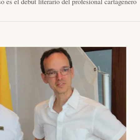
o es el debut literario del profesional cartagenero