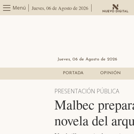
Menú
Jueves, 06 de Agosto de 2026
Jueves, 06 de Agosto de 2026
PORTADA
OPINIÓN
PRESENTACIÓN PÚBLICA
Malbec prepara 
novela del arqu