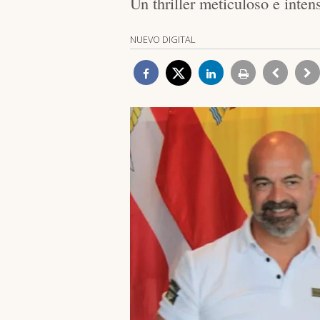
Un thriller meticuloso e intens
NUEVO DIGITAL