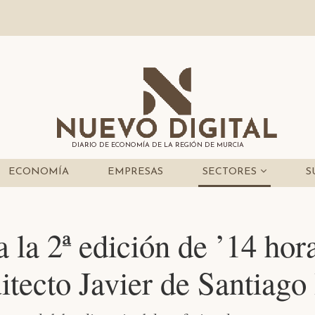
DIARIO DE ECONOMÍA DE LA REGIÓN DE MURCIA
ECONOMÍA
EMPRESAS
SECTORES
S
la 2ª edición de ’14 hora
itecto Javier de Santiago