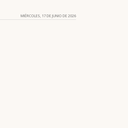
MIÉRCOLES, 17 DE JUNIO DE 2026