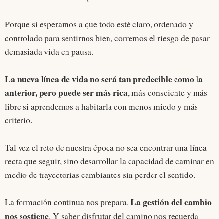
Porque si esperamos a que todo esté claro, ordenado y
controlado para sentirnos bien, corremos el riesgo de pasar
demasiada vida en pausa.
La nueva línea de vida no será tan predecible como la
anterior, pero puede ser más rica
, más consciente y más
libre si aprendemos a habitarla con menos miedo y más
criterio.
Tal vez el reto de nuestra época no sea encontrar una línea
recta que seguir, sino desarrollar la capacidad de caminar en
medio de trayectorias cambiantes sin perder el sentido.
La gestión del cambio
La formación continua nos prepara.
nos sostiene
. Y saber disfrutar del camino nos recuerda