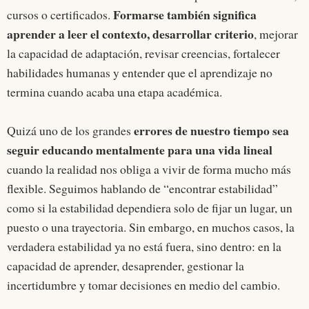
Formarse también significa
cursos o certificados.
aprender a leer el contexto, desarrollar criterio
, mejorar
la capacidad de adaptación, revisar creencias, fortalecer
habilidades humanas y entender que el aprendizaje no
termina cuando acaba una etapa académica.
errores de nuestro tiempo sea
Quizá uno de los grandes
seguir educando mentalmente para una vida lineal
cuando la realidad nos obliga a vivir de forma mucho más
flexible. Seguimos hablando de “encontrar estabilidad”
como si la estabilidad dependiera solo de fijar un lugar, un
puesto o una trayectoria. Sin embargo, en muchos casos, la
verdadera estabilidad ya no está fuera, sino dentro: en la
capacidad de aprender, desaprender, gestionar la
incertidumbre y tomar decisiones en medio del cambio.