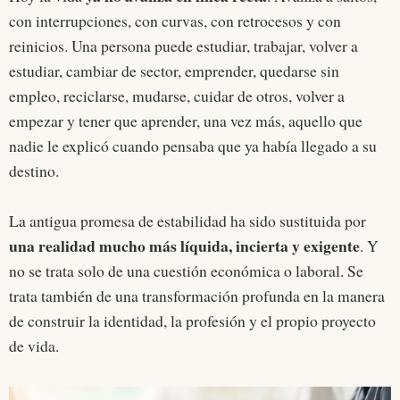
con interrupciones, con curvas, con retrocesos y con
reinicios. Una persona puede estudiar, trabajar, volver a
estudiar, cambiar de sector, emprender, quedarse sin
empleo, reciclarse, mudarse, cuidar de otros, volver a
empezar y tener que aprender, una vez más, aquello que
nadie le explicó cuando pensaba que ya había llegado a su
destino.
La antigua promesa de estabilidad ha sido sustituida por
una realidad mucho más líquida, incierta y exigente
. Y
no se trata solo de una cuestión económica o laboral. Se
trata también de una transformación profunda en la manera
de construir la identidad, la profesión y el propio proyecto
de vida.