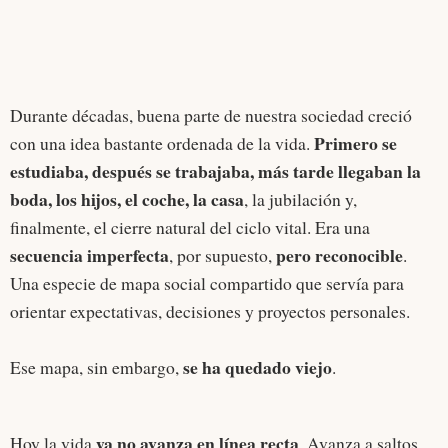
Durante décadas, buena parte de nuestra sociedad creció
Primero se
con una idea bastante ordenada de la vida.
estudiaba, después se trabajaba, más tarde llegaban la
boda, los hijos, el coche, la casa
, la jubilación y,
finalmente, el cierre natural del ciclo vital. Era una
secuencia imperfecta
pero reconocible
, por supuesto,
.
Una especie de mapa social compartido que servía para
orientar expectativas, decisiones y proyectos personales.
se ha quedado viejo
Ese mapa, sin embargo,
.
ya no avanza en línea recta
Hoy la vida
. Avanza a saltos,