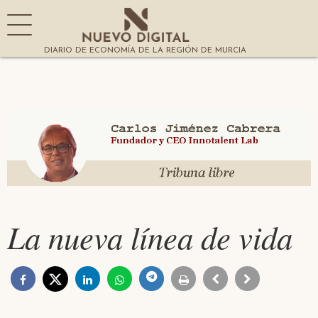
DIARIO DE ECONOMÍA DE LA REGIÓN DE MURCIA
La nueva línea de vida