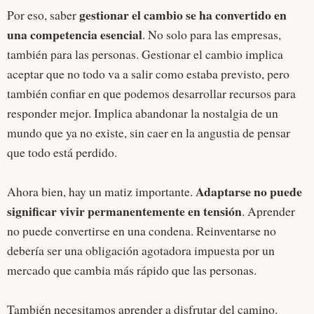
gestionar el cambio se ha convertido en
Por eso, saber
una competencia esencial
. No solo para las empresas,
también para las personas. Gestionar el cambio implica
aceptar que no todo va a salir como estaba previsto, pero
también confiar en que podemos desarrollar recursos para
responder mejor. Implica abandonar la nostalgia de un
mundo que ya no existe, sin caer en la angustia de pensar
que todo está perdido.
Adaptarse no puede
Ahora bien, hay un matiz importante.
significar vivir permanentemente en tensión
. Aprender
no puede convertirse en una condena. Reinventarse no
debería ser una obligación agotadora impuesta por un
mercado que cambia más rápido que las personas.
También necesitamos aprender a disfrutar del camino.