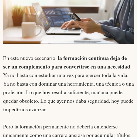
la formación continua deja de
En este nuevo escenario,
ser un complemento para convertirse en una necesidad
.
Ya no basta con estudiar una vez para ejercer toda la vida.
Ya no basta con dominar una herramienta, una técnica o una
profesión. Lo que hoy resulta suficiente, mañana puede
quedar obsoleto. Lo que ayer nos daba seguridad, hoy puede
impedirnos avanzar.
Pero la formación permanente no debería entenderse
únicamente como una carrera ansiosa por acumular títulos,