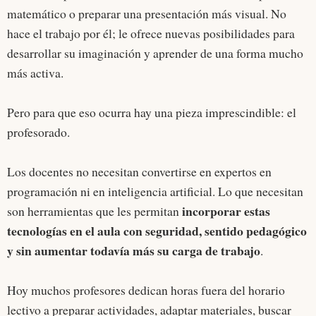
matemático o preparar una presentación más visual. No
hace el trabajo por él; le ofrece nuevas posibilidades para
desarrollar su imaginación y aprender de una forma mucho
más activa.
Pero para que eso ocurra hay una pieza imprescindible: el
profesorado.
Los docentes no necesitan convertirse en expertos en
programación ni en inteligencia artificial. Lo que necesitan
incorporar estas
son herramientas que les permitan
tecnologías en el aula con seguridad, sentido pedagógico
y sin aumentar todavía más su carga de trabajo
.
Hoy muchos profesores dedican horas fuera del horario
lectivo a preparar actividades, adaptar materiales, buscar