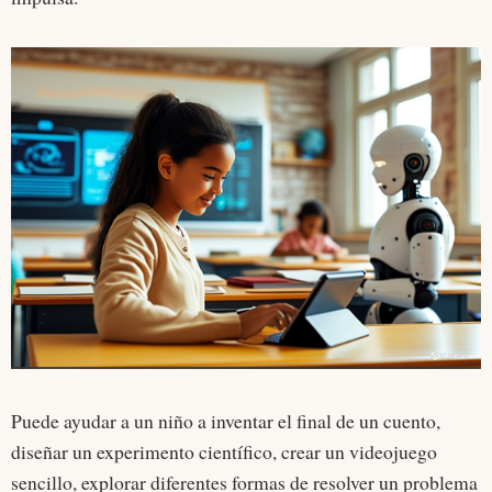
Puede ayudar a un niño a inventar el final de un cuento,
diseñar un experimento científico, crear un videojuego
sencillo, explorar diferentes formas de resolver un problema