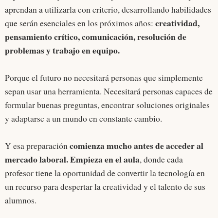
aprendan a utilizarla con criterio, desarrollando habilidades
creatividad,
que serán esenciales en los próximos años:
pensamiento crítico, comunicación, resolución de
problemas y trabajo en equipo.
Porque el futuro no necesitará personas que simplemente
sepan usar una herramienta. Necesitará personas capaces de
formular buenas preguntas, encontrar soluciones originales
y adaptarse a un mundo en constante cambio.
comienza mucho antes de acceder al
Y esa preparación
mercado laboral. Empieza en el aula
, donde cada
profesor tiene la oportunidad de convertir la tecnología en
un recurso para despertar la creatividad y el talento de sus
alumnos.