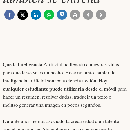
Que la Inteligencia Artificial ha llegado a nuestras vidas
para quedarse ya es un hecho. Hace no tanto, hablar de
inteligencia artificial sonaba a ciencia ficción. Hoy
cualquier estudiante puede utilizarla desde el móvil
para
hacer un resumen, resolver dudas, traducir un texto o
incluso generar una imagen en pocos segundos.
Durante años hemos asociado la creatividad a un talento
la
con el que se nace. Sin embargo, hoy sabemos que