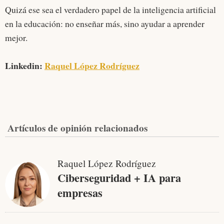
Quizá ese sea el verdadero papel de la inteligencia artificial
en la educación: no enseñar más, sino ayudar a aprender
mejor.
Linkedin:
Raquel López Rodríguez
Artículos de opinión relacionados
Raquel López Rodríguez
Ciberseguridad + IA para
empresas