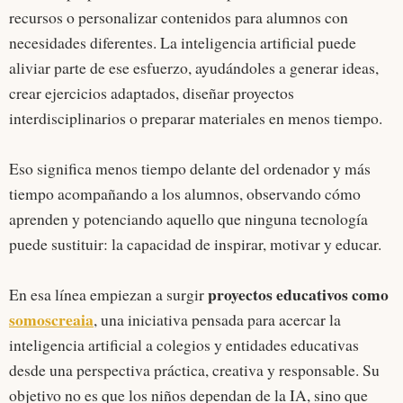
recursos o personalizar contenidos para alumnos con
necesidades diferentes. La inteligencia artificial puede
aliviar parte de ese esfuerzo, ayudándoles a generar ideas,
crear ejercicios adaptados, diseñar proyectos
interdisciplinarios o preparar materiales en menos tiempo.
Eso significa menos tiempo delante del ordenador y más
tiempo acompañando a los alumnos, observando cómo
aprenden y potenciando aquello que ninguna tecnología
puede sustituir: la capacidad de inspirar, motivar y educar.
proyectos educativos como
En esa línea empiezan a surgir
somoscreaia
, una iniciativa pensada para acercar la
inteligencia artificial a colegios y entidades educativas
desde una perspectiva práctica, creativa y responsable. Su
objetivo no es que los niños dependan de la IA, sino que