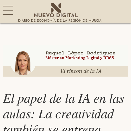
DIARIO DE ECONOMÍA DE LA REGIÓN DE MURCIA
El papel de la IA en las
aulas: La creatividad
también se entrena