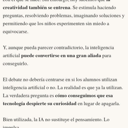
creatividad también se entrena
. Se estimula haciendo
preguntas, resolviendo problemas, imaginando soluciones y
permitiendo que los niños experimenten sin miedo a
equivocarse.
Y, aunque pueda parecer contradictorio, la inteligencia
puede convertirse en una gran aliada
artificial
para
conseguirlo.
El debate no debería centrarse en si los alumnos utilizan
inteligencia artificial o no. La realidad es que ya la utilizan.
cómo conseguimos que esa
La verdadera pregunta es
tecnología despierte su curiosidad
en lugar de apagarla.
Bien utilizada, la IA no sustituye el pensamiento. Lo
impulsa.