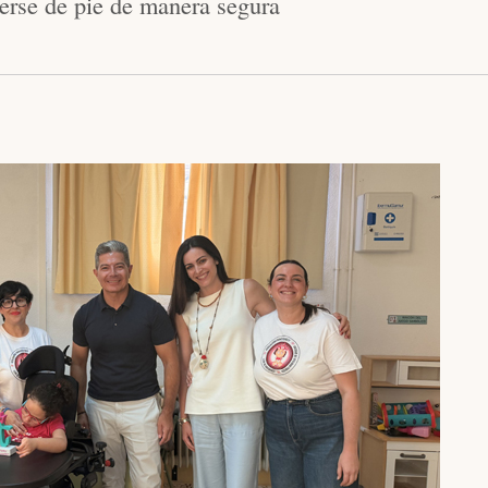
nerse de pie de manera segura