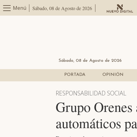
Menú
Sábado, 08 de Agosto de 2026
Sábado, 08 de Agosto de 2026
PORTADA
OPINIÓN
RESPONSABILIDAD SOCIAL
Grupo Orenes a
automáticos pa