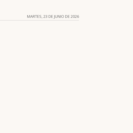
MARTES, 23 DE JUNIO DE 2026