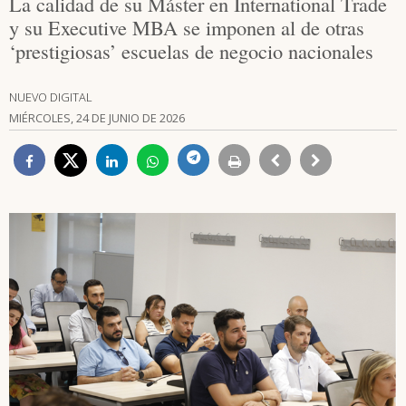
La calidad de su Máster en International Trade
y su Executive MBA se imponen al de otras
‘prestigiosas’ escuelas de negocio nacionales
NUEVO DIGITAL
MIÉRCOLES, 24 DE JUNIO DE 2026