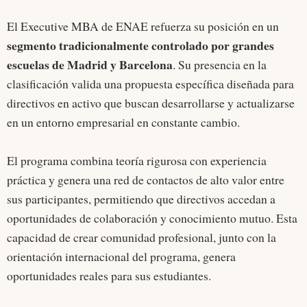
El Executive MBA de ENAE refuerza su posición en un
segmento tradicionalmente controlado por grandes
escuelas de Madrid y Barcelona
. Su presencia en la
clasificación valida una propuesta específica diseñada para
directivos en activo que buscan desarrollarse y actualizarse
en un entorno empresarial en constante cambio.
El programa combina teoría rigurosa con experiencia
práctica y genera una red de contactos de alto valor entre
sus participantes, permitiendo que directivos accedan a
oportunidades de colaboración y conocimiento mutuo. Esta
capacidad de crear comunidad profesional, junto con la
orientación internacional del programa, genera
oportunidades reales para sus estudiantes.