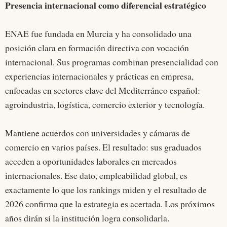
Presencia internacional como diferencial estratégico
ENAE fue fundada en Murcia y ha consolidado una
posición clara en formación directiva con vocación
internacional. Sus programas combinan presencialidad con
experiencias internacionales y prácticas en empresa,
enfocadas en sectores clave del Mediterráneo español:
agroindustria, logística, comercio exterior y tecnología.
Mantiene acuerdos con universidades y cámaras de
comercio en varios países. El resultado: sus graduados
acceden a oportunidades laborales en mercados
internacionales. Ese dato, empleabilidad global, es
exactamente lo que los rankings miden y el resultado de
2026 confirma que la estrategia es acertada. Los próximos
años dirán si la institución logra consolidarla.