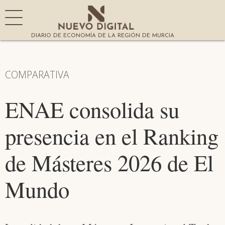
DIARIO DE ECONOMÍA DE LA REGIÓN DE MURCIA
COMPARATIVA
ENAE consolida su
presencia en el Ranking
de Másteres 2026 de El
Mundo