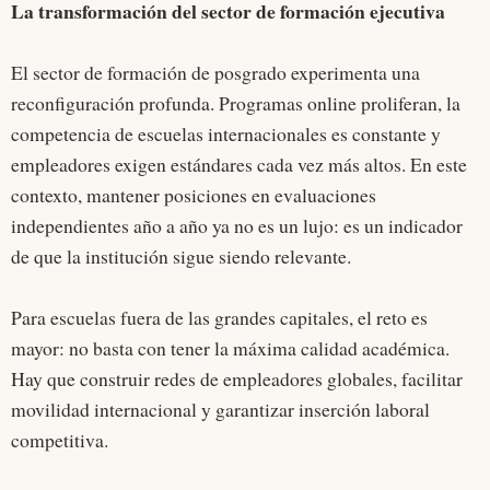
La transformación del sector de formación ejecutiva
El sector de formación de posgrado experimenta una
reconfiguración profunda. Programas online proliferan, la
competencia de escuelas internacionales es constante y
empleadores exigen estándares cada vez más altos. En este
contexto, mantener posiciones en evaluaciones
independientes año a año ya no es un lujo: es un indicador
de que la institución sigue siendo relevante.
Para escuelas fuera de las grandes capitales, el reto es
mayor: no basta con tener la máxima calidad académica.
Hay que construir redes de empleadores globales, facilitar
movilidad internacional y garantizar inserción laboral
competitiva.