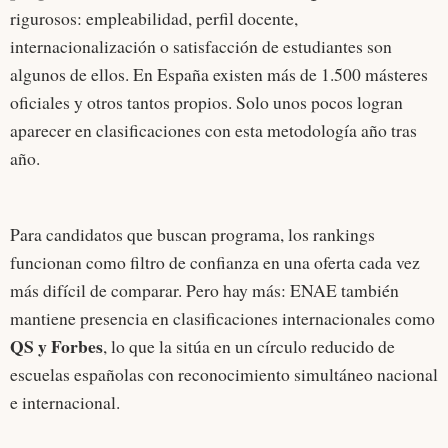
rigurosos: empleabilidad, perfil docente,
internacionalización o satisfacción de estudiantes son
algunos de ellos. En España existen más de 1.500 másteres
oficiales y otros tantos propios. Solo unos pocos logran
aparecer en clasificaciones con esta metodología año tras
año.
Para candidatos que buscan programa, los rankings
funcionan como filtro de confianza en una oferta cada vez
más difícil de comparar. Pero hay más: ENAE también
mantiene presencia en clasificaciones internacionales como
QS y Forbes
, lo que la sitúa en un círculo reducido de
escuelas españolas con reconocimiento simultáneo nacional
e internacional.