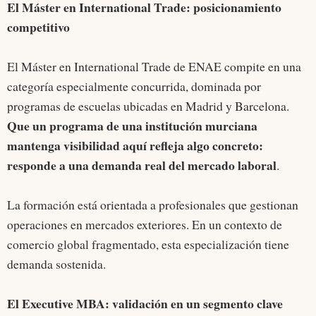
El Máster en International Trade: posicionamiento
competitivo
El Máster en International Trade de ENAE compite en una
categoría especialmente concurrida, dominada por
programas de escuelas ubicadas en Madrid y Barcelona.
Que un programa de una institución murciana
mantenga visibilidad aquí refleja algo concreto:
responde a una demanda real del mercado laboral
.
La formación está orientada a profesionales que gestionan
operaciones en mercados exteriores. En un contexto de
comercio global fragmentado, esta especialización tiene
demanda sostenida.
El Executive MBA: validación en un segmento clave