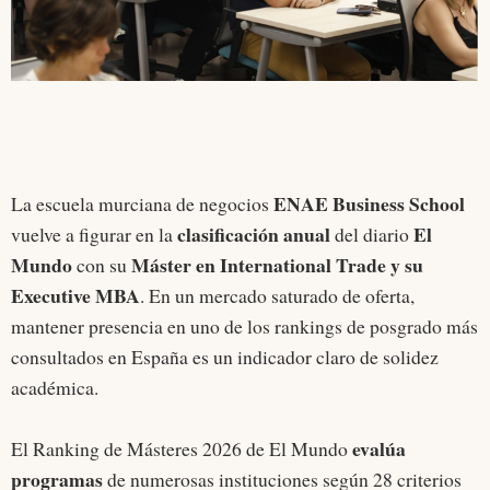
ENAE Business School
La escuela murciana de negocios
clasificación anual
El
vuelve a figurar en la
del diario
Mundo
Máster en International Trade y su
con su
Executive MBA
. En un mercado saturado de oferta,
mantener presencia en uno de los rankings de posgrado más
consultados en España es un indicador claro de solidez
académica.
evalúa
El Ranking de Másteres 2026 de El Mundo
programas
de numerosas instituciones según 28 criterios