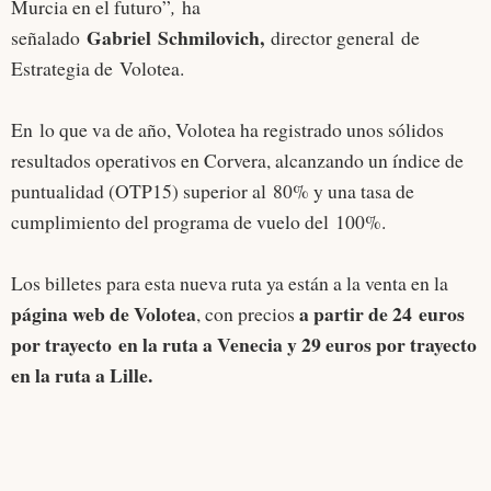
Murcia en el futuro”
,
ha
Gabriel Schmilovich,
señalado
director general de
Estrategia de Volotea.
En lo que va de año, Volotea ha registrado unos sólidos
resultados operativos en Corvera, alcanzando un índice de
puntualidad (OTP15) superior al 80% y una tasa de
cumplimiento del programa de vuelo del 100%.
Los billetes para esta nueva ruta ya están a la venta en la
página web de Volotea
a partir de 24 euros
, con precios
por trayecto en la ruta a Venecia y 29 euros por trayecto
en la ruta a Lille.