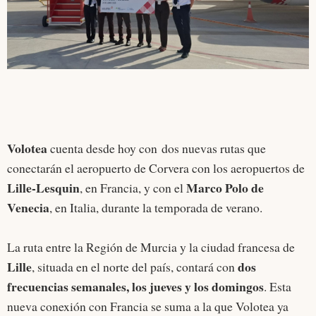
Volotea
cuenta desde hoy con dos nuevas rutas que
conectarán el aeropuerto de Corvera con los aeropuertos de
Lille-Lesquin
Marco Polo de
, en Francia, y con el
Venecia
, en Italia, durante la temporada de verano.
La ruta entre la Región de Murcia y la ciudad francesa de
Lille
dos
, situada en el norte del país, contará con
frecuencias semanales, los jueves y los domingos
. Esta
nueva conexión con Francia se suma a la que Volotea ya