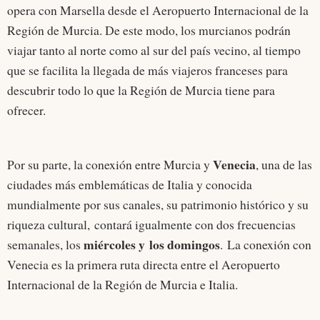
opera con Marsella desde el Aeropuerto Internacional de la
Región de Murcia. De este modo, los murcianos podrán
viajar tanto al norte como al sur del país vecino, al tiempo
que se facilita la llegada de más viajeros franceses para
descubrir todo lo que la Región de Murcia tiene para
ofrecer.
Venecia
Por su parte, la conexión entre Murcia y
, una de las
ciudades más emblemáticas de Italia y conocida
mundialmente por sus canales, su patrimonio histórico y su
riqueza cultural, contará igualmente con dos frecuencias
miércoles y los domingos
semanales, los
. La conexión con
Venecia es la primera ruta directa entre el Aeropuerto
Internacional de la Región de Murcia e Italia.