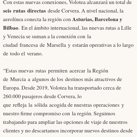
Con estas nuevas conexiones, Volotea alcanzará un total de
seis rutas directas
desde Corvera. A nivel nacional, la
Asturias, Barcelona y
aerolínea conecta la región con
Bilbao
. En el ámbito internacional, las nuevas rutas a Lille
y Venecia se suman a la conexión con la
ciudad francesa de Marsella y estarán operativas a lo largo
de todo el verano.
“Estas nuevas rutas permiten acercar la Región
de Murcia a algunos de los destinos más atractivos de
Europa. Desde 2019, Volotea ha transportado cerca de
260.000 pasajeros desde Corvera, lo
que refleja la sólida acogida de nuestras operaciones y
nuestro firme compromiso con la región. Seguimos
trabajando para ampliar las opciones de viaje de nuestros
clientes y no descartamos incorporar nuevos destinos desde