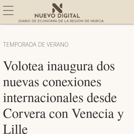
DIARIO DE ECONOMÍA DE LA REGIÓN DE MURCIA
TEMPORADA DE VERANO
Volotea inaugura dos
nuevas conexiones
internacionales desde
Corvera con Venecia y
Lille