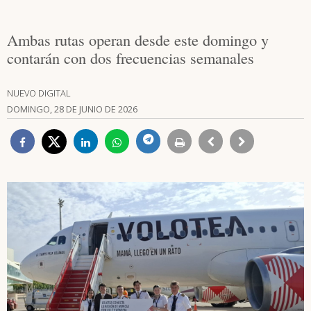
Ambas rutas operan desde este domingo y
contarán con dos frecuencias semanales
NUEVO DIGITAL
DOMINGO, 28 DE JUNIO DE 2026