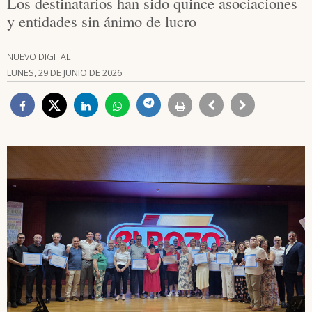
Los destinatarios han sido quince asociaciones
y entidades sin ánimo de lucro
NUEVO DIGITAL
LUNES, 29 DE JUNIO DE 2026