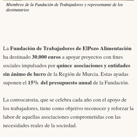
Miembros de la Fundación de Trabajadores y representante de los
destinatarios
Fundación de Trabajadores de ElPozo Alimentación
La
30.000 euros
ha destinado
a apoyar proyectos con fines
quince asociaciones y entidades
sociales impulsados por
sin ánimo de lucro
de la Región de Murcia. Estas ayudas
15% del presupuesto anual
suponen el
de la Fundación.
La convocatoria, que se celebra cada año con el apoyo de
los trabajadores, tiene como objetivo reconocer y reforzar la
labor de aquellas asociaciones comprometidas con las
necesidades reales de la sociedad.