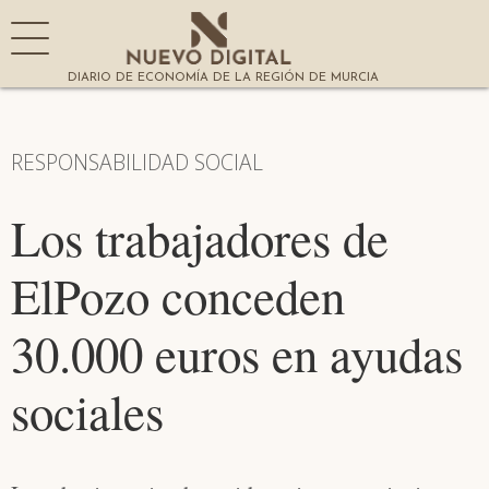
DIARIO DE ECONOMÍA DE LA REGIÓN DE MURCIA
RESPONSABILIDAD SOCIAL
Los trabajadores de
ElPozo conceden
30.000 euros en ayudas
sociales