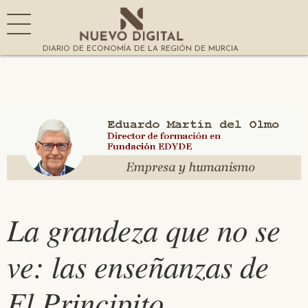
DIARIO DE ECONOMÍA DE LA REGIÓN DE MURCIA
La grandeza que no se
ve: las enseñanzas de
El Principito