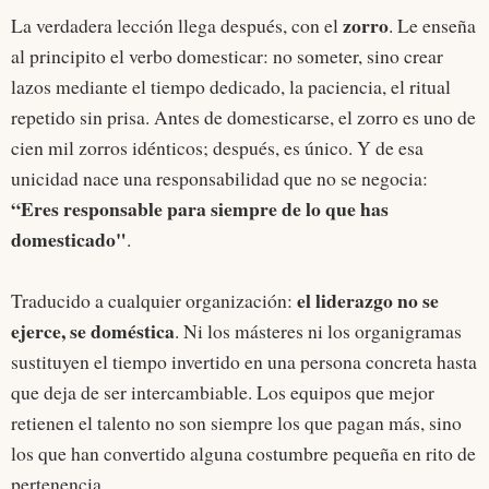
zorro
La verdadera lección llega después, con el
. Le enseña
al principito el verbo domesticar: no someter, sino crear
lazos mediante el tiempo dedicado, la paciencia, el ritual
repetido sin prisa. Antes de domesticarse, el zorro es uno de
cien mil zorros idénticos; después, es único. Y de esa
unicidad nace una responsabilidad que no se negocia:
“Eres responsable para siempre de lo que has
domesticado"
.
el liderazgo no se
Traducido a cualquier organización:
ejerce, se doméstica
. Ni los másteres ni los organigramas
sustituyen el tiempo invertido en una persona concreta hasta
que deja de ser intercambiable. Los equipos que mejor
retienen el talento no son siempre los que pagan más, sino
los que han convertido alguna costumbre pequeña en rito de
pertenencia.