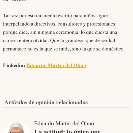
Tal vez por eso un cuento escrito para niños sigue
interpelando a directivos, consultores y profesionales:
porque dice, sin ninguna ceremonia, lo que cuesta una
carrera entera olvidar. Que la grandeza que de verdad
permanece no es la que se mide, sino la que se doméstica
.
Linkedin:
Eduardo Martín del Olmo
Artículos de opinión relacionados
Eduardo Martín del Olmo
La actitud: lo único que