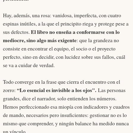
Hay, además, una rosa: vanidosa, imperfecta, con cuatro
espinas inútiles, a la que el principito riega y protege pese a
El libro no enseña a conformarse con lo
sus defectos.
mediocre, sino algo más exigente
: que la grandeza no
consiste en encontrar el equipo, el socio o el proyecto
perfecto, sino en decidir, con lucidez sobre sus fallos, cuál
se va a cuidar de verdad.
Todo converge en la frase que cierra el encuentro con el
“Lo esencial es invisible a los ojos".
zorro:
Las personas
grandes, dice el narrador, solo entienden los números.
Hemos perfeccionado esa miopía con indicadores y cuadros
de mando, necesarios pero insuficientes: gestionar no es lo
mismo que comprender, y ningún balance ha medido nunca
un vínculo.