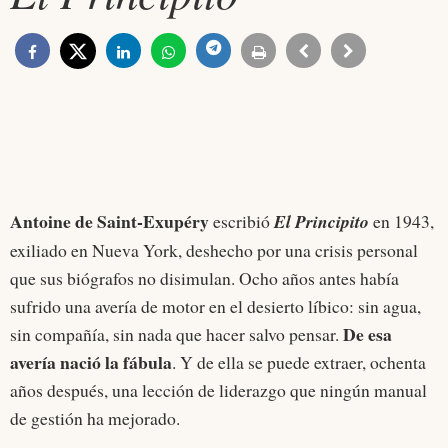
Antoine de Saint-Exupéry
escribió
El Principito
en 1943,
exiliado en Nueva York, deshecho por una crisis personal
que sus biógrafos no disimulan. Ocho años antes había
sufrido una avería de motor en el desierto líbico: sin agua,
De esa
sin compañía, sin nada que hacer salvo pensar.
avería nació la fábula
. Y de ella se puede extraer, ochenta
años después, una lección de liderazgo que ningún manual
de gestión ha mejorado.