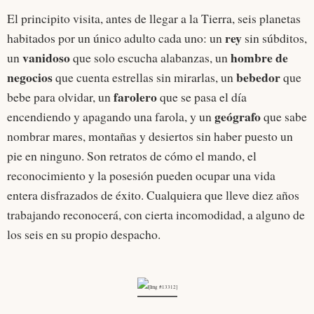
El principito visita, antes de llegar a la Tierra, seis planetas
rey
habitados por un único adulto cada uno: un
sin súbditos,
vanidoso
hombre de
un
que solo escucha alabanzas, un
negocios
bebedor
que cuenta estrellas sin mirarlas, un
que
farolero
bebe para olvidar, un
que se pasa el día
geógrafo
encendiendo y apagando una farola, y un
que sabe
nombrar mares, montañas y desiertos sin haber puesto un
pie en ninguno. Son retratos de cómo el mando, el
reconocimiento y la posesión pueden ocupar una vida
entera disfrazados de éxito. Cualquiera que lleve diez años
trabajando reconocerá, con cierta incomodidad, a alguno de
los seis en su propio despacho.