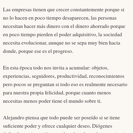
Las empresas tienen que crecer constantemente porque si
no lo hacen en poco tiempo desaparecen, las personas
necesitan hacer más dinero con el dinero ahorrado porque
en poco tiempo pierden el poder adquisitivo, la sociedad
necesita evolucionar, aunque no se sepa muy bien hacia
donde, porque ese es el progreso.
En esta época todo nos invita a acumular: objetos,
experiencias, seguidores, productividad, reconocimientos
pero pocos se preguntan si todo eso es realmente necesario
para nuestra propia felicidad, porque cuanto menos
necesitas menos poder tiene el mundo sobre ti.
Alejandro piensa que todo puede ser poseído si se tiene
suficiente poder y ofrece cualquier deseo, Diógenes