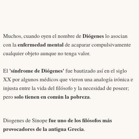
Diógenes
Muchos, cuando oyen el nombre de
lo asocian
enfermedad mental
con la
de acaparar compulsivamente
cualquier objeto aunque no tenga valor.
'síndrome de Diógenes'
El
fue bautizado así en el siglo
XX por algunos médicos que vieron una analogía irónica e
injusta entre la vida del filósofo y la necesidad de poseer;
solo tienen en común la pobreza
pero
.
fue uno de los filósofos más
Diogenes de Sinope
provocadores de la antigua Grecia
.