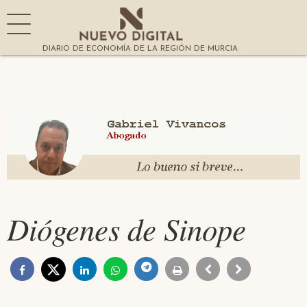
DIARIO DE ECONOMÍA DE LA REGIÓN DE MURCIA
Diógenes de Sinope