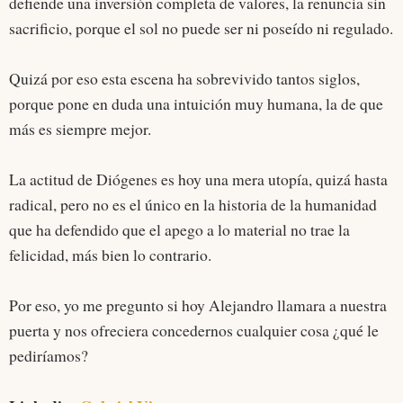
defiende una inversión completa de valores, la renuncia sin
sacrificio, porque el sol no puede ser ni poseído ni regulado.
Quizá por eso esta escena ha sobrevivido tantos siglos,
porque pone en duda una intuición muy humana, la de que
más es siempre mejor.
La actitud de Diógenes es hoy una mera utopía, quizá hasta
radical, pero no es el único en la historia de la humanidad
que ha defendido que el apego a lo material no trae la
felicidad, más bien lo contrario.
Por eso, yo me pregunto si hoy Alejandro llamara a nuestra
puerta y nos ofreciera concedernos cualquier cosa ¿qué le
pediríamos?