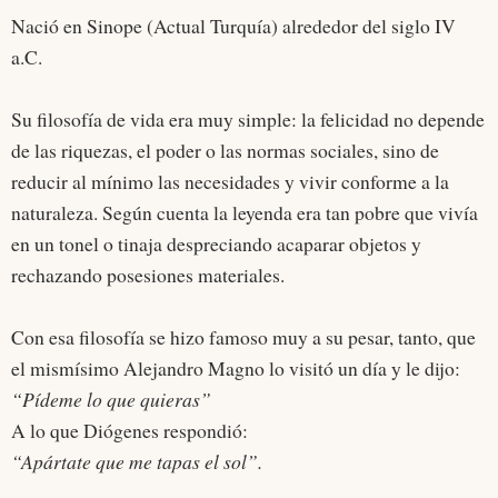
Nació en Sinope (Actual Turquía) alrededor del siglo IV
a.C.
Su filosofía de vida era muy simple: la felicidad no depende
de las riquezas, el poder o las normas sociales, sino de
reducir al mínimo las necesidades y vivir conforme a la
naturaleza. Según cuenta la leyenda era tan pobre que vivía
en un tonel o tinaja despreciando acaparar objetos y
rechazando posesiones materiales.
Con esa filosofía se hizo famoso muy a su pesar, tanto, que
el mismísimo Alejandro Magno lo visitó un día y le dijo:
“Pídeme lo que quieras”
A lo que Diógenes respondió:
“Apártate que me tapas el sol”.