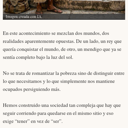
Imagen creada con IA
En este acontecimiento se mezclan dos mundos, dos
realidades aparentemente opuestas. De un lado, un rey que
quería conquistar el mundo, de otro, un mendigo que ya se
sentía completo bajo la luz del sol.
No se trata de romantizar la pobreza sino de distinguir entre
lo que necesitamos y lo que simplemente nos mantiene
ocupados persiguiendo más.
Hemos construido una sociedad tan compleja que hay que
seguir corriendo para quedarse en el mismo sitio y eso
exige “tener” en vez de “ser”.