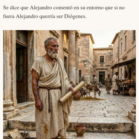
Se dice que Alejandro comentó en su entorno que si no
fuera Alejandro querría ser Diógenes.