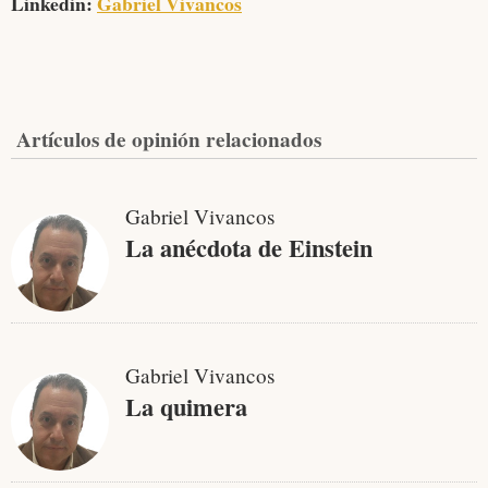
Linkedin:
Gabriel Vivancos
Artículos de opinión relacionados
Gabriel Vivancos
La anécdota de Einstein
Gabriel Vivancos
La quimera