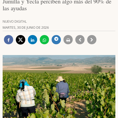
Jumilla y Yecla perciben algo más del 90% de
las ayudas
NUEVO DIGITAL
MARTES, 30 DE JUNIO DE 2026