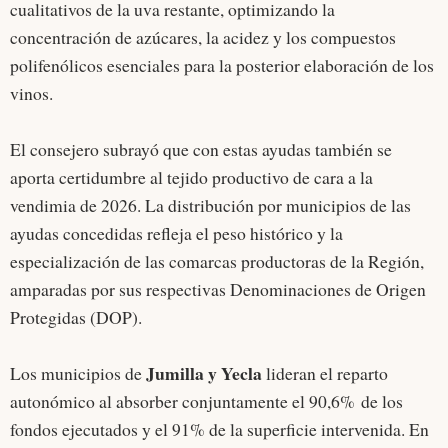
cualitativos de la uva restante, optimizando la
concentración de azúcares, la acidez y los compuestos
polifenólicos esenciales para la posterior elaboración de los
vinos.
El consejero subrayó que con estas ayudas también se
aporta certidumbre al tejido productivo de cara a la
vendimia de 2026. La distribución por municipios de las
ayudas concedidas refleja el peso histórico y la
especialización de las comarcas productoras de la Región,
amparadas por sus respectivas Denominaciones de Origen
Protegidas (DOP).
Jumilla y Yecla
Los municipios de
lideran el reparto
autonómico al absorber conjuntamente el 90,6% de los
fondos ejecutados y el 91% de la superficie intervenida. En