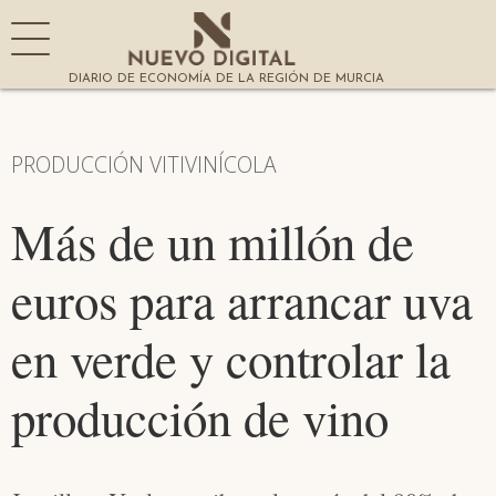
DIARIO DE ECONOMÍA DE LA REGIÓN DE MURCIA
PRODUCCIÓN VITIVINÍCOLA
Más de un millón de
euros para arrancar uva
en verde y controlar la
producción de vino