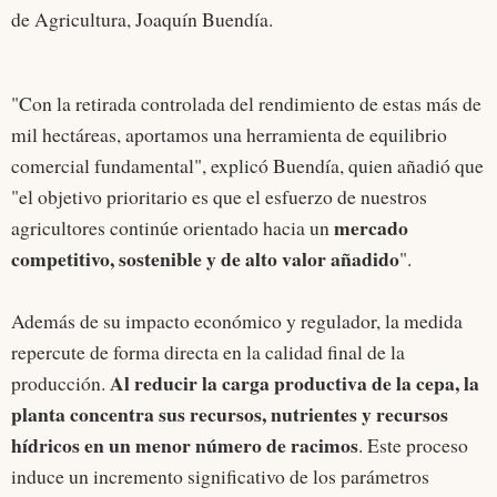
de Agricultura, Joaquín Buendía.
"Con la retirada controlada del rendimiento de estas más de
mil hectáreas, aportamos una herramienta de equilibrio
comercial fundamental", explicó Buendía, quien añadió que
"el objetivo prioritario es que el esfuerzo de nuestros
mercado
agricultores continúe orientado hacia un
competitivo, sostenible y de alto valor añadido
".
Además de su impacto económico y regulador, la medida
repercute de forma directa en la calidad final de la
Al reducir la carga productiva de la cepa, la
producción.
planta concentra sus recursos, nutrientes y recursos
hídricos en un menor número de racimos
. Este proceso
induce un incremento significativo de los parámetros