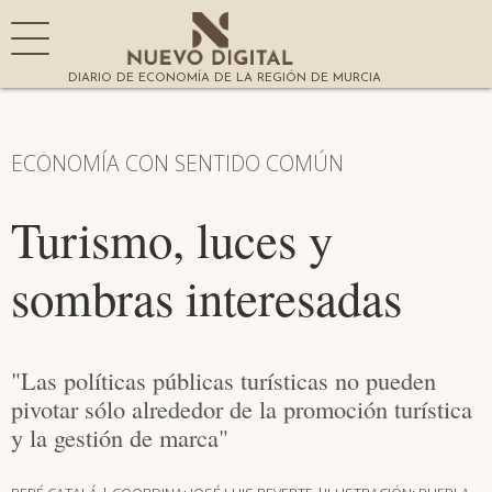
DIARIO DE ECONOMÍA DE LA REGIÓN DE MURCIA
ECONOMÍA CON SENTIDO COMÚN
Turismo, luces y
sombras interesadas
"Las políticas públicas turísticas no pueden
pivotar sólo alrededor de la promoción turística
y la gestión de marca"