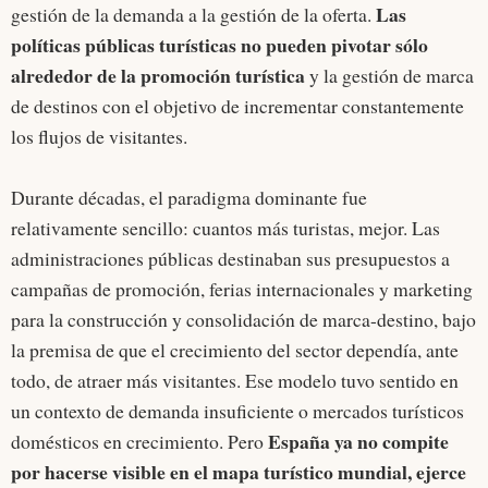
Las
gestión de la demanda a la gestión de la oferta.
políticas públicas turísticas no pueden pivotar sólo
alrededor de la promoción turística
y la gestión de marca
de destinos con el objetivo de incrementar constantemente
los flujos de visitantes.
Durante décadas, el paradigma dominante fue
relativamente sencillo: cuantos más turistas, mejor. Las
administraciones públicas destinaban sus presupuestos a
campañas de promoción, ferias internacionales y marketing
para la construcción y consolidación de marca-destino, bajo
la premisa de que el crecimiento del sector dependía, ante
todo, de atraer más visitantes. Ese modelo tuvo sentido en
un contexto de demanda insuficiente o mercados turísticos
España ya no compite
domésticos en crecimiento. Pero
por hacerse visible en el mapa turístico mundial, ejerce