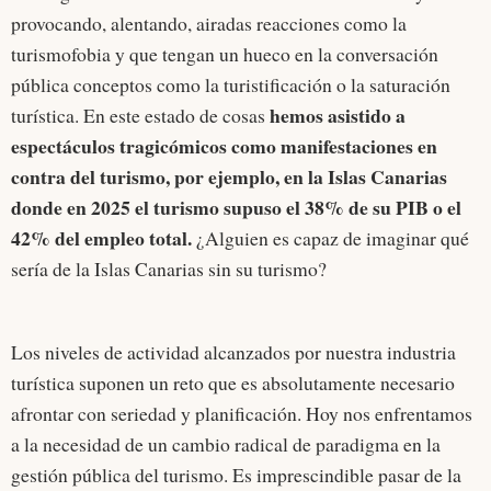
provocando, alentando, airadas reacciones como la
turismofobia y que tengan un hueco en la conversación
pública conceptos como la turistificación o la saturación
hemos asistido a
turística. En este estado de cosas
espectáculos tragicómicos como manifestaciones en
contra del turismo, por ejemplo, en la Islas Canarias
donde en 2025 el turismo supuso el 38% de su PIB o el
42% del empleo total.
¿Alguien es capaz de imaginar qué
sería de la Islas Canarias sin su turismo?
Los niveles de actividad alcanzados por nuestra industria
turística suponen un reto que es absolutamente necesario
afrontar con seriedad y planificación. Hoy nos enfrentamos
a la necesidad de un cambio radical de paradigma en la
gestión pública del turismo. Es imprescindible pasar de la