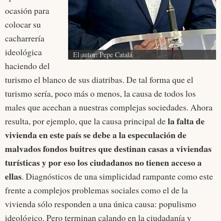
ocasión para
colocar su
cacharrería
ideológica
El autor: Pepe Catalá
haciendo del
turismo el blanco de sus diatribas. De tal forma que el
turismo sería, poco más o menos, la causa de todos los
males que acechan a nuestras complejas sociedades. Ahora
la falta de
resulta, por ejemplo, que la causa principal de
vivienda en este país se debe a la especulación de
malvados fondos buitres que destinan casas a viviendas
turísticas y por eso los ciudadanos no tienen acceso a
ellas
. Diagnósticos de una simplicidad rampante como este
frente a complejos problemas sociales como el de la
vivienda sólo responden a una única causa: populismo
ideológico. Pero terminan calando en la ciudadanía y