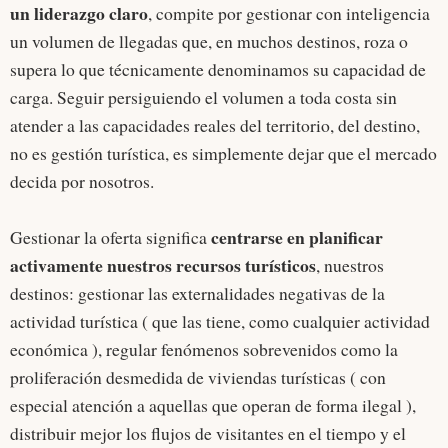
un liderazgo claro
, compite por gestionar con inteligencia
un volumen de llegadas que, en muchos destinos, roza o
supera lo que técnicamente denominamos su capacidad de
carga. Seguir persiguiendo el volumen a toda costa sin
atender a las capacidades reales del territorio, del destino,
no es gestión turística, es simplemente dejar que el mercado
decida por nosotros.
centrarse en planificar
Gestionar la oferta significa
activamente nuestros recursos turísticos
, nuestros
destinos: gestionar las externalidades negativas de la
actividad turística ( que las tiene, como cualquier actividad
económica ), regular fenómenos sobrevenidos como la
proliferación desmedida de viviendas turísticas ( con
especial atención a aquellas que operan de forma ilegal ),
distribuir mejor los flujos de visitantes en el tiempo y el