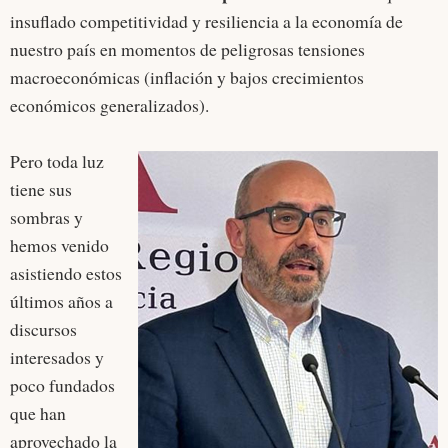
insuflado competitividad y resiliencia a la economía de
nuestro país en momentos de peligrosas tensiones
macroeconómicas (inflación y bajos crecimientos
económicos generalizados).
Pero toda luz
tiene sus
sombras y
hemos venido
asistiendo estos
últimos años a
discursos
interesados y
poco fundados
que han
aprovechado la