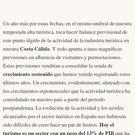
Un año más por estas fechas, en el mismo umbral de nuestra
temporada alta turística, toca hacer balance previsional de
este punto álgido de la actividad de la industria turística en
Costa Cálida
nuestra
. Y todo apunta a unas magníficas
previsiones en afluencia de visitantes y pernoctaciones.
Estas previsiones vendrían a consolidar la senda de
crecimiento sostenido
que hemos venido registrando estos
últimos años. Un crecimiento, evidentemente, alineado con
los crecimientos exponenciales que la actividad turística ha
consolidado en nuestro país a partir del periodo
postpandemia. La evolución de la actividad y los niveles
alcanzados por el sector turístico en España nos hubiesen
Hoy el
sido difíciles de creer hace un par de lustros.
turismo es un sector con un peso del 13% de PIB
que ha