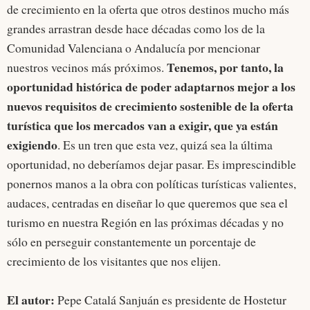
de crecimiento en la oferta que otros destinos mucho más
grandes arrastran desde hace décadas como los de la
Comunidad Valenciana o Andalucía por mencionar
Tenemos, por tanto, la
nuestros vecinos más próximos.
oportunidad histórica de poder adaptarnos mejor a los
nuevos requisitos de crecimiento sostenible de la oferta
turística que los mercados van a exigir, que ya están
exigiendo
. Es un tren que esta vez, quizá sea la última
oportunidad, no deberíamos dejar pasar. Es imprescindible
ponernos manos a la obra con políticas turísticas valientes,
audaces, centradas en diseñar lo que queremos que sea el
turismo en nuestra Región en las próximas décadas y no
sólo en perseguir constantemente un porcentaje de
crecimiento de los visitantes que nos elijen.
El autor:
Pepe Catalá Sanjuán es presidente de Hostetur