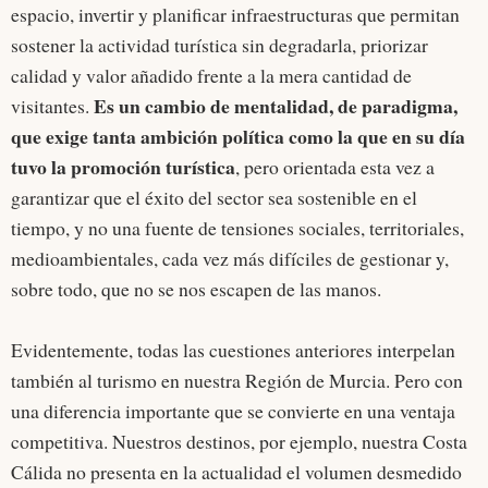
espacio, invertir y planificar infraestructuras que permitan
sostener la actividad turística sin degradarla, priorizar
calidad y valor añadido frente a la mera cantidad de
Es un cambio de mentalidad, de paradigma,
visitantes.
que exige tanta ambición política como la que en su día
tuvo la promoción turística
, pero orientada esta vez a
garantizar que el éxito del sector sea sostenible en el
tiempo, y no una fuente de tensiones sociales, territoriales,
medioambientales, cada vez más difíciles de gestionar y,
sobre todo, que no se nos escapen de las manos.
Evidentemente, todas las cuestiones anteriores interpelan
también al turismo en nuestra Región de Murcia. Pero con
una diferencia importante que se convierte en una ventaja
competitiva. Nuestros destinos, por ejemplo, nuestra Costa
Cálida no presenta en la actualidad el volumen desmedido