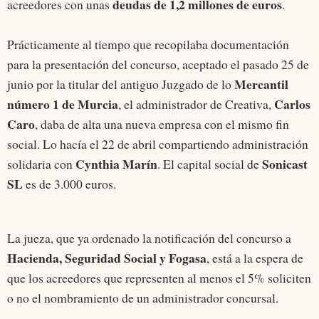
deudas de 1,2 millones de euros
acreedores con unas
.
Prácticamente al tiempo que recopilaba documentación
para la presentación del concurso, aceptado el pasado 25 de
Mercantil
junio por la titular del antiguo Juzgado de lo
número 1 de Murcia
Carlos
, el administrador de Creativa,
Caro
, daba de alta una nueva empresa con el mismo fin
social. Lo hacía el 22 de abril compartiendo administración
Cynthia Marín
Sonicast
solidaria con
. El capital social de
SL
es de 3.000 euros.
La jueza, que ya ordenado la notificación del concurso a
Hacienda, Seguridad Social y Fogasa
, está a la espera de
que los acreedores que representen al menos el 5% soliciten
o no el nombramiento de un administrador concursal.