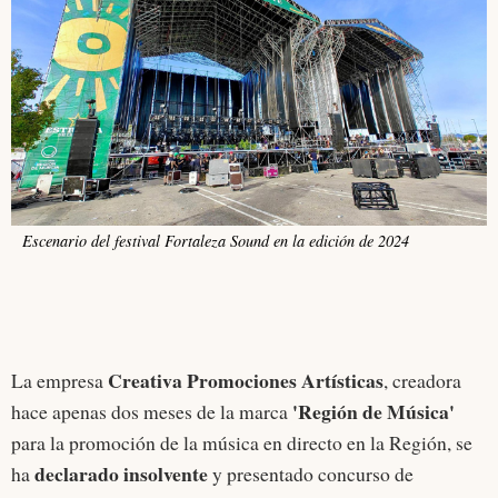
Escenario del festival Fortaleza Sound en la edición de 2024
Creativa Promociones Artísticas
La empresa
, creadora
'Región de Música'
hace apenas dos meses de la marca
para la promoción de la música en directo en la Región, se
declarado insolvente
ha
y presentado concurso de