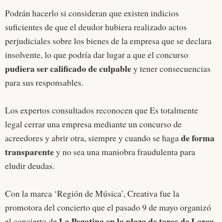
Podrán hacerlo si consideran que existen indicios
suficientes de que el deudor hubiera realizado actos
perjudiciales sobre los bienes de la empresa que se declara
insolvente, lo que podría dar lugar a que el concurso
pudiera ser calificado de culpable
y tener consecuencias
para sus responsables.
Los expertos consultados reconocen que Es totalmente
legal cerrar una empresa mediante un concurso de
de forma
acreedores y abrir otra, siempre y cuando se haga
transparente
y no sea una maniobra fraudulenta para
eludir deudas.
Con la marca ‘Región de Música’, Creativa fue la
promotora del concierto que el pasado 9 de mayo organizó
La Pegatina en la plaza de toros de Lorca
el concierto de
.