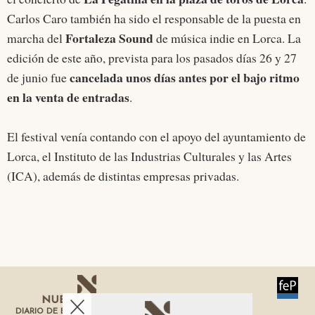
Carlos Caro también ha sido el responsable de la puesta en
Fortaleza Sound
marcha del
de música indie en Lorca. La
edición de este año, prevista para los pasados días 26 y 27
cancelada unos días antes por el bajo ritmo
de junio fue
en la venta de entradas
.
El festival venía contando con el apoyo del ayuntamiento de
Lorca, el Instituto de las Industrias Culturales y las Artes
(ICA), además de distintas empresas privadas.
DIARIO DE ECONOMÍA DE LA REGIÓN DE MURCIA