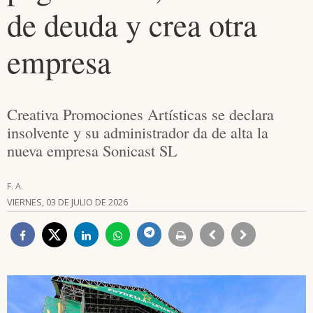
de deuda y crea otra
empresa
Creativa Promociones Artísticas se declara
insolvente y su administrador da de alta la
nueva empresa Sonicast SL
F. A.
VIERNES, 03 DE JULIO DE 2026