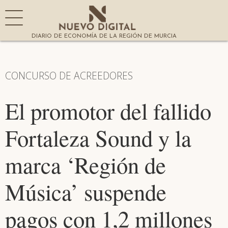
DIARIO DE ECONOMÍA DE LA REGIÓN DE MURCIA
CONCURSO DE ACREEDORES
El promotor del fallido
Fortaleza Sound y la
marca ‘Región de
Música’ suspende
pagos con 1,2 millones