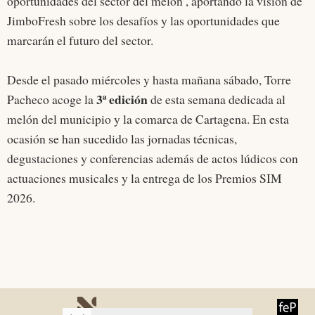
oportunidades del sector del melón’, aportando la visión de
JimboFresh sobre los desafíos y las oportunidades que
marcarán el futuro del sector.
Desde el pasado miércoles y hasta mañana sábado, Torre
3ª edición
Pacheco acoge la
de esta semana dedicada al
melón del municipio y la comarca de Cartagena. En esta
ocasión se han sucedido las jornadas técnicas,
degustaciones y conferencias además de actos lúdicos con
actuaciones musicales y la entrega de los Premios SIM
2026.