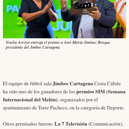
Noelia Arroyo entrega el premio a José María Jiménez Bosque,
presidente del Jimbee Cartagena
Jimbee Cartagena
El equipo de fútbol sala
Costa Cálida
premios SIM (Semana
ha sido uno de los ganadores de los
Internacional del Melón)
, organizados por el
ayuntamiento de Torre Pacheco, en la categoría de Deporte.
La 7 Televisión
Otros premiados fueron:
(Comunicación),