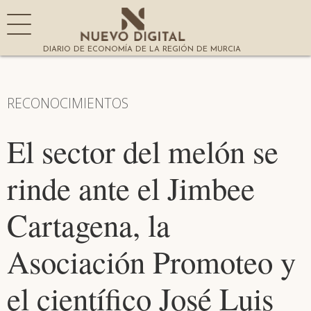
DIARIO DE ECONOMÍA DE LA REGIÓN DE MURCIA
RECONOCIMIENTOS
El sector del melón se
rinde ante el Jimbee
Cartagena, la
Asociación Promoteo y
el científico José Luis