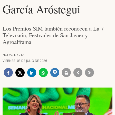
García Aróstegui
Los Premios SIM también reconocen a La 7
Televisión, Festivales de San Javier y
Agroalframa
NUEVO DIGITAL
VIERNES, 03 DE JULIO DE 2026