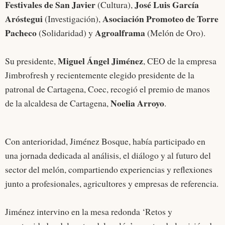
Festivales de San Javier
José Luis García
(Cultura),
Aróstegui
Asociación Promoteo de Torre
(Investigación),
Pacheco
Agroalframa
(Solidaridad) y
(Melón de Oro).
Miguel Ángel Jiménez
Su presidente,
, CEO de la empresa
Jimbrofresh y recientemente elegido presidente de la
patronal de Cartagena, Coec, recogió el premio de manos
Noelia Arroyo
de la alcaldesa de Cartagena,
.
Con anterioridad, Jiménez Bosque, había participado en
una jornada dedicada al análisis, el diálogo y al futuro del
sector del melón, compartiendo experiencias y reflexiones
junto a profesionales, agricultores y empresas de referencia.
Jiménez intervino en la mesa redonda ‘Retos y