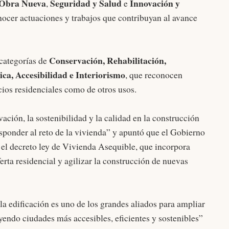
 Obra Nueva
Seguridad y Salud
Innovación y
,
e
onocer actuaciones y trabajos que contribuyan al avance
Conservación, Rehabilitación,
categorías de
ica, Accesibilidad e Interiorismo
, que reconocen
cios residenciales como de otros usos.
ción, la sostenibilidad y la calidad en la construcción
ponder al reto de la vivienda” y apuntó que el Gobierno
el decreto ley de Vivienda Asequible, que incorpora
rta residencial y agilizar la construcción de nuevas
 la edificación es uno de los grandes aliados para ampliar
uyendo ciudades más accesibles, eficientes y sostenibles”