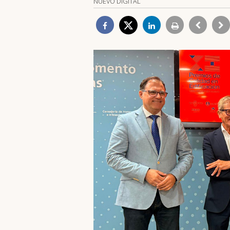
NUEVO DIGITAL