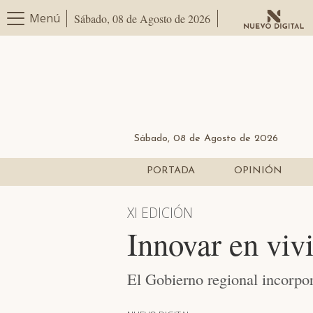
Menú
Sábado, 08 de Agosto de 2026
Sábado, 08 de Agosto de 2026
PORTADA
OPINIÓN
XI EDICIÓN
Innovar en viv
El Gobierno regional incorpor