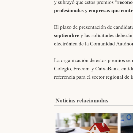
reconoc
y subrayó que estos premios “
profesionales y empresas que contr
El plazo de presentación de candida
septiembre
y las solicitudes deberán 
electrónica de la Comunidad Autóno
La organización de estos premios se r
Colegio, Frecom y CaixaBank, entida
referencia para el sector regional de l
Noticias relacionadas