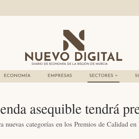
DIARIO DE ECONOMÍA DE LA REGIÓN DE MURCIA
ECONOMÍA
EMPRESAS
SECTORES
S
ienda asequible tendrá p
a nuevas categorías en los Premios de Calidad en 