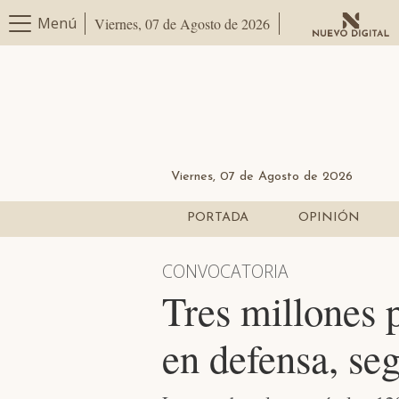
Menú
Viernes, 07 de Agosto de 2026
Viernes, 07 de Agosto de 2026
PORTADA
OPINIÓN
CONVOCATORIA
Tres millones 
en defensa, se