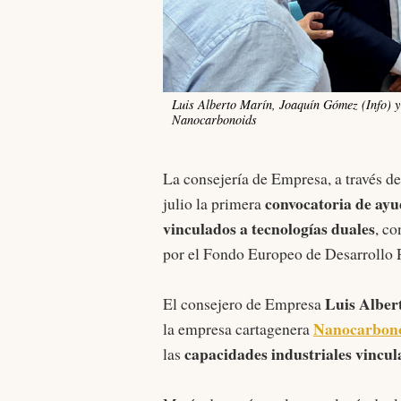
Luis Alberto Marín, Joaquín Gómez (Info) y
Nanocarbonoids
La consejería de Empresa, a través de
convocatoria de ayu
julio la primera
vinculados a tecnologías duales
, co
por el Fondo Europeo de Desarrollo 
Luis Alber
El consejero de Empresa
Nanocarbon
la empresa cartagenera
capacidades industriales vincul
las