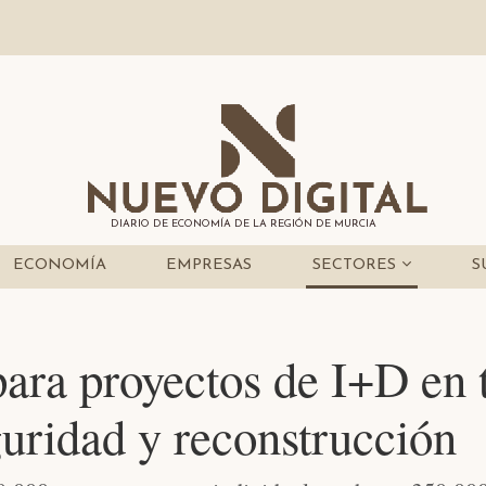
DIARIO DE ECONOMÍA DE LA REGIÓN DE MURCIA
ECONOMÍA
EMPRESAS
SECTORES
S
para proyectos de I+D en 
guridad y reconstrucción