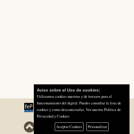
Aviso sobre el Uso de cookies:
Utilizamos cookies nuestras y de terceros para el
funcionamiento del digital. Puedes consultar la lista de
cookies y como desconectarlas.
Ver nuestra Política de
Privacidad y Cookies
Aceptar Cookies
Personalizar