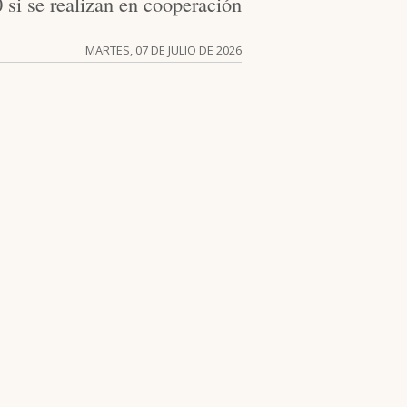
 si se realizan en cooperación
MARTES, 07 DE JULIO DE 2026