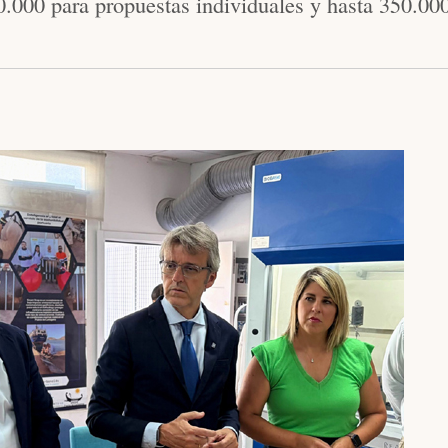
.000 para propuestas individuales y hasta 350.000