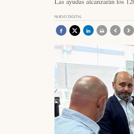
Las ayudas alcanzarán los 120
NUEVO DIGITAL