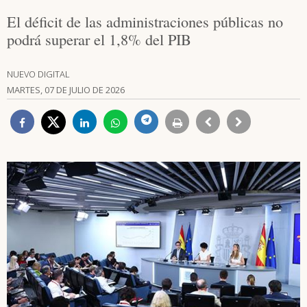
El déficit de las administraciones públicas no
podrá superar el 1,8% del PIB
NUEVO DIGITAL
MARTES, 07 DE JULIO DE 2026