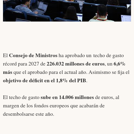
Consejo de Ministros
El
ha aprobado un techo de gasto
226.032 millones de euros
6,6%
récord para 2027 de
, un
más
que el aprobado para el actual año. Asimismo se fija el
objetivo de déficit en el 1,8% del PIB
.
sube en 14.006 millones
El techo de gasto
de euros, al
margen de los fondos europeos que acabarán de
desembolsarse este año.