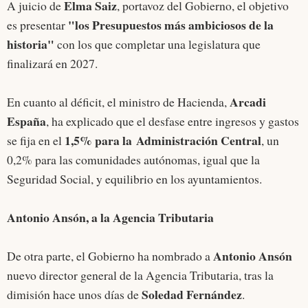
Elma Saiz
A juicio de
, portavoz del Gobierno, el objetivo
"los Presupuestos más ambiciosos de la
es presentar
historia"
con los que completar una legislatura que
finalizará en 2027.
Arcadi
En cuanto al déficit, el ministro de Hacienda,
España
, ha explicado que el desfase entre ingresos y gastos
1,5% para la Administración Central
se fija en el
, un
0,2% para las comunidades autónomas, igual que la
Seguridad Social, y equilibrio en los ayuntamientos.
Antonio Ansón, a la Agencia Tributaria
Antonio Ansón
De otra parte, el Gobierno ha nombrado a
nuevo director general de la Agencia Tributaria, tras la
Soledad Fernández
dimisión hace unos días de
.