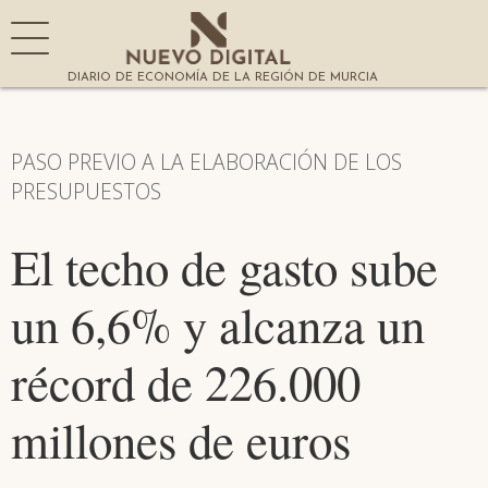
DIARIO DE ECONOMÍA DE LA REGIÓN DE MURCIA
PASO PREVIO A LA ELABORACIÓN DE LOS
PRESUPUESTOS
El techo de gasto sube
un 6,6% y alcanza un
récord de 226.000
millones de euros