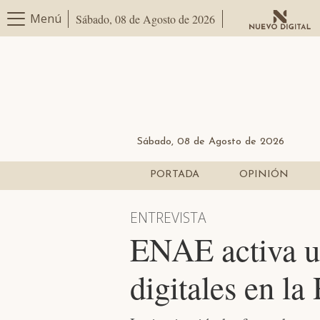
Menú
Sábado, 08 de Agosto de 2026
Sábado, 08 de Agosto de 2026
PORTADA
OPINIÓN
ENTREVISTA
ENAE activa u
digitales en la