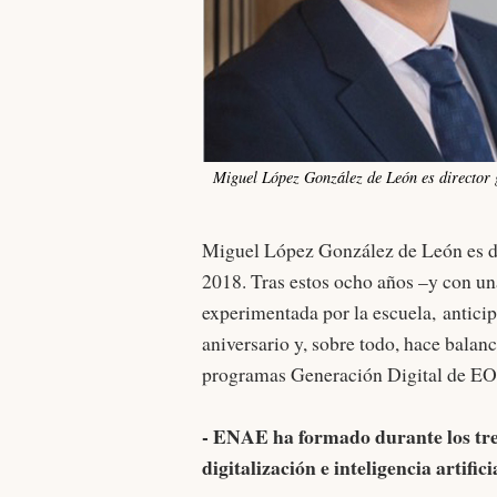
Miguel López González de León es director
Miguel López González de León es d
2018. Tras estos ocho años –y con un
experimentada por la escuela, anticipa
aniversario y, sobre todo, hace balan
programas Generación Digital de EO
- ENAE ha formado durante los tre
digitalización e inteligencia artific