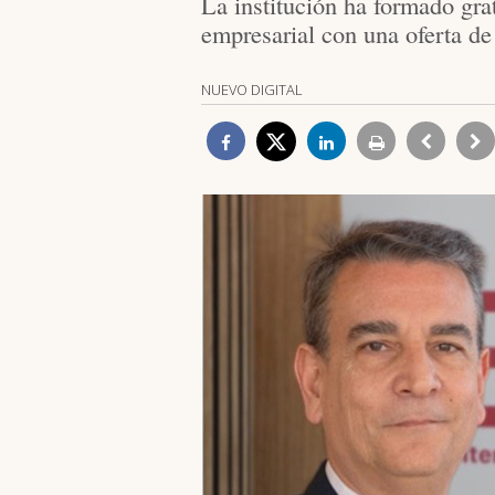
La institución ha formado gra
empresarial con una oferta de
NUEVO DIGITAL