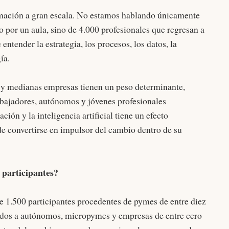
rmación a gran escala. No estamos hablando únicamente
 por un aula, sino de 4.000 profesionales que regresan a
ntender la estrategia, los procesos, los datos, la
ía.
 y medianas empresas tienen un peso determinante,
rabajadores, autónomos y jóvenes profesionales
ión y la inteligencia artificial tiene un efecto
de convertirse en impulsor del cambio dentro de su
 participantes?
 1.500 participantes procedentes de pymes de entre diez
lados a autónomos, micropymes y empresas de entre cero