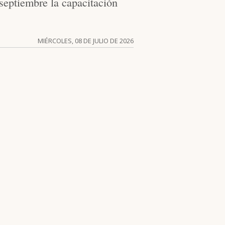
 septiembre la capacitación
MIÉRCOLES, 08 DE JULIO DE 2026