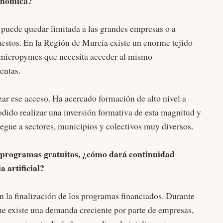
conómica?
 puede quedar limitada a las grandes empresas o a
estos. En la Región de Murcia existe un enorme tejido
micropymes que necesita acceder al mismo
entas.
ar ese acceso. Ha acercado formación de alto nivel a
odido realizar una inversión formativa de esta magnitud y
legue a sectores, municipios y colectivos muy diversos.
s programas gratuitos, ¿cómo dará continuidad
 artificial?
la finalización de los programas financiados. Durante
e existe una demanda creciente por parte de empresas,