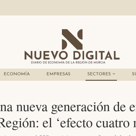
DIARIO DE ECONOMÍA DE LA REGIÓN DE MURCIA
ECONOMÍA
EMPRESAS
SECTORES
S
na nueva generación de 
 Región: el ‘efecto cuatro 