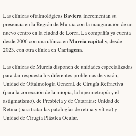
Baviera
Las clínicas oftalmológicas
incrementan su
presencia en la Región de Murcia con la inauguración de un
nuevo centro en la ciudad de Lorca. La compañía ya cuenta
Murcia capital
desde 2006 con una clínica en
y, desde
Cartagena
2023, con otra clínica en
.
Las clínicas de Murcia disponen de unidades especializadas
para dar respuesta los diferentes problemas de visión;
Unidad de Oftalmología General, de Cirugía Refractiva
(para la corrección de la miopía, la hipermetropía y el
astigmatismo), de Presbicia y de Cataratas; Unidad de
Retina (para tratar las patologías de retina y vítreo) y
Unidad de Cirugía Plástica Ocular.