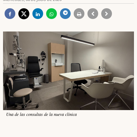
Una de las consultas de la nueva clínica