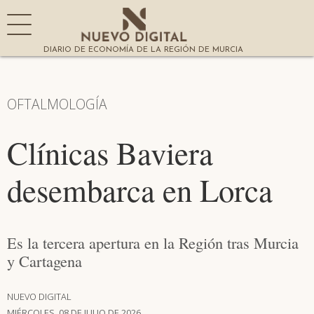
DIARIO DE ECONOMÍA DE LA REGIÓN DE MURCIA
OFTALMOLOGÍA
Clínicas Baviera
desembarca en Lorca
Es la tercera apertura en la Región tras Murcia
y Cartagena
NUEVO DIGITAL
MIÉRCOLES, 08 DE JULIO DE 2026