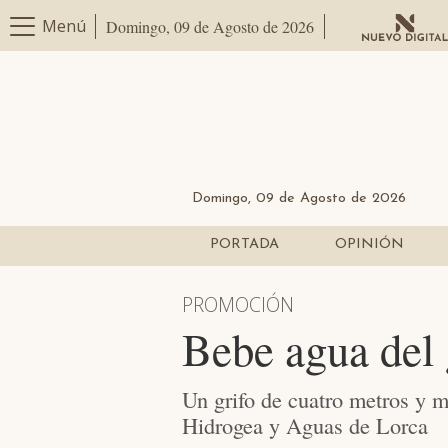
Menú
Domingo, 09 de Agosto de 2026
Domingo, 09 de Agosto de 2026
PORTADA
OPINIÓN
PROMOCIÓN
Bebe agua del 
Un grifo de cuatro metros y 
Hidrogea y Aguas de Lorca