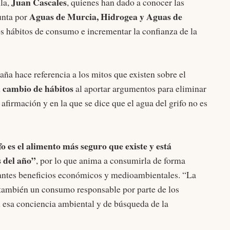
Juan Cascales
la,
, quienes han dado a conocer las
Aguas de Murcia, Hidrogea y Aguas de
nta por
s hábitos de consumo e incrementar la confianza de la
aña hace referencia a los mitos que existen sobre el
 cambio de hábitos
al aportar argumentos para eliminar
afirmación y en la que se dice que el agua del grifo no es
fo es el alimento más seguro que existe y está
s del año”
, por lo que anima a consumirla de forma
tantes beneficios económicos y medioambientales. “La
a también un consumo responsable por parte de los
 esa conciencia ambiental y de búsqueda de la