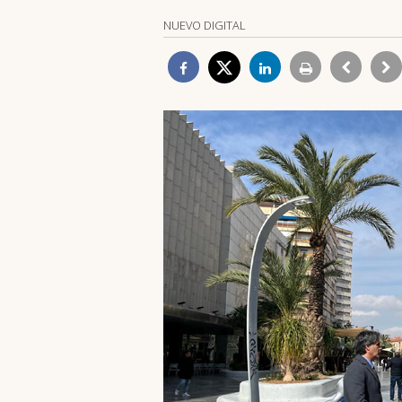
NUEVO DIGITAL