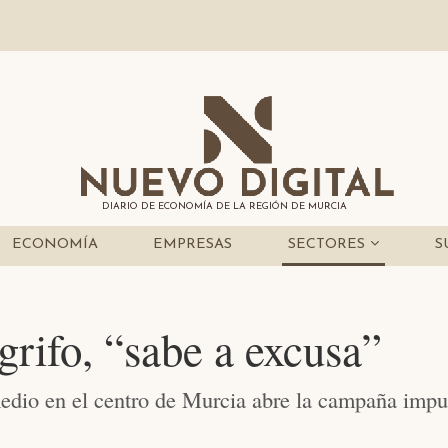
DIARIO DE ECONOMÍA DE LA REGIÓN DE MURCIA
ECONOMÍA
EMPRESAS
SECTORES
S
grifo, “sabe a excusa”
medio en el centro de Murcia abre la campaña imp