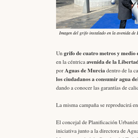
Imagen del grifo instalado en la avenida de
grifo de cuatro metros y medio 
Un
avenida de la Liberta
en la céntrica
Aguas de Murcia
por
dentro de la 
los ciudadanos a consumir agua del
dando a conocer las garantías de cal
La misma campaña se reproducirá en
El concejal de Planificación Urbaníst
iniciativa junto a la directora de Ag