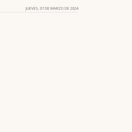
JUEVES, 07 DE MARZO DE 2024