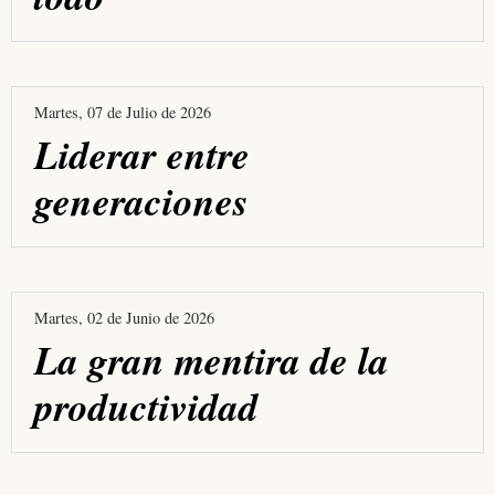
Martes, 07 de Julio de 2026
Liderar entre
generaciones
Martes, 02 de Junio de 2026
La gran mentira de la
productividad