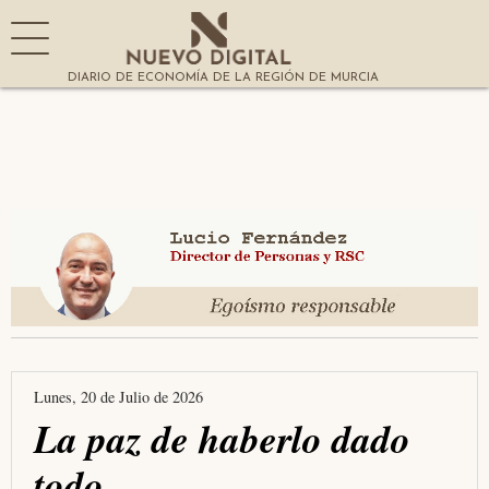
DIARIO DE ECONOMÍA DE LA REGIÓN DE MURCIA
Lunes, 20 de Julio de 2026
La paz de haberlo dado
todo