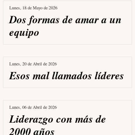
Lunes, 18 de Mayo de 2026
Dos formas de amar a un
equipo
Lunes, 20 de Abril de 2026
Esos mal llamados líderes
Lunes, 06 de Abril de 2026
Liderazgo con más de
2000 años