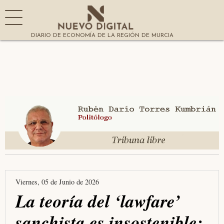
DIARIO DE ECONOMÍA DE LA REGIÓN DE MURCIA
Viernes, 05 de Junio de 2026
La teoría del ‘lawfare’
sanchista es insostenible: