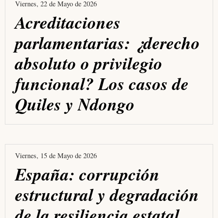
Viernes, 22 de Mayo de 2026
Acreditaciones
parlamentarias: ¿derecho
absoluto o privilegio
funcional? Los casos de
Quiles y Ndongo
Viernes, 15 de Mayo de 2026
España: corrupción
estructural y degradación
de la resiliencia estatal