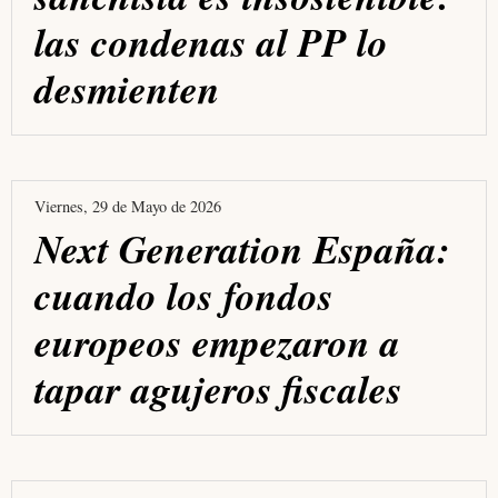
las condenas al PP lo
desmienten
Viernes, 29 de Mayo de 2026
Next Generation España:
cuando los fondos
europeos empezaron a
tapar agujeros fiscales