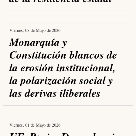
Viernes, 08 de Mayo de 2026
Monarquía y
Constitución blancos de
la erosión institucional,
la polarización social y
las derivas iliberales
Viernes, 01 de Mayo de 2026