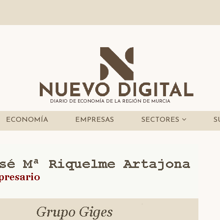
DIARIO DE ECONOMÍA DE LA REGIÓN DE MURCIA
ECONOMÍA
EMPRESAS
SECTORES
S