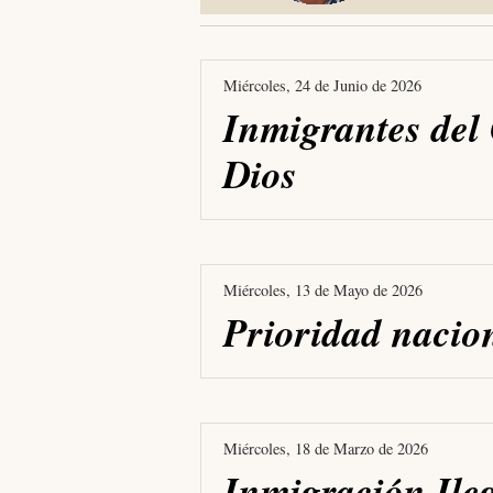
Miércoles, 24 de Junio de 2026
Inmigrantes del 
Dios
Miércoles, 13 de Mayo de 2026
Prioridad nacio
Miércoles, 18 de Marzo de 2026
Inmigración Ile