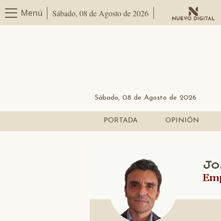
Menú
Sábado, 08 de Agosto de 2026
Sábado, 08 de Agosto de 2026
PORTADA
OPINIÓN